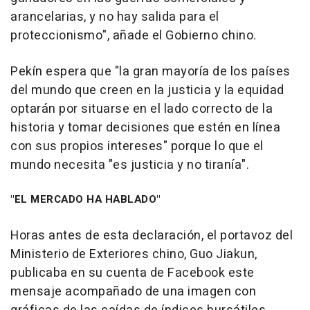
arancelarias, y no hay salida para el
proteccionismo", añade el Gobierno chino.
Pekín espera que "la gran mayoría de los países
del mundo que creen en la justicia y la equidad
optarán por situarse en el lado correcto de la
historia y tomar decisiones que estén en línea
con sus propios intereses" porque lo que el
mundo necesita "es justicia y no tiranía".
"EL MERCADO HA HABLADO"
Horas antes de esta declaración, el portavoz del
Ministerio de Exteriores chino, Guo Jiakun,
publicaba en su cuenta de Facebook este
mensaje acompañado de una imagen con