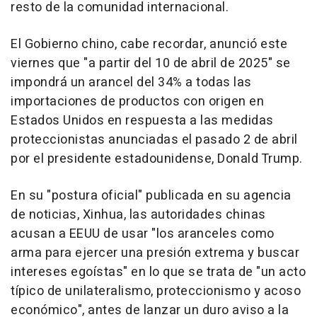
resto de la comunidad internacional.
El Gobierno chino, cabe recordar, anunció este
viernes que "a partir del 10 de abril de 2025" se
impondrá un arancel del 34% a todas las
importaciones de productos con origen en
Estados Unidos en respuesta a las medidas
proteccionistas anunciadas el pasado 2 de abril
por el presidente estadounidense, Donald Trump.
En su "postura oficial" publicada en su agencia
de noticias, Xinhua, las autoridades chinas
acusan a EEUU de usar "los aranceles como
arma para ejercer una presión extrema y buscar
intereses egoístas" en lo que se trata de "un acto
típico de unilateralismo, proteccionismo y acoso
económico", antes de lanzar un duro aviso a la