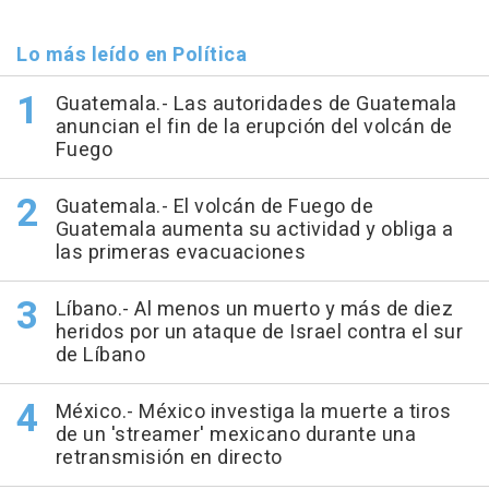
Lo más leído en Política
Guatemala.- Las autoridades de Guatemala
anuncian el fin de la erupción del volcán de
Fuego
Guatemala.- El volcán de Fuego de
Guatemala aumenta su actividad y obliga a
las primeras evacuaciones
Líbano.- Al menos un muerto y más de diez
heridos por un ataque de Israel contra el sur
de Líbano
México.- México investiga la muerte a tiros
de un 'streamer' mexicano durante una
retransmisión en directo