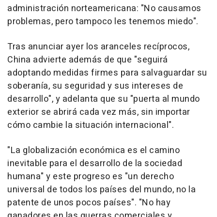
administración norteamericana: "No causamos
problemas, pero tampoco les tenemos miedo".
Tras anunciar ayer los aranceles recíprocos,
China advierte además de que "seguirá
adoptando medidas firmes para salvaguardar su
soberanía, su seguridad y sus intereses de
desarrollo", y adelanta que su "puerta al mundo
exterior se abrirá cada vez más, sin importar
cómo cambie la situación internacional".
"La globalización económica es el camino
inevitable para el desarrollo de la sociedad
humana" y este progreso es "un derecho
universal de todos los países del mundo, no la
patente de unos pocos países". "No hay
ganadores en las guerras comerciales y