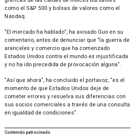
gráficas de las caídas de índices bursátiles
como el S&P 500 y bolsas de valores como el
Nasdaq.
"El mercado ha hablado", ha avisado Guo en su
comentario, antes de denunciar que "la guerra de
aranceles y comercio que ha comenzado
Estados Unidos contra el mundo es injustificada
y no ha ido precedida de provocación alguna".
"Así que ahora", ha concluido el portavoz, "es el
momento de que Estados Unidos deje de
cometer errores y resuelva sus diferencias con
sus socios comerciales a través de una consulta
en igualdad de condiciones".
Contenido patrocinado