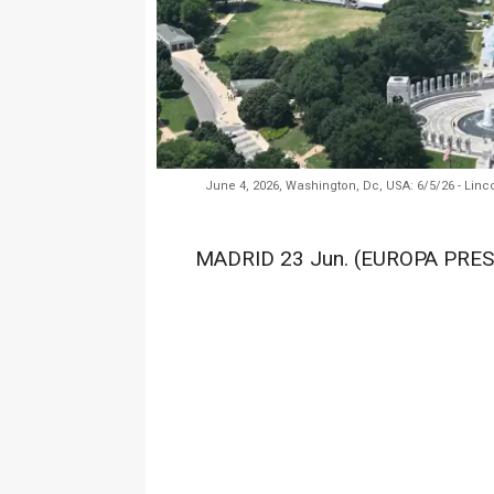
June 4, 2026, Washington, Dc, USA: 6/5/26 - Lin
MADRID 23 Jun. (EUROPA PRES