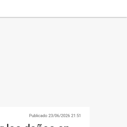
Publicado 23/06/2026 21:51