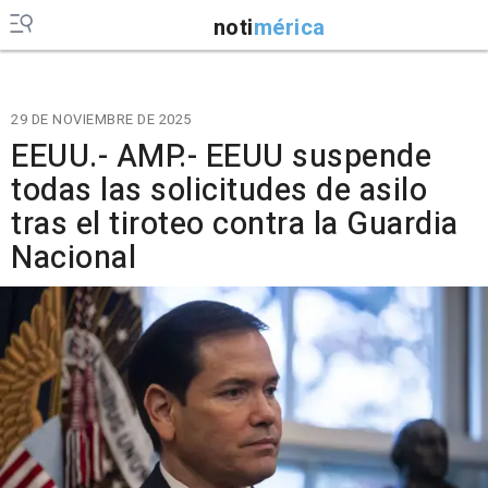
noti
mérica
29 DE NOVIEMBRE DE 2025
EEUU.- AMP.- EEUU suspende
todas las solicitudes de asilo
tras el tiroteo contra la Guardia
Nacional