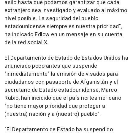
asilo hasta que podamos garantizar que cada
extranjero sea investigado y evaluado al máximo
nivel posible. La seguridad del pueblo
estadounidense siempre es nuestra prioridad",
ha indicado Edlow en un mensaje en su cuenta
de la red social X.
El Departamento de Estado de Estados Unidos ha
anunciado poco antes que suspende
"inmediatamente" la emisión de visados para
ciudadanos con pasaporte de Afganistán y el
secretario de Estado estadounidense, Marco
Rubio, han incidido que el país norteamericano
"no tiene mayor prioridad que proteger a
(nuestra) nación y a (nuestro) pueblo".
"El Departamento de Estado ha suspendido