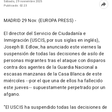
Sábado, 29 noviembre 2025
Publicado: 02:23
Abri
MADRID 29 Nov. (EUROPA PRESS) -
El director del Servicio de Ciudadanía e
Inmigración (USCIS, por sus siglas en inglés),
Joseph B. Edlow, ha anunciado este viernes la
suspensión de todas las decisiones de asilo de
personas migrantes tras el ataque con disparos
contra dos agentes de la Guardia Nacional a
escasas manzanas de la Casa Blanca de este
miércoles --por el que una de ellos ha fallecido
este jueves-- supuestamente perpetrado por un
afgano.
"El USCIS ha suspendido todas las decisiones de