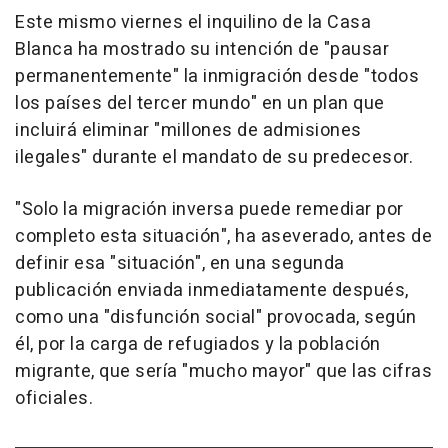
Este mismo viernes el inquilino de la Casa
Blanca ha mostrado su intención de "pausar
permanentemente" la inmigración desde "todos
los países del tercer mundo" en un plan que
incluirá eliminar "millones de admisiones
ilegales" durante el mandato de su predecesor.
"Solo la migración inversa puede remediar por
completo esta situación", ha aseverado, antes de
definir esa "situación", en una segunda
publicación enviada inmediatamente después,
como una "disfunción social" provocada, según
él, por la carga de refugiados y la población
migrante, que sería "mucho mayor" que las cifras
oficiales.