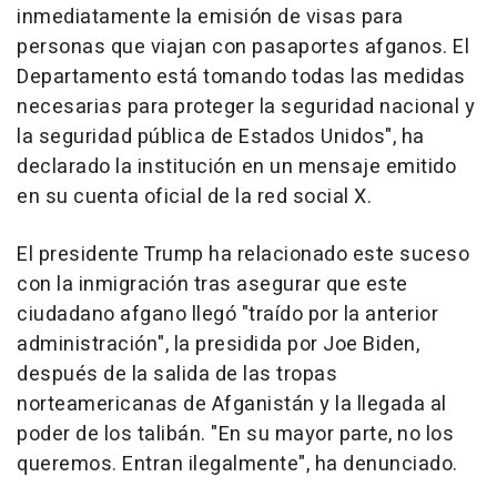
inmediatamente la emisión de visas para
personas que viajan con pasaportes afganos. El
Departamento está tomando todas las medidas
necesarias para proteger la seguridad nacional y
la seguridad pública de Estados Unidos", ha
declarado la institución en un mensaje emitido
en su cuenta oficial de la red social X.
El presidente Trump ha relacionado este suceso
con la inmigración tras asegurar que este
ciudadano afgano llegó "traído por la anterior
administración", la presidida por Joe Biden,
después de la salida de las tropas
norteamericanas de Afganistán y la llegada al
poder de los talibán. "En su mayor parte, no los
queremos. Entran ilegalmente", ha denunciado.