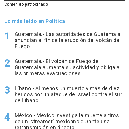
Contenido patrocinado
Lo más leído en Política
Guatemala.- Las autoridades de Guatemala
anuncian el fin de la erupción del volcán de
Fuego
Guatemala.- El volcán de Fuego de
Guatemala aumenta su actividad y obliga a
las primeras evacuaciones
Líbano.- Al menos un muerto y más de diez
heridos por un ataque de Israel contra el sur
de Líbano
México.- México investiga la muerte a tiros
de un 'streamer' mexicano durante una
retransmisión en directo