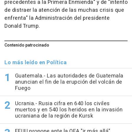
precedentes a la Primera Enmienda" y de "intento
de distraer la atención de las muchas crisis que
enfrenta" la Administración del presidente
Donald Trump.
Contenido patrocinado
Lo más leído en Política
Guatemala.- Las autoridades de Guatemala
anuncian el fin de la erupción del volcán de
Fuego
Ucrania.- Rusia cifra en 640 los civiles
muertos y en 540 los heridos en la invasión
ucraniana de la región de Kursk
EEUU propone ante la OEA "ir más allá"