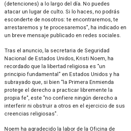
(detenciones) a lo largo del día. No puedes
atacar un lugar de culto. Si lo haces, no podrás
esconderte de nosotros: te encontraremos, te
arrestaremos y te procesaremos", ha indicado en
un breve mensaje publicado en redes sociales.
Tras el anuncio, la secretaria de Seguridad
Nacional de Estados Unidos, Kristi Noem, ha
recordado que la libertad religiosa es "un
principio fundamental" en Estados Unidos y ha
subrayado que, si bien "la Primera Enmienda
protege el derecho a practicar libremente la
propia fe", este "no confiere ningún derecho a
interferir ni obstruir a otros en el ejercicio de sus
creencias religiosas".
Noem ha agradecido la labor de la Oficina de