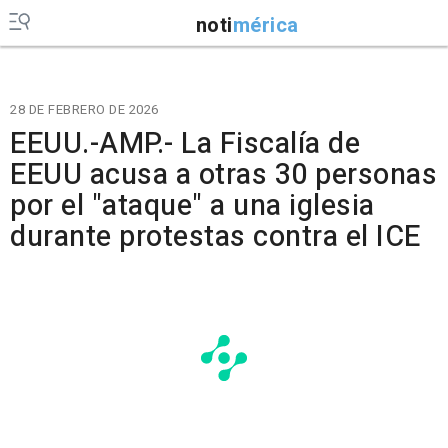
noti
mérica
28 DE FEBRERO DE 2026
EEUU.-AMP.- La Fiscalía de
EEUU acusa a otras 30 personas
por el "ataque" a una iglesia
durante protestas contra el ICE