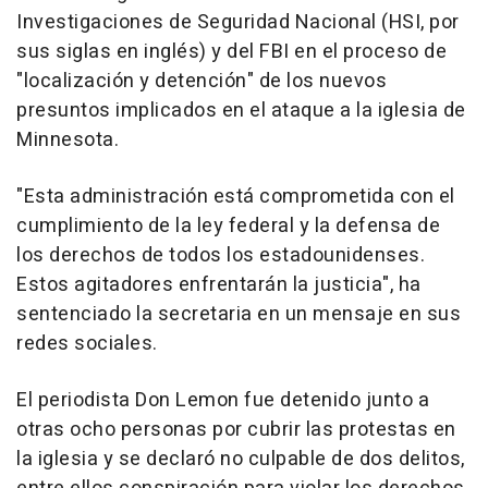
Investigaciones de Seguridad Nacional (HSI, por
sus siglas en inglés) y del FBI en el proceso de
"localización y detención" de los nuevos
presuntos implicados en el ataque a la iglesia de
Minnesota.
"Esta administración está comprometida con el
cumplimiento de la ley federal y la defensa de
los derechos de todos los estadounidenses.
Estos agitadores enfrentarán la justicia", ha
sentenciado la secretaria en un mensaje en sus
redes sociales.
El periodista Don Lemon fue detenido junto a
otras ocho personas por cubrir las protestas en
la iglesia y se declaró no culpable de dos delitos,