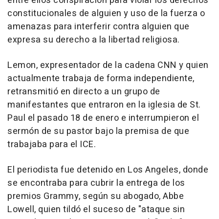
entre ellos conspiración para violar los derechos
constitucionales de alguien y uso de la fuerza o
amenazas para interferir contra alguien que
expresa su derecho a la libertad religiosa.
Lemon, expresentador de la cadena CNN y quien
actualmente trabaja de forma independiente,
retransmitió en directo a un grupo de
manifestantes que entraron en la iglesia de St.
Paul el pasado 18 de enero e interrumpieron el
sermón de su pastor bajo la premisa de que
trabajaba para el ICE.
El periodista fue detenido en Los Angeles, donde
se encontraba para cubrir la entrega de los
premios Grammy, según su abogado, Abbe
Lowell, quien tildó el suceso de "ataque sin