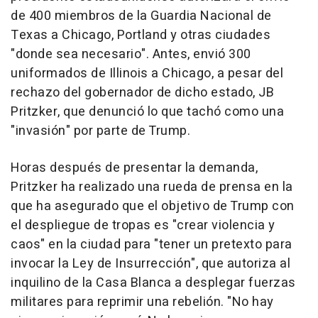
de 400 miembros de la Guardia Nacional de
Texas a Chicago, Portland y otras ciudades
"donde sea necesario". Antes, envió 300
uniformados de Illinois a Chicago, a pesar del
rechazo del gobernador de dicho estado, JB
Pritzker, que denunció lo que tachó como una
"invasión" por parte de Trump.
Horas después de presentar la demanda,
Pritzker ha realizado una rueda de prensa en la
que ha asegurado que el objetivo de Trump con
el despliegue de tropas es "crear violencia y
caos" en la ciudad para "tener un pretexto para
invocar la Ley de Insurrección", que autoriza al
inquilino de la Casa Blanca a desplegar fuerzas
militares para reprimir una rebelión. "No hay