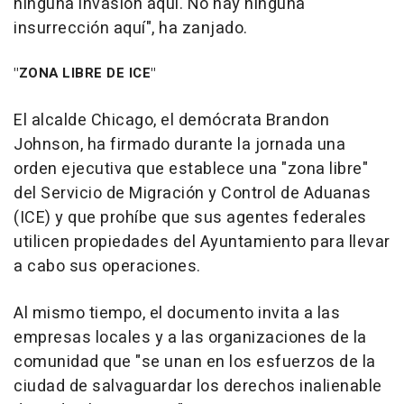
ninguna invasión aquí. No hay ninguna
insurrección aquí", ha zanjado.
"ZONA LIBRE DE ICE"
El alcalde Chicago, el demócrata Brandon
Johnson, ha firmado durante la jornada una
orden ejecutiva que establece una "zona libre"
del Servicio de Migración y Control de Aduanas
(ICE) y que prohíbe que sus agentes federales
utilicen propiedades del Ayuntamiento para llevar
a cabo sus operaciones.
Al mismo tiempo, el documento invita a las
empresas locales y a las organizaciones de la
comunidad que "se unan en los esfuerzos de la
ciudad de salvaguardar los derechos inalienable