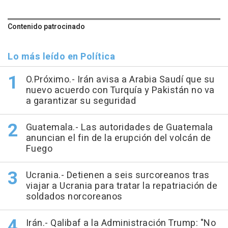
Contenido patrocinado
Lo más leído en Política
O.Próximo.- Irán avisa a Arabia Saudí que su
nuevo acuerdo con Turquía y Pakistán no va
a garantizar su seguridad
Guatemala.- Las autoridades de Guatemala
anuncian el fin de la erupción del volcán de
Fuego
Ucrania.- Detienen a seis surcoreanos tras
viajar a Ucrania para tratar la repatriación de
soldados norcoreanos
Irán.- Qalibaf a la Administración Trump: "No