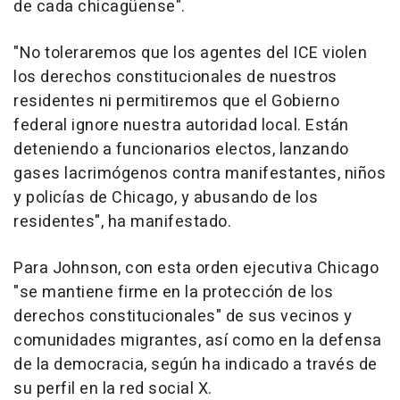
de cada chicagüense".
"No toleraremos que los agentes del ICE violen
los derechos constitucionales de nuestros
residentes ni permitiremos que el Gobierno
federal ignore nuestra autoridad local. Están
deteniendo a funcionarios electos, lanzando
gases lacrimógenos contra manifestantes, niños
y policías de Chicago, y abusando de los
residentes", ha manifestado.
Para Johnson, con esta orden ejecutiva Chicago
"se mantiene firme en la protección de los
derechos constitucionales" de sus vecinos y
comunidades migrantes, así como en la defensa
de la democracia, según ha indicado a través de
su perfil en la red social X.