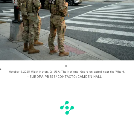
October 5, 2025, Washington, Dc, USA: The National Guard on patrol near the Wharf.
- EUROPA PRESS/CONTACTO/CAMDEN HALL