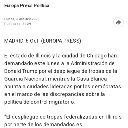
Europa Press Política
Lunes, 6 octubre 2025
Publicado: 21:29
Abri
MADRID, 6 Oct. (EUROPA PRESS) -
El estado de Illinois y la ciudad de Chicago han
demandado este lunes a la Administración de
Donald Trump por el despliegue de tropas de la
Guardia Nacional, mientras la Casa Blanca
apunta a ciudades lideradas por los demócratas
en el marco de las discrepancias sobre la
política de control migratorio.
"El despliegue de tropas federalizadas en Illinois
por parte de los demandados es