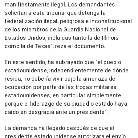
manifiestamente ilegal. Los demandantes
solicitan a este tribunal que detenga la
federalización ilegal, peligrosa e inconstitucional
de los miembros de la Guardia Nacional de
Estados Unidos, incluidas tanto la de Illinois
como la de Texas", reza el documento.
En este sentido, ha subrayado que "el pueblo
estadounidense, independientemente de dónde
resida, no debería vivir bajo la amenaza de
ocupación por parte de las tropas militares
estadounidenses, en particular simplemente
porque el liderazgo de su ciudad o estado haya
caído en desgracia ante un presidente".
La demanda ha llegado después de que el
presidente estadounidense autorizara el envío