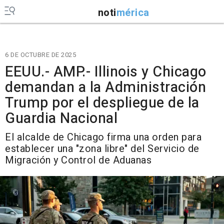
noti
mérica
6 DE OCTUBRE DE 2025
EEUU.- AMP.- Illinois y Chicago
demandan a la Administración
Trump por el despliegue de la
Guardia Nacional
El alcalde de Chicago firma una orden para
establecer una "zona libre" del Servicio de
Migración y Control de Aduanas