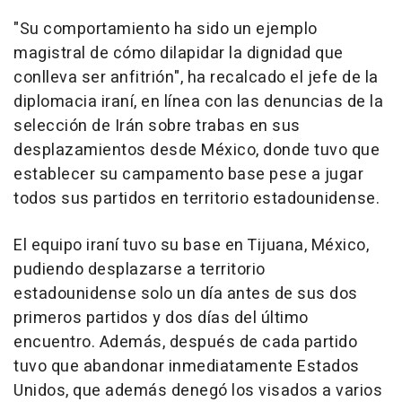
"Su comportamiento ha sido un ejemplo
magistral de cómo dilapidar la dignidad que
conlleva ser anfitrión", ha recalcado el jefe de la
diplomacia iraní, en línea con las denuncias de la
selección de Irán sobre trabas en sus
desplazamientos desde México, donde tuvo que
establecer su campamento base pese a jugar
todos sus partidos en territorio estadounidense.
El equipo iraní tuvo su base en Tijuana, México,
pudiendo desplazarse a territorio
estadounidense solo un día antes de sus dos
primeros partidos y dos días del último
encuentro. Además, después de cada partido
tuvo que abandonar inmediatamente Estados
Unidos, que además denegó los visados a varios