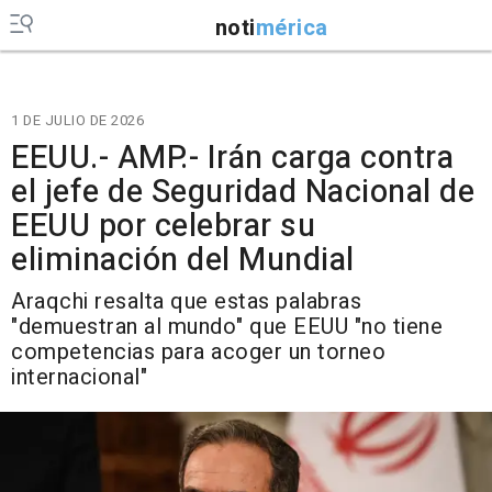
noti
mérica
1 DE JULIO DE 2026
EEUU.- AMP.- Irán carga contra
el jefe de Seguridad Nacional de
EEUU por celebrar su
eliminación del Mundial
Araqchi resalta que estas palabras
"demuestran al mundo" que EEUU "no tiene
competencias para acoger un torneo
internacional"