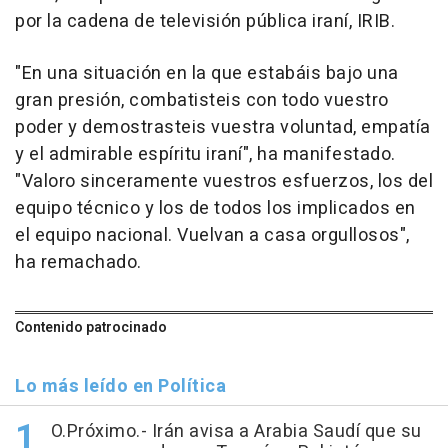
por la cadena de televisión pública iraní, IRIB.
"En una situación en la que estabáis bajo una
gran presión, combatisteis con todo vuestro
poder y demostrasteis vuestra voluntad, empatía
y el admirable espíritu iraní", ha manifestado.
"Valoro sinceramente vuestros esfuerzos, los del
equipo técnico y los de todos los implicados en
el equipo nacional. Vuelvan a casa orgullosos",
ha remachado.
Contenido patrocinado
Lo más leído en Política
O.Próximo.- Irán avisa a Arabia Saudí que su