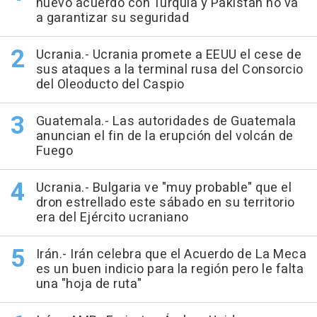
nuevo acuerdo con Turquía y Pakistán no va
a garantizar su seguridad
Ucrania.- Ucrania promete a EEUU el cese de
sus ataques a la terminal rusa del Consorcio
del Oleoducto del Caspio
Guatemala.- Las autoridades de Guatemala
anuncian el fin de la erupción del volcán de
Fuego
Ucrania.- Bulgaria ve "muy probable" que el
dron estrellado este sábado en su territorio
era del Ejército ucraniano
Irán.- Irán celebra que el Acuerdo de La Meca
es un buen indicio para la región pero le falta
una "hoja de ruta"