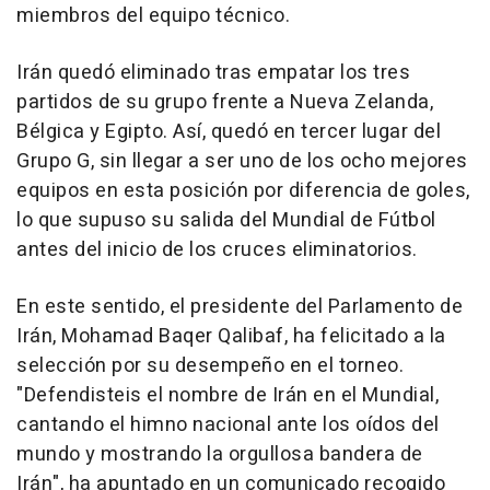
miembros del equipo técnico.
Irán quedó eliminado tras empatar los tres
partidos de su grupo frente a Nueva Zelanda,
Bélgica y Egipto. Así, quedó en tercer lugar del
Grupo G, sin llegar a ser uno de los ocho mejores
equipos en esta posición por diferencia de goles,
lo que supuso su salida del Mundial de Fútbol
antes del inicio de los cruces eliminatorios.
En este sentido, el presidente del Parlamento de
Irán, Mohamad Baqer Qalibaf, ha felicitado a la
selección por su desempeño en el torneo.
"Defendisteis el nombre de Irán en el Mundial,
cantando el himno nacional ante los oídos del
mundo y mostrando la orgullosa bandera de
Irán", ha apuntado en un comunicado recogido