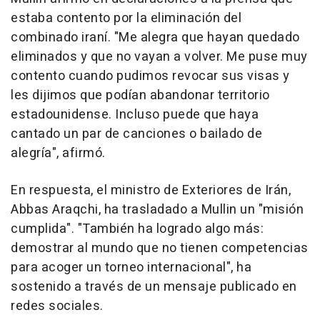
estaba contento por la eliminación del
combinado iraní. "Me alegra que hayan quedado
eliminados y que no vayan a volver. Me puse muy
contento cuando pudimos revocar sus visas y
les dijimos que podían abandonar territorio
estadounidense. Incluso puede que haya
cantado un par de canciones o bailado de
alegría", afirmó.
En respuesta, el ministro de Exteriores de Irán,
Abbas Araqchi, ha trasladado a Mullin un "misión
cumplida". "También ha logrado algo más:
demostrar al mundo que no tienen competencias
para acoger un torneo internacional", ha
sostenido a través de un mensaje publicado en
redes sociales.