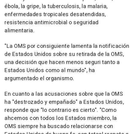
ébola, la gripe, la tuberculosis, la malaria,
enfermedades tropicales desatendidas,
resistencia antimicrobial o seguridad
alimentaria.
"La OMS por consiguiente lamenta la notificación
de Estados Unidos sobre su retirada de la OMS,
una decisión que hacen menos seguri tanto a
Estados Unidos como al mundo", ha
argumentado el organismo.
En cuanto a las acusaciones sobre que la OMS
ha "destrozado y empañado" a Estados Unidos,
responde que "lo contrario es cierto". "Como
ahcemos con todos los Estados miembro, la
OMS siempre ha buscado relacionarse con