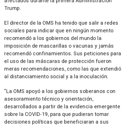
afectados durante la primera Administración
Trump.
El director de la OMS ha tenido que salir a redes
sociales para indicar que en ningún momento
recomendó a los gobiernos del mundo la
imposición de mascarillas o vacunas y jamás
recomendó confinamientos. Sus peticiones para
el uso de las máscaras de protección fueron
meras recomendaciones, como las que extendió
al distanciamiento social y a la inoculación.
"La OMS apoyó a los gobiernos soberanos con
asesoramiento técnico y orientación,
desarrollados a partir de la evidencia emergente
sobre la COVID-19, para que pudieran tomar
decisiones políticas que beneficiaran a sus