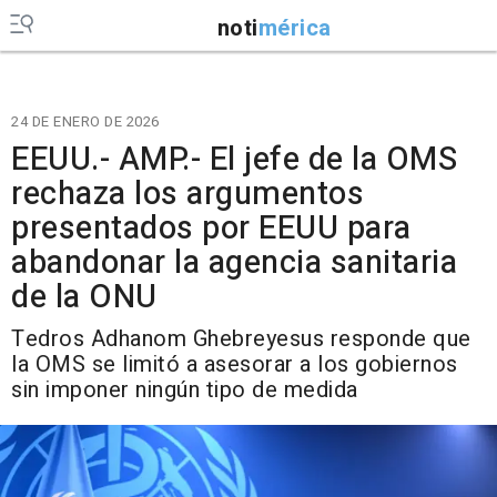
noti
mérica
24 DE ENERO DE 2026
EEUU.- AMP.- El jefe de la OMS
rechaza los argumentos
presentados por EEUU para
abandonar la agencia sanitaria
de la ONU
Tedros Adhanom Ghebreyesus responde que
la OMS se limitó a asesorar a los gobiernos
sin imponer ningún tipo de medida