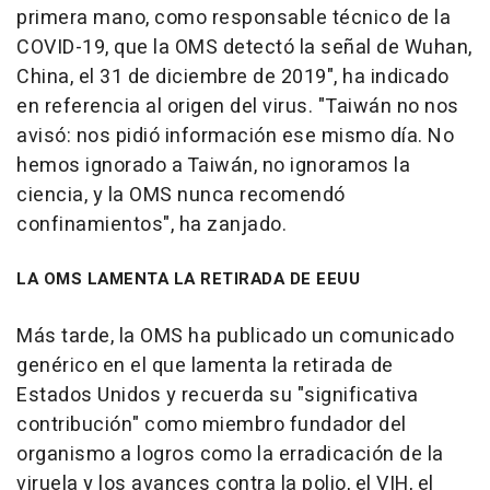
primera mano, como responsable técnico de la
COVID-19, que la OMS detectó la señal de Wuhan,
China, el 31 de diciembre de 2019", ha indicado
en referencia al origen del virus. "Taiwán no nos
avisó: nos pidió información ese mismo día. No
hemos ignorado a Taiwán, no ignoramos la
ciencia, y la OMS nunca recomendó
confinamientos", ha zanjado.
LA OMS LAMENTA LA RETIRADA DE EEUU
Más tarde, la OMS ha publicado un comunicado
genérico en el que lamenta la retirada de
Estados Unidos y recuerda su "significativa
contribución" como miembro fundador del
organismo a logros como la erradicación de la
viruela y los avances contra la polio, el VIH, el