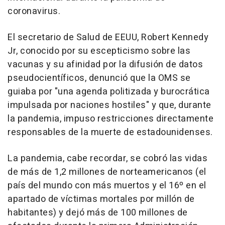
coronavirus.
El secretario de Salud de EEUU, Robert Kennedy
Jr, conocido por su escepticismo sobre las
vacunas y su afinidad por la difusión de datos
pseudocientíficos, denunció que la OMS se
guiaba por "una agenda politizada y burocrática
impulsada por naciones hostiles" y que, durante
la pandemia, impuso restricciones directamente
responsables de la muerte de estadounidenses.
La pandemia, cabe recordar, se cobró las vidas
de más de 1,2 millones de norteamericanos (el
país del mundo con más muertos y el 16º en el
apartado de víctimas mortales por millón de
habitantes) y dejó más de 100 millones de