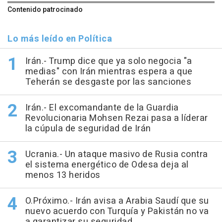
Contenido patrocinado
Lo más leído en Política
Irán.- Trump dice que ya solo negocia "a
medias" con Irán mientras espera a que
Teherán se desgaste por las sanciones
Irán.- El excomandante de la Guardia
Revolucionaria Mohsen Rezai pasa a líderar
la cúpula de seguridad de Irán
Ucrania.- Un ataque masivo de Rusia contra
el sistema energético de Odesa deja al
menos 13 heridos
O.Próximo.- Irán avisa a Arabia Saudí que su
nuevo acuerdo con Turquía y Pakistán no va
a garantizar su seguridad