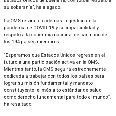
Estados Unidos de buena fe, con totoal respeto a
su soberanía", ha alegado.
La OMS reivindica además la gestión de la
pandemia de COVID-19 y su imparcialidad y
respeto a la soberanía nacional de cada uno de
los 194 países miembros.
"Esperamos que Estados Unidos regrese en el
futuro a una participación activa en la OMS.
Mientras tanto, la OMS seguirá estrechamente
dedicada a trabajar con todos los países para
lograr su misión fundamental y mandato
constituyente: el más alto estándar de salud
como derecho fundamental para todo el mundo",
ha resaltado.