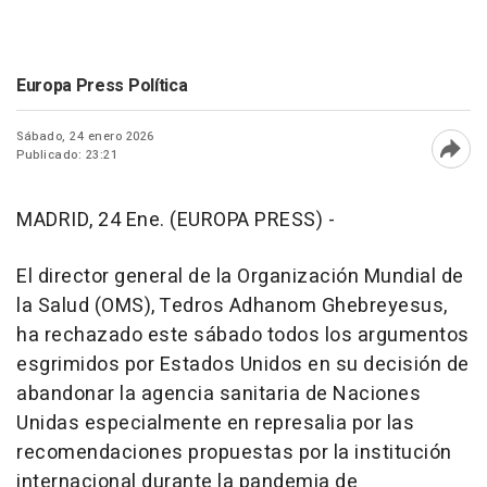
Europa Press Política
Sábado, 24 enero 2026
Publicado: 23:21
Abri
MADRID, 24 Ene. (EUROPA PRESS) -
El director general de la Organización Mundial de
la Salud (OMS), Tedros Adhanom Ghebreyesus,
ha rechazado este sábado todos los argumentos
esgrimidos por Estados Unidos en su decisión de
abandonar la agencia sanitaria de Naciones
Unidas especialmente en represalia por las
recomendaciones propuestas por la institución
internacional durante la pandemia de