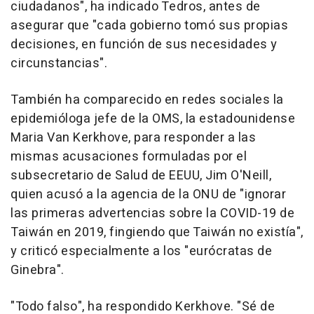
ciudadanos", ha indicado Tedros, antes de
asegurar que "cada gobierno tomó sus propias
decisiones, en función de sus necesidades y
circunstancias".
También ha comparecido en redes sociales la
epidemióloga jefe de la OMS, la estadounidense
Maria Van Kerkhove, para responder a las
mismas acusaciones formuladas por el
subsecretario de Salud de EEUU, Jim O'Neill,
quien acusó a la agencia de la ONU de "ignorar
las primeras advertencias sobre la COVID-19 de
Taiwán en 2019, fingiendo que Taiwán no existía",
y criticó especialmente a los "eurócratas de
Ginebra".
"Todo falso", ha respondido Kerkhove. "Sé de