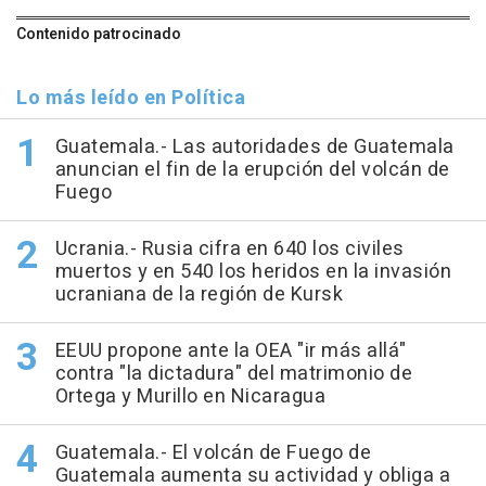
Contenido patrocinado
Lo más leído en Política
Guatemala.- Las autoridades de Guatemala
anuncian el fin de la erupción del volcán de
Fuego
Ucrania.- Rusia cifra en 640 los civiles
muertos y en 540 los heridos en la invasión
ucraniana de la región de Kursk
EEUU propone ante la OEA "ir más allá"
contra "la dictadura" del matrimonio de
Ortega y Murillo en Nicaragua
Guatemala.- El volcán de Fuego de
Guatemala aumenta su actividad y obliga a