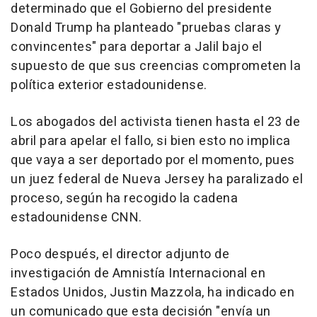
determinado que el Gobierno del presidente
Donald Trump ha planteado "pruebas claras y
convincentes" para deportar a Jalil bajo el
supuesto de que sus creencias comprometen la
política exterior estadounidense.
Los abogados del activista tienen hasta el 23 de
abril para apelar el fallo, si bien esto no implica
que vaya a ser deportado por el momento, pues
un juez federal de Nueva Jersey ha paralizado el
proceso, según ha recogido la cadena
estadounidense CNN.
Poco después, el director adjunto de
investigación de Amnistía Internacional en
Estados Unidos, Justin Mazzola, ha indicado en
un comunicado que esta decisión "envía un