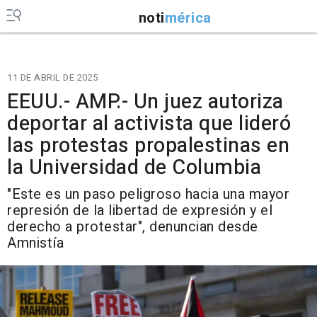
noti
mérica
11 DE ABRIL DE 2025
EEUU.- AMP.- Un juez autoriza
deportar al activista que lideró
las protestas propalestinas en
la Universidad de Columbia
"Este es un paso peligroso hacia una mayor
represión de la libertad de expresión y el
derecho a protestar", denuncian desde
Amnistía