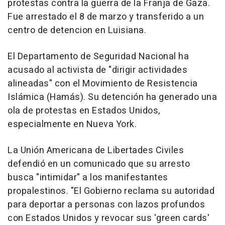
protestas contra la guerra de la Franja de Gaza.
Fue arrestado el 8 de marzo y transferido a un
centro de detencion en Luisiana.
El Departamento de Seguridad Nacional ha
acusado al activista de "dirigir actividades
alineadas" con el Movimiento de Resistencia
Islámica (Hamás). Su detención ha generado una
ola de protestas en Estados Unidos,
especialmente en Nueva York.
La Unión Americana de Libertades Civiles
defendió en un comunicado que su arresto
busca "intimidar" a los manifestantes
propalestinos. "El Gobierno reclama su autoridad
para deportar a personas con lazos profundos
con Estados Unidos y revocar sus 'green cards'