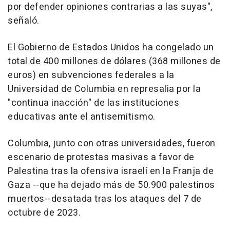
por defender opiniones contrarias a las suyas",
señaló.
El Gobierno de Estados Unidos ha congelado un
total de 400 millones de dólares (368 millones de
euros) en subvenciones federales a la
Universidad de Columbia en represalia por la
"continua inacción" de las instituciones
educativas ante el antisemitismo.
Columbia, junto con otras universidades, fueron
escenario de protestas masivas a favor de
Palestina tras la ofensiva israelí en la Franja de
Gaza --que ha dejado más de 50.900 palestinos
muertos--desatada tras los ataques del 7 de
octubre de 2023.