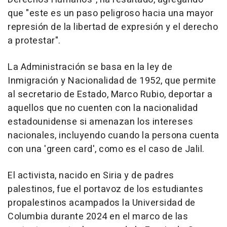
que "este es un paso peligroso hacia una mayor
represión de la libertad de expresión y el derecho
a protestar".
La Administración se basa en la ley de
Inmigración y Nacionalidad de 1952, que permite
al secretario de Estado, Marco Rubio, deportar a
aquellos que no cuenten con la nacionalidad
estadounidense si amenazan los intereses
nacionales, incluyendo cuando la persona cuenta
con una 'green card', como es el caso de Jalil.
El activista, nacido en Siria y de padres
palestinos, fue el portavoz de los estudiantes
propalestinos acampados la Universidad de
Columbia durante 2024 en el marco de las