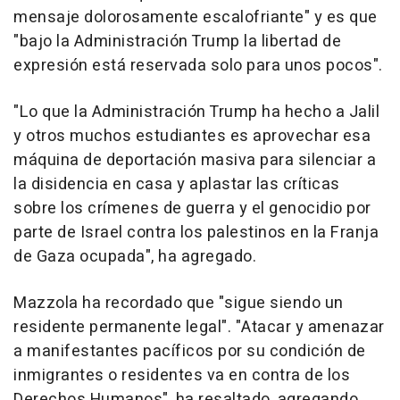
mensaje dolorosamente escalofriante" y es que
"bajo la Administración Trump la libertad de
expresión está reservada solo para unos pocos".
"Lo que la Administración Trump ha hecho a Jalil
y otros muchos estudiantes es aprovechar esa
máquina de deportación masiva para silenciar a
la disidencia en casa y aplastar las críticas
sobre los crímenes de guerra y el genocidio por
parte de Israel contra los palestinos en la Franja
de Gaza ocupada", ha agregado.
Mazzola ha recordado que "sigue siendo un
residente permanente legal". "Atacar y amenazar
a manifestantes pacíficos por su condición de
inmigrantes o residentes va en contra de los
Derechos Humanos", ha resaltado, agregando