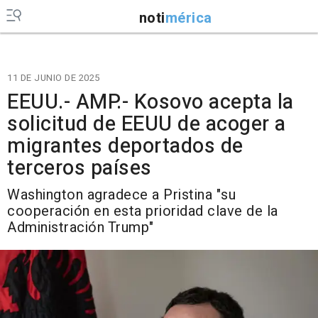
noti
mérica
11 DE JUNIO DE 2025
EEUU.- AMP.- Kosovo acepta la
solicitud de EEUU de acoger a
migrantes deportados de
terceros países
Washington agradece a Pristina "su
cooperación en esta prioridad clave de la
Administración Trump"