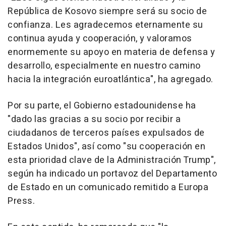
República de Kosovo siempre será su socio de
confianza. Les agradecemos eternamente su
continua ayuda y cooperación, y valoramos
enormemente su apoyo en materia de defensa y
desarrollo, especialmente en nuestro camino
hacia la integración euroatlántica", ha agregado.
Por su parte, el Gobierno estadounidense ha
"dado las gracias a su socio por recibir a
ciudadanos de terceros países expulsados de
Estados Unidos", así como "su cooperación en
esta prioridad clave de la Administración Trump",
según ha indicado un portavoz del Departamento
de Estado en un comunicado remitido a Europa
Press.