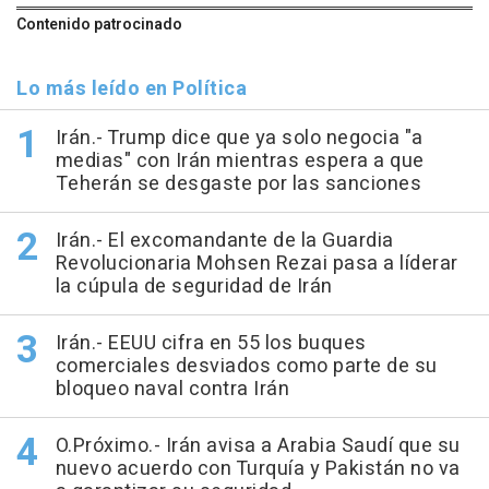
Contenido patrocinado
Lo más leído en Política
Irán.- Trump dice que ya solo negocia "a
medias" con Irán mientras espera a que
Teherán se desgaste por las sanciones
Irán.- El excomandante de la Guardia
Revolucionaria Mohsen Rezai pasa a líderar
la cúpula de seguridad de Irán
Irán.- EEUU cifra en 55 los buques
comerciales desviados como parte de su
bloqueo naval contra Irán
O.Próximo.- Irán avisa a Arabia Saudí que su
nuevo acuerdo con Turquía y Pakistán no va