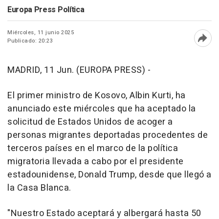
Europa Press Política
Miércoles, 11 junio 2025
Publicado: 20:23
Abri
MADRID, 11 Jun. (EUROPA PRESS) -
El primer ministro de Kosovo, Albin Kurti, ha
anunciado este miércoles que ha aceptado la
solicitud de Estados Unidos de acoger a
personas migrantes deportadas procedentes de
terceros países en el marco de la política
migratoria llevada a cabo por el presidente
estadounidense, Donald Trump, desde que llegó a
la Casa Blanca.
"Nuestro Estado aceptará y albergará hasta 50