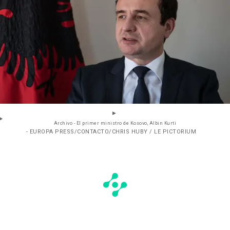
Archivo - El primer ministro de Kosovo, Albin Kurti
- EUROPA PRESS/CONTACTO/CHRIS HUBY / LE PICTORIUM