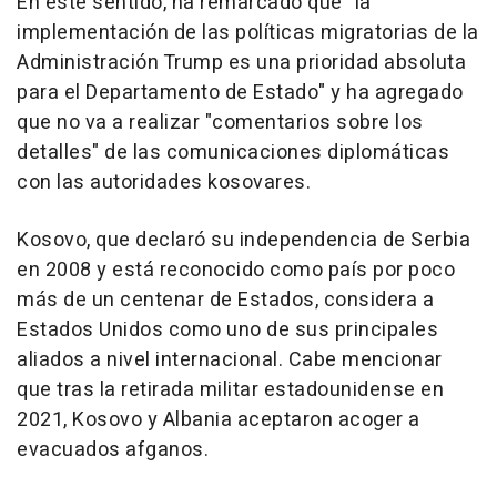
En este sentido, ha remarcado que "la
implementación de las políticas migratorias de la
Administración Trump es una prioridad absoluta
para el Departamento de Estado" y ha agregado
que no va a realizar "comentarios sobre los
detalles" de las comunicaciones diplomáticas
con las autoridades kosovares.
Kosovo, que declaró su independencia de Serbia
en 2008 y está reconocido como país por poco
más de un centenar de Estados, considera a
Estados Unidos como uno de sus principales
aliados a nivel internacional. Cabe mencionar
que tras la retirada militar estadounidense en
2021, Kosovo y Albania aceptaron acoger a
evacuados afganos.