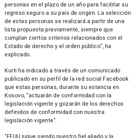
personas en el plazo de un año para facilitar su
regreso seguro a su país de origen. La selección
de estas personas se realizará a partir de una
lista propuesta previamente, siempre que
cumplan ciertos criterios relacionados con el
Estado de derecho y el orden público", ha
explicado.
Kurti ha indicado a través de un comunicado
publicado en su perfil de la red social Facebook
que estas personas, durante su estancia en
Kosovo, "actuarán de conformidad con la
legislación vigente y gozarán de los derechos
definidos de conformidad con nuestra
legislación vigente".
"EEUU sigue siendo nuestro fiel aliado y la