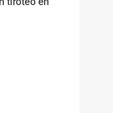
 tiroteo en