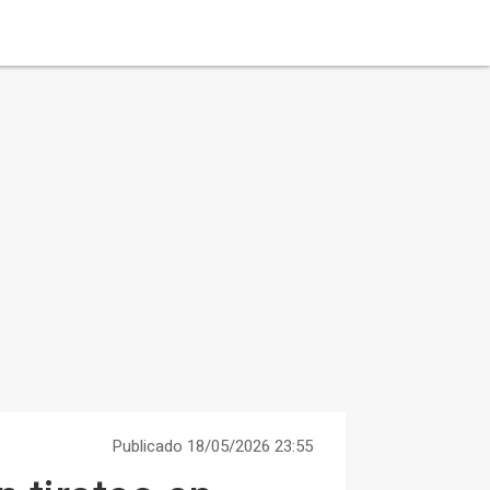
Publicado 18/05/2026 23:55