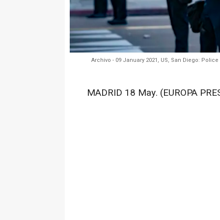
Archivo - 09 January 2021, US, San Diego: Police o
MADRID 18 May. (EUROPA PRES