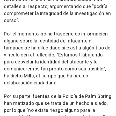
detalles al respecto, argumentando que "podría
comprometer la integridad de la investigación en
curso".
Por el momento, no ha trascendido información
alguna sobre la identidad del atacante ni
tampoco se ha dilucidado si existía algún tipo de
vínculo con el fallecido. "Estamos trabajando
para desvelar la identidad del atacante y la
comunicaremos tan pronto como sea posible",
ha dicho Mills, al tiempo que ha pedido
colaboración ciudadana.
Por su parte, fuentes de la Policía de Palm Spring
han matizado que se trata de un hecho aislado,
por lo que "no existe riesgo alguno para la