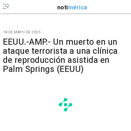
noti
mérica
18 DE MAYO DE 2025
EEUU.-AMP.- Un muerto en un
ataque terrorista a una clínica
de reproducción asistida en
Palm Springs (EEUU)