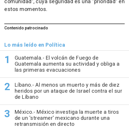
comunidad", cuya seguridad es una "prioridad" en
estos momentos.
Contenido patrocinado
Lo más leído en Política
Guatemala.- El volcán de Fuego de
Guatemala aumenta su actividad y obliga a
las primeras evacuaciones
Líbano.- Al menos un muerto y más de diez
heridos por un ataque de Israel contra el sur
de Líbano
México.- México investiga la muerte a tiros
de un 'streamer' mexicano durante una
retransmisión en directo