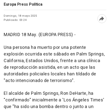
Europa Press Política
Domingo, 18 mayo 2025
Publicado: 03:24
Abri
MADRID 18 May. (EUROPA PRESS) -
Una persona ha muerto por una potente
explosión ocurrida este sábado en Palm Springs,
California, Estados Unidos, frente a una clínica
de reproducción asistida, en un acto que las
autoridades policiales locales han tildado de
"acto intencionado de terrorismo".
El alcalde de Palm Springs, Ron DeHarte, ha
"confirmado" inicialmente a 'Los Ángeles Times'
que "ha sido una bomba dentro o junto a un