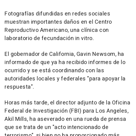
Fotografías difundidas en redes sociales
muestran importantes daños en el Centro
Reproductivo Americano, una clínica con
laboratorio de fecundación in vitro.
El gobernador de California, Gavin Newsom, ha
informado de que ya ha recibido informes de lo
ocurrido y se está coordinando con las
autoridades locales y federales "para apoyar la
respuesta".
Horas más tarde, el director adjunto de la Oficina
Federal de Investigación (FBI) para Los Angeles,
Akil Mills, ha aseverado en una rueda de prensa
que se trata de un "acto intencionado de
terrorismo", si bien no ha proporcionado más