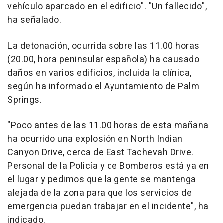
vehículo aparcado en el edificio". "Un fallecido",
ha señalado.
La detonación, ocurrida sobre las 11.00 horas
(20.00, hora peninsular española) ha causado
daños en varios edificios, incluida la clínica,
según ha informado el Ayuntamiento de Palm
Springs.
"Poco antes de las 11.00 horas de esta mañana
ha ocurrido una explosión en North Indian
Canyon Drive, cerca de East Tachevah Drive.
Personal de la Policía y de Bomberos está ya en
el lugar y pedimos que la gente se mantenga
alejada de la zona para que los servicios de
emergencia puedan trabajar en el incidente", ha
indicado.