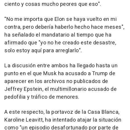
ciento y cosas mucho peores que eso".
"No me importa que Elon se haya vuelto en mi
contra, pero debería haberlo hecho hace meses",
ha señalado el mandatario al tiempo que ha
afirmado que "yo no he creado este desastre,
solo estoy aquí para arreglarlo".
La discusión entre ambos ha llegado hasta un
punto en el que Musk ha acusado a Trump de
aparecer en los archivos no publicados de
Jeffrey Epstein, el multimillonario acusado de
pedofilia y tráfico de menores.
A este respecto, la portavoz de la Casa Blanca,
Karoline Leavitt, ha intentado atajar la situación
como "un episodio desafortunado por parte de