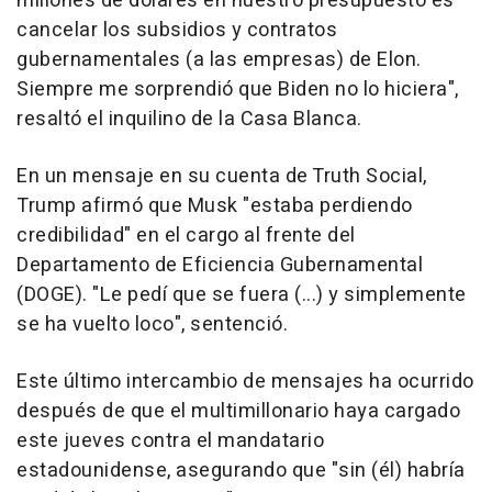
millones de dólares en nuestro presupuesto es
cancelar los subsidios y contratos
gubernamentales (a las empresas) de Elon.
Siempre me sorprendió que Biden no lo hiciera",
resaltó el inquilino de la Casa Blanca.
En un mensaje en su cuenta de Truth Social,
Trump afirmó que Musk "estaba perdiendo
credibilidad" en el cargo al frente del
Departamento de Eficiencia Gubernamental
(DOGE). "Le pedí que se fuera (...) y simplemente
se ha vuelto loco", sentenció.
Este último intercambio de mensajes ha ocurrido
después de que el multimillonario haya cargado
este jueves contra el mandatario
estadounidense, asegurando que "sin (él) habría