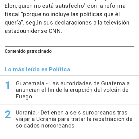
Elon, quien no está satisfecho" con la reforma
fiscal "porque no incluye las políticas que él
quería", según sus declaraciones a la televisión
estadounidense CNN.
Contenido patrocinado
Lo más leído en Política
Guatemala.- Las autoridades de Guatemala
anuncian el fin de la erupción del volcán de
Fuego
Ucrania.- Detienen a seis surcoreanos tras
viajar a Ucrania para tratar la repatriación de
soldados norcoreanos