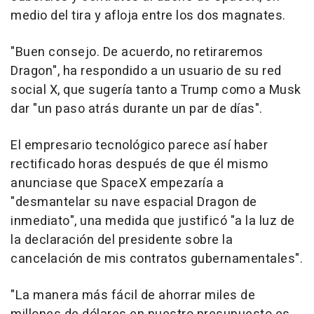
medio del tira y afloja entre los dos magnates.
"Buen consejo. De acuerdo, no retiraremos
Dragon", ha respondido a un usuario de su red
social X, que sugería tanto a Trump como a Musk
dar "un paso atrás durante un par de días".
El empresario tecnológico parece así haber
rectificado horas después de que él mismo
anunciase que SpaceX empezaría a
"desmantelar su nave espacial Dragon de
inmediato", una medida que justificó "a la luz de
la declaración del presidente sobre la
cancelación de mis contratos gubernamentales".
"La manera más fácil de ahorrar miles de