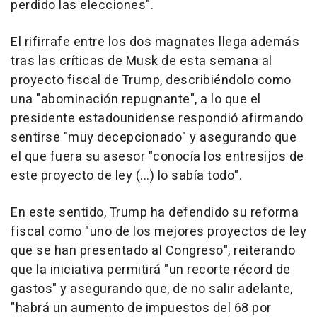
perdido las elecciones".
El rifirrafe entre los dos magnates llega además
tras las críticas de Musk de esta semana al
proyecto fiscal de Trump, describiéndolo como
una "abominación repugnante", a lo que el
presidente estadounidense respondió afirmando
sentirse "muy decepcionado" y asegurando que
el que fuera su asesor "conocía los entresijos de
este proyecto de ley (...) lo sabía todo".
En este sentido, Trump ha defendido su reforma
fiscal como "uno de los mejores proyectos de ley
que se han presentado al Congreso", reiterando
que la iniciativa permitirá "un recorte récord de
gastos" y asegurando que, de no salir adelante,
"habrá un aumento de impuestos del 68 por