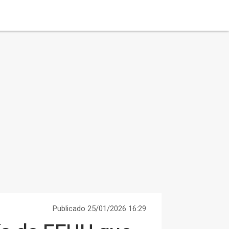
Publicado 25/01/2026 16:29