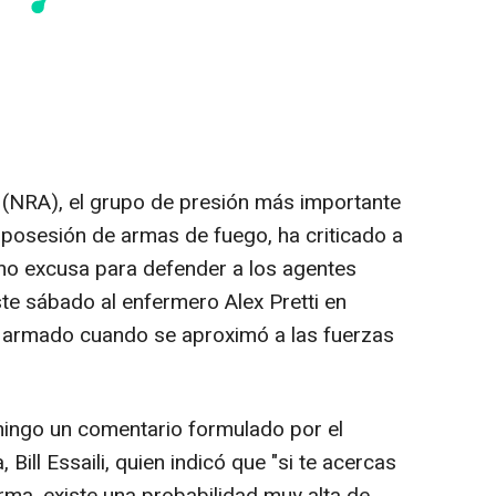
e (NRA), el grupo de presión más importante
 posesión de armas de fuego, ha criticado a
mo excusa para defender a los agentes
te sábado al enfermero Alex Pretti en
a armado cuando se aproximó a las fuerzas
ingo un comentario formulado por el
, Bill Essaili, quien indicó que "si te acercas