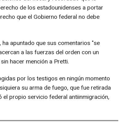
erecho de los estadounidenses a portar
recho que el Gobierno federal no debe
r, ha apuntado que sus comentarios "se
 acercan a las fuerzas del orden con un
sin hacer mención a Pretti.
gidas por los testigos en ningún momento
iquiera su arma de fuego, que fue retirada
el propio servicio federal antiinmigración,