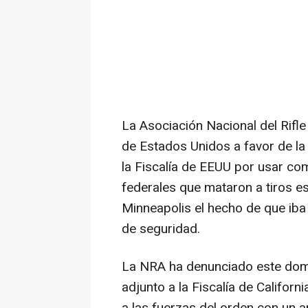
La Asociación Nacional del Rifl
de Estados Unidos a favor de la
la Fiscalía de EEUU por usar co
federales que mataron a tiros es
Minneapolis el hecho de que ib
de seguridad.
La NRA ha denunciado este dom
adjunto a la Fiscalía de California