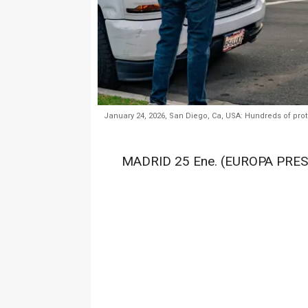
January 24, 2026, San Diego, Ca, USA: Hundreds of protes
MADRID 25 Ene. (EUROPA PRES