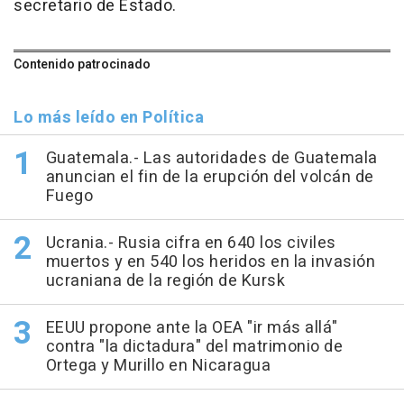
secretario de Estado.
Contenido patrocinado
Lo más leído en Política
Guatemala.- Las autoridades de Guatemala
anuncian el fin de la erupción del volcán de
Fuego
Ucrania.- Rusia cifra en 640 los civiles
muertos y en 540 los heridos en la invasión
ucraniana de la región de Kursk
EEUU propone ante la OEA "ir más allá"
contra "la dictadura" del matrimonio de
Ortega y Murillo en Nicaragua