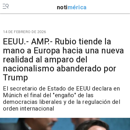
noti
mérica
14 DE FEBRERO DE 2026
EEUU.- AMP.- Rubio tiende la
mano a Europa hacia una nueva
realidad al amparo del
nacionalismo abanderado por
Trump
El secretario de Estado de EEUU declara en
Múnich el final del "engaño" de las
democracias liberales y de la regulación del
orden internacional