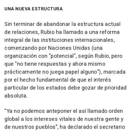
UNA NUEVA ESTRUCTURA
Sin terminar de abandonar la estructura actual
de relaciones, Rubio ha llamado a una reforma
integral de las instituciones internacionales,
comenzando por Naciones Unidas (una
organización con "potencial", según Rubio, pero
que "no tiene respuestas y ahora mismo
prácticamente no juega papel alguno"), marcada
por el hecho fundamental de que el interés
particular de los estados debe gozar de prioridad
absoluta.
"Ya no podemos anteponer el así llamado orden
global a los intereses vitales de nuestra gente y
de nuestros pueblos", ha declarado el secretario