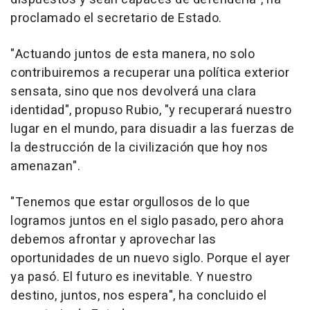
proclamado el secretario de Estado.
"Actuando juntos de esta manera, no solo
contribuiremos a recuperar una política exterior
sensata, sino que nos devolverá una clara
identidad", propuso Rubio, "y recuperará nuestro
lugar en el mundo, para disuadir a las fuerzas de
la destrucción de la civilización que hoy nos
amenazan".
"Tenemos que estar orgullosos de lo que
logramos juntos en el siglo pasado, pero ahora
debemos afrontar y aprovechar las
oportunidades de un nuevo siglo. Porque el ayer
ya pasó. El futuro es inevitable. Y nuestro
destino, juntos, nos espera", ha concluido el