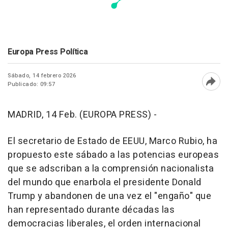
Europa Press Política
Sábado, 14 febrero 2026
Publicado: 09:57
Abri
MADRID, 14 Feb. (EUROPA PRESS) -
El secretario de Estado de EEUU, Marco Rubio, ha
propuesto este sábado a las potencias europeas
que se adscriban a la comprensión nacionalista
del mundo que enarbola el presidente Donald
Trump y abandonen de una vez el "engaño" que
han representado durante décadas las
democracias liberales, el orden internacional