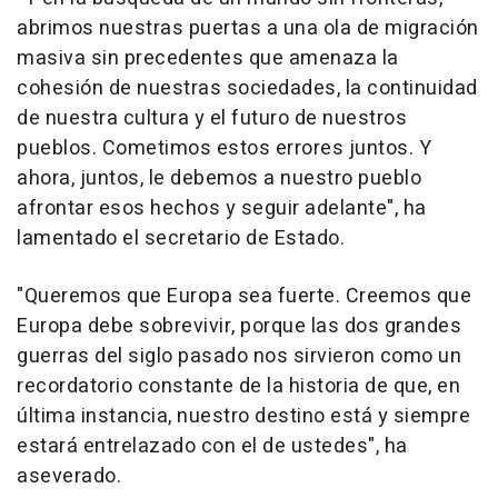
abrimos nuestras puertas a una ola de migración
masiva sin precedentes que amenaza la
cohesión de nuestras sociedades, la continuidad
de nuestra cultura y el futuro de nuestros
pueblos. Cometimos estos errores juntos. Y
ahora, juntos, le debemos a nuestro pueblo
afrontar esos hechos y seguir adelante", ha
lamentado el secretario de Estado.
"Queremos que Europa sea fuerte. Creemos que
Europa debe sobrevivir, porque las dos grandes
guerras del siglo pasado nos sirvieron como un
recordatorio constante de la historia de que, en
última instancia, nuestro destino está y siempre
estará entrelazado con el de ustedes", ha
aseverado.