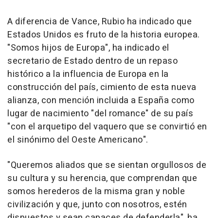
A diferencia de Vance, Rubio ha indicado que
Estados Unidos es fruto de la historia europea.
"Somos hijos de Europa", ha indicado el
secretario de Estado dentro de un repaso
histórico a la influencia de Europa en la
construcción del país, cimiento de esta nueva
alianza, con mención incluida a España como
lugar de nacimiento "del romance" de su país
"con el arquetipo del vaquero que se convirtió en
el sinónimo del Oeste Americano".
"Queremos aliados que se sientan orgullosos de
su cultura y su herencia, que comprendan que
somos herederos de la misma gran y noble
civilización y que, junto con nosotros, estén
dispuestos y sean capaces de defenderla", ha