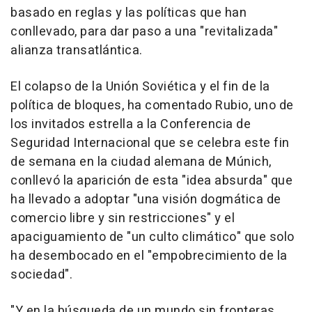
basado en reglas y las políticas que han
conllevado, para dar paso a una "revitalizada"
alianza transatlántica.
El colapso de la Unión Soviética y el fin de la
política de bloques, ha comentado Rubio, uno de
los invitados estrella a la Conferencia de
Seguridad Internacional que se celebra este fin
de semana en la ciudad alemana de Múnich,
conllevó la aparición de esta "idea absurda" que
ha llevado a adoptar "una visión dogmática de
comercio libre y sin restricciones" y el
apaciguamiento de "un culto climático" que solo
ha desembocado en el "empobrecimiento de la
sociedad".
"Y en la búsqueda de un mundo sin fronteras,