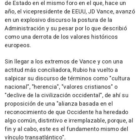
de Estado en el mismo foro en el que, hace un
año, el vicepresidente de EEUU, JD Vance, avanzó
en un explosivo discurso la postura de la
Administración y su pesar por lo que describió
como una derrota de los valores históricos
europeos.
Sin llegar a los extremos de Vance y con una
actitud más conciliadora, Rubio ha vuelto a
salpicar su discurso de términos como "cultura
nacional", "herencia", "valores cristianos" o
"declive de la civilización occidental", de ahí su
proposición de una "alianza basada en el
reconocimiento de que Occidente ha heredado
algo común, distintivo e irremplazable, porque, al
fin y al cabo, este es el fundamento mismo del
vínculo transatlántico".