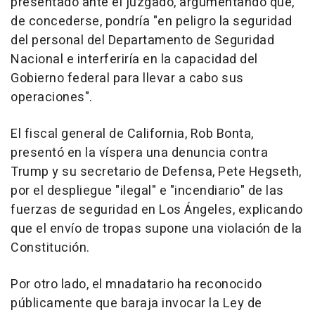
presentado ante el juzgado, argumentando que,
de concederse, pondría "en peligro la seguridad
del personal del Departamento de Seguridad
Nacional e interferiría en la capacidad del
Gobierno federal para llevar a cabo sus
operaciones".
El fiscal general de California, Rob Bonta,
presentó en la víspera una denuncia contra
Trump y su secretario de Defensa, Pete Hegseth,
por el despliegue "ilegal" e "incendiario" de las
fuerzas de seguridad en Los Ángeles, explicando
que el envío de tropas supone una violación de la
Constitución.
Por otro lado, el mnadatario ha reconocido
públicamente que baraja invocar la Ley de