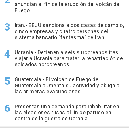
anuncian el fin de la erupción del volcán de
Fuego
Irán.- EEUU sanciona a dos casas de cambio,
cinco empresas y cuatro personas del
sistema bancario "fantasma" de Irán
Ucrania.- Detienen a seis surcoreanos tras
viajar a Ucrania para tratar la repatriación de
soldados norcoreanos
Guatemala.- El volcán de Fuego de
Guatemala aumenta su actividad y obliga a
las primeras evacuaciones
Presentan una demanda para inhabilitar en
las elecciones rusas al único partido en
contra de la guerra de Ucrania