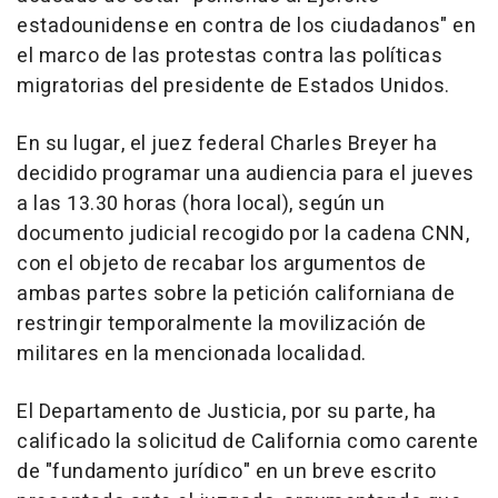
estadounidense en contra de los ciudadanos" en
el marco de las protestas contra las políticas
migratorias del presidente de Estados Unidos.
En su lugar, el juez federal Charles Breyer ha
decidido programar una audiencia para el jueves
a las 13.30 horas (hora local), según un
documento judicial recogido por la cadena CNN,
con el objeto de recabar los argumentos de
ambas partes sobre la petición californiana de
restringir temporalmente la movilización de
militares en la mencionada localidad.
El Departamento de Justicia, por su parte, ha
calificado la solicitud de California como carente
de "fundamento jurídico" en un breve escrito