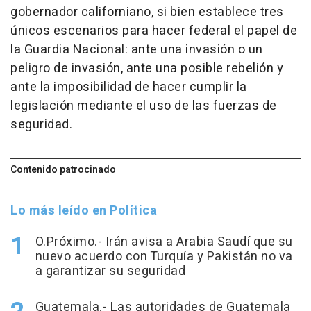
gobernador californiano, si bien establece tres
únicos escenarios para hacer federal el papel de
la Guardia Nacional: ante una invasión o un
peligro de invasión, ante una posible rebelión y
ante la imposibilidad de hacer cumplir la
legislación mediante el uso de las fuerzas de
seguridad.
Contenido patrocinado
Lo más leído en Política
O.Próximo.- Irán avisa a Arabia Saudí que su
nuevo acuerdo con Turquía y Pakistán no va
a garantizar su seguridad
Guatemala.- Las autoridades de Guatemala