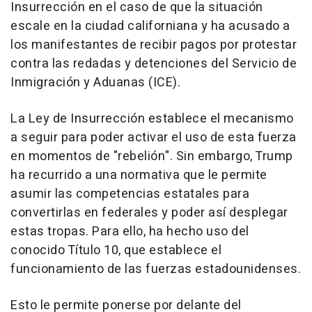
Insurrección en el caso de que la situación
escale en la ciudad californiana y ha acusado a
los manifestantes de recibir pagos por protestar
contra las redadas y detenciones del Servicio de
Inmigración y Aduanas (ICE).
La Ley de Insurrección establece el mecanismo
a seguir para poder activar el uso de esta fuerza
en momentos de "rebelión". Sin embargo, Trump
ha recurrido a una normativa que le permite
asumir las competencias estatales para
convertirlas en federales y poder así desplegar
estas tropas. Para ello, ha hecho uso del
conocido Título 10, que establece el
funcionamiento de las fuerzas estadounidenses.
Esto le permite ponerse por delante del