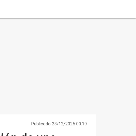
Publicado 23/12/2025 00:19