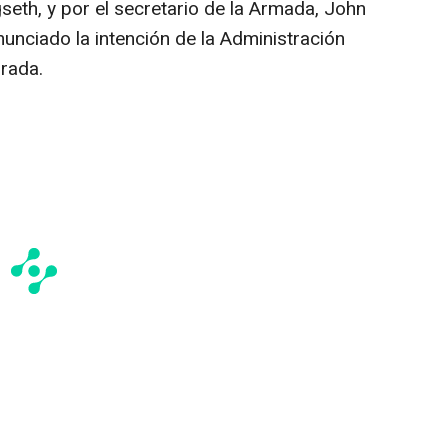
seth, y por el secretario de la Armada, John
nunciado la intención de la Administración
rada.