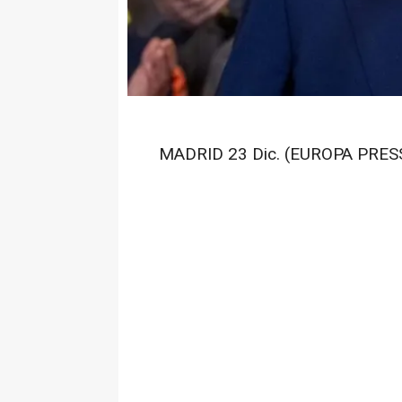
MADRID 23 Dic. (EUROPA PRESS