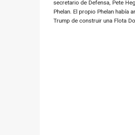
secretario de Defensa, Pete Heg
Phelan. El propio Phelan había a
Trump de construir una Flota Do