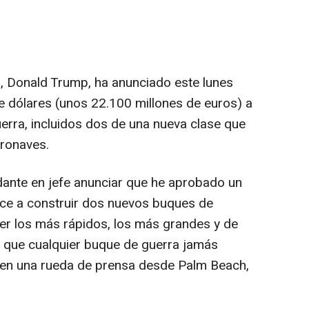
, Donald Trump, ha anunciado este lunes
e dólares (unos 22.100 millones de euros) a
erra, incluidos dos de una nueva clase que
eronaves.
nte en jefe anunciar que he aprobado un
ce a construir dos nuevos buques de
ser los más rápidos, los más grandes y de
 que cualquier buque de guerra jamás
 en una rueda de prensa desde Palm Beach,