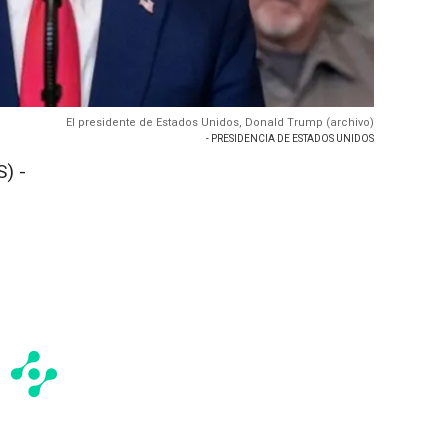
El presidente de Estados Unidos, Donald Trump (archivo)
- PRESIDENCIA DE ESTADOS UNIDOS
) -