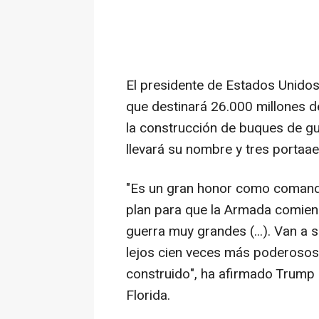
El presidente de Estados Unidos
que destinará 26.000 millones d
la construcción de buques de gu
llevará su nombre y tres portaa
"Es un gran honor como comanda
plan para que la Armada comien
guerra muy grandes (...). Van a 
lejos cien veces más poderosos
construido", ha afirmado Trump
Florida.