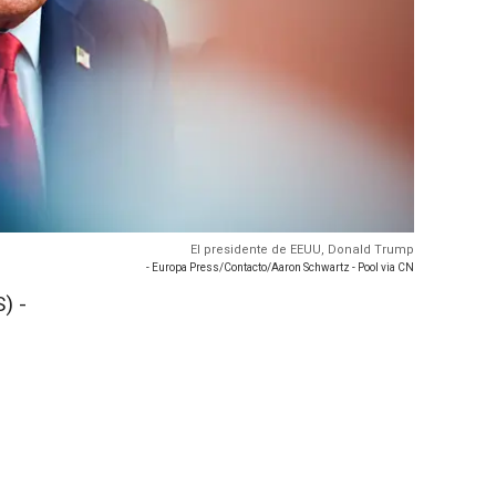
El presidente de EEUU, Donald Trump
- Europa Press/Contacto/Aaron Schwartz - Pool via CN
) -