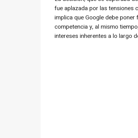
fue aplazada por las tensiones 
implica que Google debe poner f
competencia y, al mismo tiempo,
intereses inherentes a lo largo 