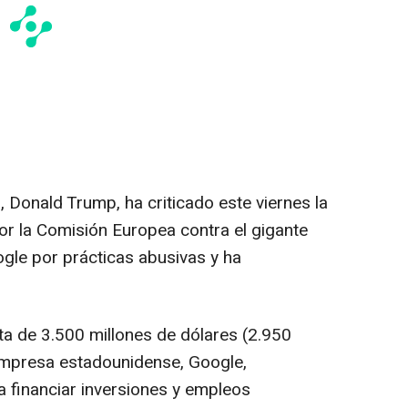
 Donald Trump, ha criticado este viernes la
or la Comisión Europea contra el gigante
gle por prácticas abusivas y ha
a de 3.500 millones de dólares (2.950
empresa estadounidense, Google,
a financiar inversiones y empleos