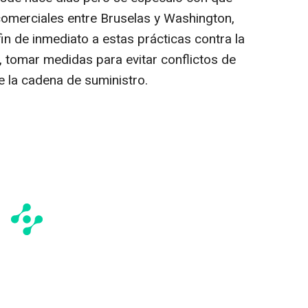
comerciales entre Bruselas y Washington,
in de inmediato a estas prácticas contra la
 tomar medidas para evitar conflictos de
de la cadena de suministro.