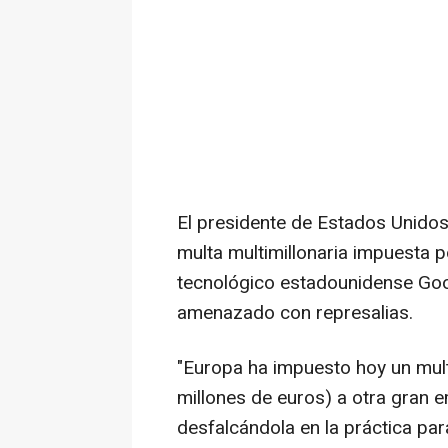
El presidente de Estados Unidos,
multa multimillonaria impuesta p
tecnológico estadounidense Goo
amenazado con represalias.
"Europa ha impuesto hoy un mult
millones de euros) a otra gran 
desfalcándola en la práctica par