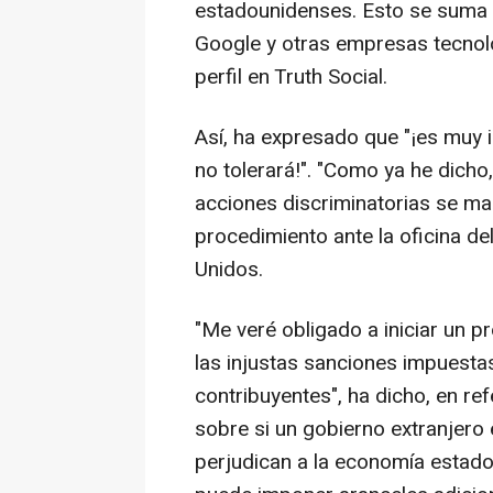
estadounidenses. Esto se suma 
Google y otras empresas tecnoló
perfil en Truth Social.
Así, ha expresado que "¡es muy 
no tolerará!". "Como ya he dicho
acciones discriminatorias se ma
procedimiento ante la oficina d
Unidos.
"Me veré obligado a iniciar un p
las injustas sanciones impuest
contribuyentes", ha dicho, en ref
sobre si un gobierno extranjero
perjudican a la economía estado