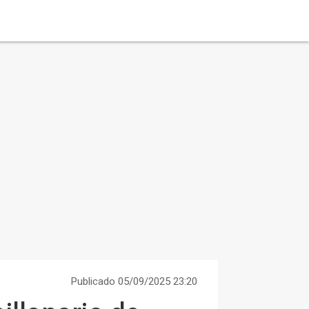
Publicado 05/09/2025 23:20