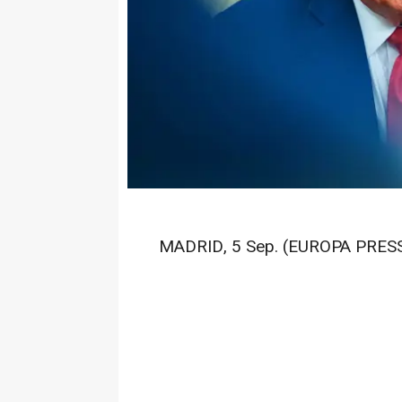
MADRID, 5 Sep. (EUROPA PRESS