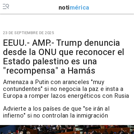
noti
mérica
23 DE SEPTIEMBRE DE 2025
EEUU.- AMP.- Trump denuncia
desde la ONU que reconocer el
Estado palestino es una
"recompensa" a Hamás
Amenaza a Putin con aranceles "muy
contundentes" si no negocia la paz e insta a
Europa a romper lazos energéticos con Rusia
Advierte a los países de que "se irán al
infierno" si no controlan la inmigración