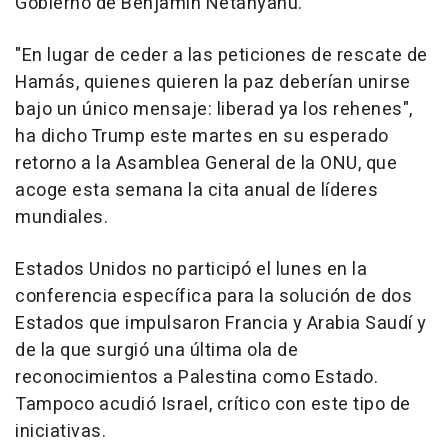
Gobierno de Benjamin Netanyahu.
"En lugar de ceder a las peticiones de rescate de
Hamás, quienes quieren la paz deberían unirse
bajo un único mensaje: liberad ya los rehenes",
ha dicho Trump este martes en su esperado
retorno a la Asamblea General de la ONU, que
acoge esta semana la cita anual de líderes
mundiales.
Estados Unidos no participó el lunes en la
conferencia específica para la solución de dos
Estados que impulsaron Francia y Arabia Saudí y
de la que surgió una última ola de
reconocimientos a Palestina como Estado.
Tampoco acudió Israel, crítico con este tipo de
iniciativas.