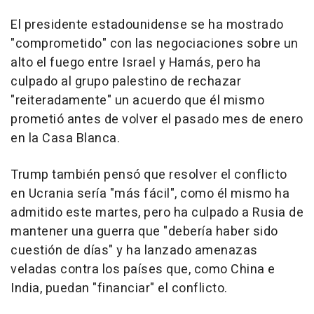
El presidente estadounidense se ha mostrado
"comprometido" con las negociaciones sobre un
alto el fuego entre Israel y Hamás, pero ha
culpado al grupo palestino de rechazar
"reiteradamente" un acuerdo que él mismo
prometió antes de volver el pasado mes de enero
en la Casa Blanca.
Trump también pensó que resolver el conflicto
en Ucrania sería "más fácil", como él mismo ha
admitido este martes, pero ha culpado a Rusia de
mantener una guerra que "debería haber sido
cuestión de días" y ha lanzado amenazas
veladas contra los países que, como China e
India, puedan "financiar" el conflicto.