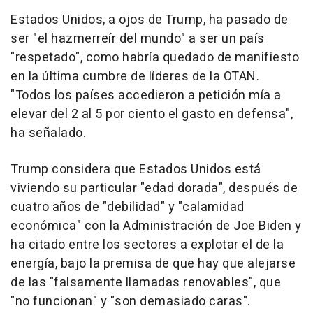
Estados Unidos, a ojos de Trump, ha pasado de
ser "el hazmerreír del mundo" a ser un país
"respetado", como habría quedado de manifiesto
en la última cumbre de líderes de la OTAN.
"Todos los países accedieron a petición mía a
elevar del 2 al 5 por ciento el gasto en defensa",
ha señalado.
Trump considera que Estados Unidos está
viviendo su particular "edad dorada", después de
cuatro años de "debilidad" y "calamidad
económica" con la Administración de Joe Biden y
ha citado entre los sectores a explotar el de la
energía, bajo la premisa de que hay que alejarse
de las "falsamente llamadas renovables", que
"no funcionan" y "son demasiado caras".