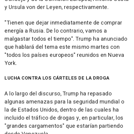
y Ursula von der Leyen, respectivamente.
"Tienen que dejar inmediatamente de comprar
energía a Rusia. De lo contrario, vamos a
malgastar todos el tiempo". Trump ha anunciado
que hablará del tema este mismo martes con
"todos los países europeos" reunidos en Nueva
York.
LUCHA CONTRA LOS CÁRTELES DE LA DROGA
A lo largo del discurso, Trump ha repasado
algunas amenazas para la seguridad mundial o
la de Estados Unidos, dentro de las cuales ha
incluido el tráfico de drogas y, en particular, los
"grandes cargamentos" que estarían partiendo