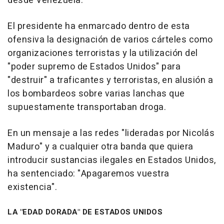
desde Venezuela.
El presidente ha enmarcado dentro de esta
ofensiva la designación de varios cárteles como
organizaciones terroristas y la utilización del
"poder supremo de Estados Unidos" para
"destruir" a traficantes y terroristas, en alusión a
los bombardeos sobre varias lanchas que
supuestamente transportaban droga.
En un mensaje a las redes "lideradas por Nicolás
Maduro" y a cualquier otra banda que quiera
introducir sustancias ilegales en Estados Unidos,
ha sentenciado: "Apagaremos vuestra
existencia".
LA "EDAD DORADA" DE ESTADOS UNIDOS