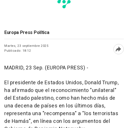
Europa Press Política
Martes, 23 septiembre 2025
Publicado: 18:12
Abri
MADRID, 23 Sep. (EUROPA PRESS) -
El presidente de Estados Unidos, Donald Trump,
ha afirmado que el reconocimiento "unilateral"
del Estado palestino, como han hecho más de
una decena de países en los últimos días,
representa una "recompensa" a "los terroristas
de Hamás", en línea con los argumentos del