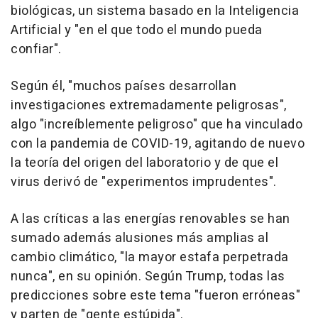
biológicas, un sistema basado en la Inteligencia
Artificial y "en el que todo el mundo pueda
confiar".
Según él, "muchos países desarrollan
investigaciones extremadamente peligrosas",
algo "increíblemente peligroso" que ha vinculado
con la pandemia de COVID-19, agitando de nuevo
la teoría del origen del laboratorio y de que el
virus derivó de "experimentos imprudentes".
A las críticas a las energías renovables se han
sumado además alusiones más amplias al
cambio climático, "la mayor estafa perpetrada
nunca", en su opinión. Según Trump, todas las
predicciones sobre este tema "fueron erróneas"
y parten de "gente estúpida".