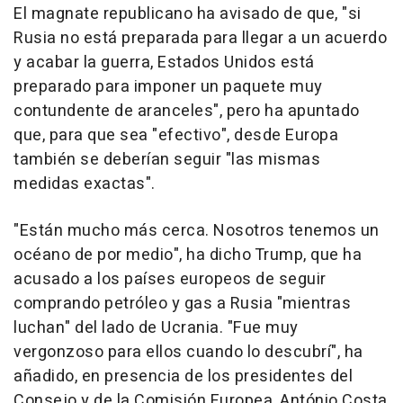
El magnate republicano ha avisado de que, "si
Rusia no está preparada para llegar a un acuerdo
y acabar la guerra, Estados Unidos está
preparado para imponer un paquete muy
contundente de aranceles", pero ha apuntado
que, para que sea "efectivo", desde Europa
también se deberían seguir "las mismas
medidas exactas".
"Están mucho más cerca. Nosotros tenemos un
océano de por medio", ha dicho Trump, que ha
acusado a los países europeos de seguir
comprando petróleo y gas a Rusia "mientras
luchan" del lado de Ucrania. "Fue muy
vergonzoso para ellos cuando lo descubrí", ha
añadido, en presencia de los presidentes del
Consejo y de la Comisión Europea, António Costa