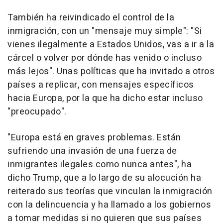
También ha reivindicado el control de la
inmigración, con un "mensaje muy simple": "Si
vienes ilegalmente a Estados Unidos, vas a ir a la
cárcel o volver por dónde has venido o incluso
más lejos". Unas políticas que ha invitado a otros
países a replicar, con mensajes específicos
hacia Europa, por la que ha dicho estar incluso
"preocupado".
"Europa está en graves problemas. Están
sufriendo una invasión de una fuerza de
inmigrantes ilegales como nunca antes", ha
dicho Trump, que a lo largo de su alocución ha
reiterado sus teorías que vinculan la inmigración
con la delincuencia y ha llamado a los gobiernos
a tomar medidas si no quieren que sus países