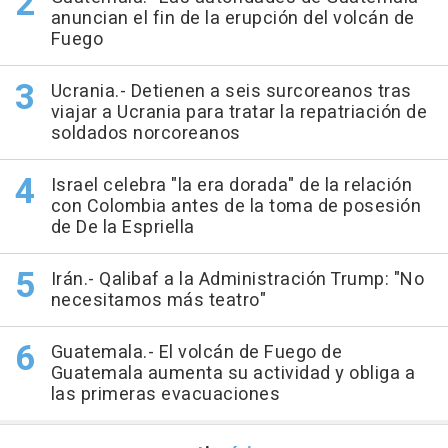
anuncian el fin de la erupción del volcán de
Fuego
Ucrania.- Detienen a seis surcoreanos tras
viajar a Ucrania para tratar la repatriación de
soldados norcoreanos
Israel celebra "la era dorada" de la relación
con Colombia antes de la toma de posesión
de De la Espriella
Irán.- Qalibaf a la Administración Trump: "No
necesitamos más teatro"
Guatemala.- El volcán de Fuego de
Guatemala aumenta su actividad y obliga a
las primeras evacuaciones