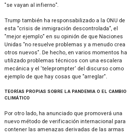
"se vayan al infierno".
Trump también ha responsabilizado a la ONU de
esta "crisis de inmigración descontrolada", el
"mejor ejemplo" en su opinión de que Naciones
Unidas "no resuelve problemas y a menudo crea
otros nuevos". De hecho, en varios momentos ha
utilizado problemas técnicos con una escalera
mecánica y el 'teleprompter' del discurso como
ejemplo de que hay cosas que "arreglar".
TEORÍAS PROPIAS SOBRE LA PANDEMIA O EL CAMBIO
CLIMÁTICO
Por otro lado, ha anunciado que promoverá una
nuevo método de verificación internacional para
contener las amenazas derivadas de las armas