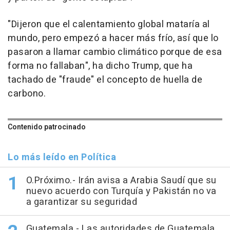
"Dijeron que el calentamiento global mataría al
mundo, pero empezó a hacer más frío, así que lo
pasaron a llamar cambio climático porque de esa
forma no fallaban", ha dicho Trump, que ha
tachado de "fraude" el concepto de huella de
carbono.
Contenido patrocinado
Lo más leído en Política
O.Próximo.- Irán avisa a Arabia Saudí que su
nuevo acuerdo con Turquía y Pakistán no va
a garantizar su seguridad
Guatemala.- Las autoridades de Guatemala