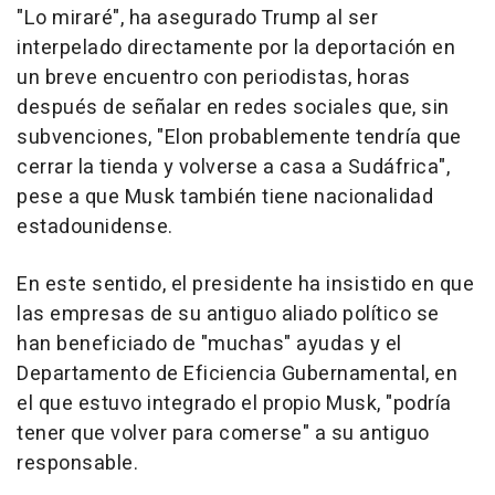
"Lo miraré", ha asegurado Trump al ser
interpelado directamente por la deportación en
un breve encuentro con periodistas, horas
después de señalar en redes sociales que, sin
subvenciones, "Elon probablemente tendría que
cerrar la tienda y volverse a casa a Sudáfrica",
pese a que Musk también tiene nacionalidad
estadounidense.
En este sentido, el presidente ha insistido en que
las empresas de su antiguo aliado político se
han beneficiado de "muchas" ayudas y el
Departamento de Eficiencia Gubernamental, en
el que estuvo integrado el propio Musk, "podría
tener que volver para comerse" a su antiguo
responsable.