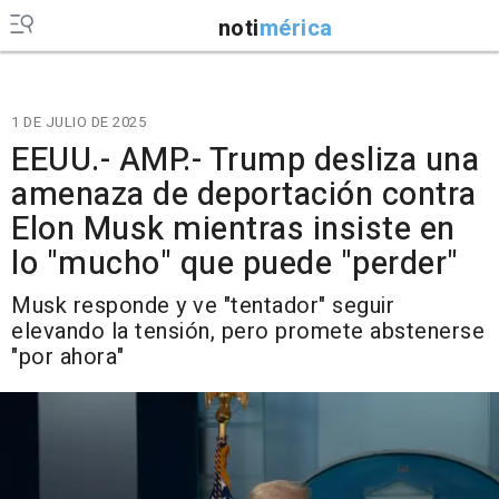
noti
mérica
1 DE JULIO DE 2025
EEUU.- AMP.- Trump desliza una
amenaza de deportación contra
Elon Musk mientras insiste en
lo "mucho" que puede "perder"
Musk responde y ve "tentador" seguir
elevando la tensión, pero promete abstenerse
"por ahora"