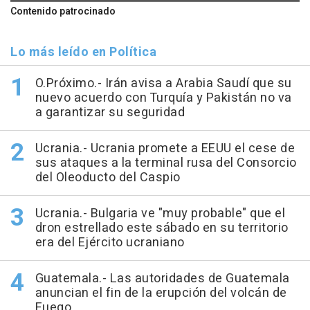
Contenido patrocinado
Lo más leído en Política
O.Próximo.- Irán avisa a Arabia Saudí que su
nuevo acuerdo con Turquía y Pakistán no va
a garantizar su seguridad
Ucrania.- Ucrania promete a EEUU el cese de
sus ataques a la terminal rusa del Consorcio
del Oleoducto del Caspio
Ucrania.- Bulgaria ve "muy probable" que el
dron estrellado este sábado en su territorio
era del Ejército ucraniano
Guatemala.- Las autoridades de Guatemala
anuncian el fin de la erupción del volcán de
Fuego