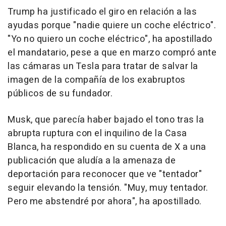
Trump ha justificado el giro en relación a las
ayudas porque "nadie quiere un coche eléctrico".
"Yo no quiero un coche eléctrico", ha apostillado
el mandatario, pese a que en marzo compró ante
las cámaras un Tesla para tratar de salvar la
imagen de la compañía de los exabruptos
públicos de su fundador.
Musk, que parecía haber bajado el tono tras la
abrupta ruptura con el inquilino de la Casa
Blanca, ha respondido en su cuenta de X a una
publicación que aludía a la amenaza de
deportación para reconocer que ve "tentador"
seguir elevando la tensión. "Muy, muy tentador.
Pero me abstendré por ahora", ha apostillado.