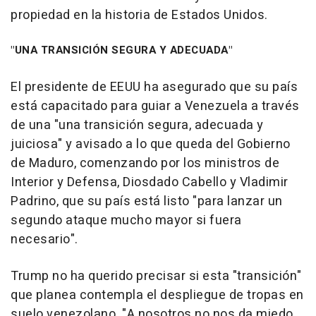
propiedad en la historia de Estados Unidos.
"UNA TRANSICIÓN SEGURA Y ADECUADA"
El presidente de EEUU ha asegurado que su país
está capacitado para guiar a Venezuela a través
de una "una transición segura, adecuada y
juiciosa" y avisado a lo que queda del Gobierno
de Maduro, comenzando por los ministros de
Interior y Defensa, Diosdado Cabello y Vladimir
Padrino, que su país está listo "para lanzar un
segundo ataque mucho mayor si fuera
necesario".
Trump no ha querido precisar si esta "transición"
que planea contempla el despliegue de tropas en
suelo venezolano. "A nosotros no nos da miedo