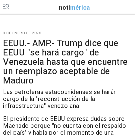
noti
mérica
3 DE ENERO DE 2026
EEUU.- AMP.- Trump dice que
EEUU "se hará cargo" de
Venezuela hasta que encuentre
un reemplazo aceptable de
Maduro
Las petroleras estadounidenses se harán
cargo de la "reconstrucción de la
infraestructura" venezolana
El presidente de EEUU expresa dudas sobre
Machado porque "no cuenta con el respaldo
del país" y habla por el momento de una