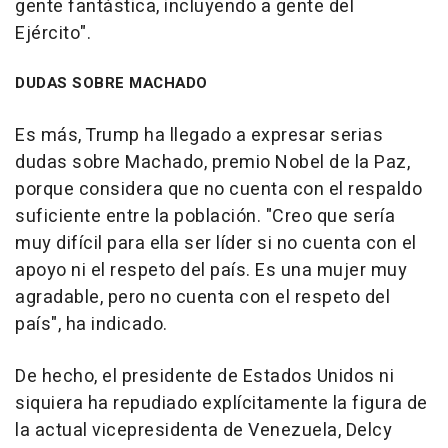
gente fantástica, incluyendo a gente del
Ejército".
DUDAS SOBRE MACHADO
Es más, Trump ha llegado a expresar serias
dudas sobre Machado, premio Nobel de la Paz,
porque considera que no cuenta con el respaldo
suficiente entre la población. "Creo que sería
muy difícil para ella ser líder si no cuenta con el
apoyo ni el respeto del país. Es una mujer muy
agradable, pero no cuenta con el respeto del
país", ha indicado.
De hecho, el presidente de Estados Unidos ni
siquiera ha repudiado explícitamente la figura de
la actual vicepresidenta de Venezuela, Delcy