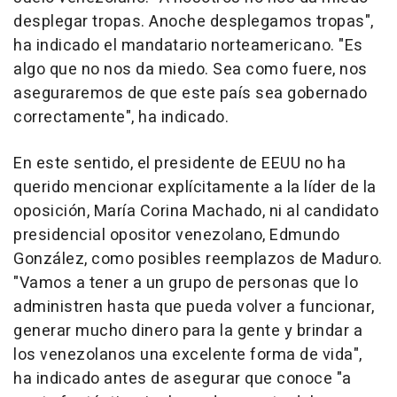
desplegar tropas. Anoche desplegamos tropas",
ha indicado el mandatario norteamericano. "Es
algo que no nos da miedo. Sea como fuere, nos
aseguraremos de que este país sea gobernado
correctamente", ha indicado.
En este sentido, el presidente de EEUU no ha
querido mencionar explícitamente a la líder de la
oposición, María Corina Machado, ni al candidato
presidencial opositor venezolano, Edmundo
González, como posibles reemplazos de Maduro.
"Vamos a tener a un grupo de personas que lo
administren hasta que pueda volver a funcionar,
generar mucho dinero para la gente y brindar a
los venezolanos una excelente forma de vida",
ha indicado antes de asegurar que conoce "a