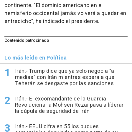
continente. "El dominio americano en el
hemisferio occidental jamás volverá a quedar en
entredicho", ha indicado el presidente.
Contenido patrocinado
Lo más leído en Política
Irán.- Trump dice que ya solo negocia "a
medias" con Irán mientras espera a que
Teherán se desgaste por las sanciones
Irán.- El excomandante de la Guardia
Revolucionaria Mohsen Rezai pasa a líderar
la cúpula de seguridad de Irán
Irán.- EEUU cifra en 55 los buques