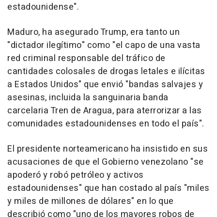
estadounidense".
Maduro, ha asegurado Trump, era tanto un
"dictador ilegítimo" como "el capo de una vasta
red criminal responsable del tráfico de
cantidades colosales de drogas letales e ilícitas
a Estados Unidos" que envió "bandas salvajes y
asesinas, incluida la sanguinaria banda
carcelaria Tren de Aragua, para aterrorizar a las
comunidades estadounidenses en todo el país".
El presidente norteamericano ha insistido en sus
acusaciones de que el Gobierno venezolano "se
apoderó y robó petróleo y activos
estadounidenses" que han costado al país "miles
y miles de millones de dólares" en lo que
describió como "uno de los mayores robos de