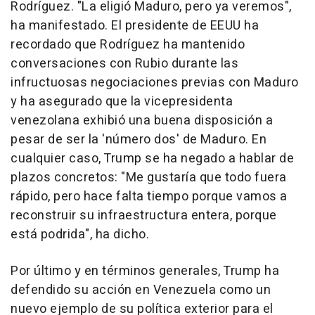
Rodríguez. "La eligió Maduro, pero ya veremos",
ha manifestado. El presidente de EEUU ha
recordado que Rodríguez ha mantenido
conversaciones con Rubio durante las
infructuosas negociaciones previas con Maduro
y ha asegurado que la vicepresidenta
venezolana exhibió una buena disposición a
pesar de ser la 'número dos' de Maduro. En
cualquier caso, Trump se ha negado a hablar de
plazos concretos: "Me gustaría que todo fuera
rápido, pero hace falta tiempo porque vamos a
reconstruir su infraestructura entera, porque
está podrida", ha dicho.
Por último y en términos generales, Trump ha
defendido su acción en Venezuela como un
nuevo ejemplo de su política exterior para el