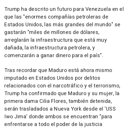
Trump ha descrito un futuro para Venezuela en el
que las "enormes compañías petroleras de
Estados Unidos, las más grandes del mundo" se
gastarán "miles de millones de dólares,
arreglarán la infraestructura que está muy
dañada, la infraestructura petrolera, y
comenzarán a ganar dinero para el país".
Tras recordar que Maduro está ahora mismo
imputado en Estados Unidos por delitos
relacionados con el narcotráfico y el terrorismo,
Trump ha confirmado que Maduro y su mujer, la
primera dama Cilia Flores, también detenida,
serán trasladados a Nueva York desde el 'USS
Iwo Jima' donde ambos se encuentran "para
enfrentarse a todo el poder de la justicia