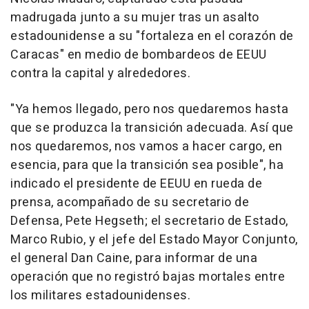
madrugada junto a su mujer tras un asalto
estadounidense a su "fortaleza en el corazón de
Caracas" en medio de bombardeos de EEUU
contra la capital y alrededores.
"Ya hemos llegado, pero nos quedaremos hasta
que se produzca la transición adecuada. Así que
nos quedaremos, nos vamos a hacer cargo, en
esencia, para que la transición sea posible", ha
indicado el presidente de EEUU en rueda de
prensa, acompañado de su secretario de
Defensa, Pete Hegseth; el secretario de Estado,
Marco Rubio, y el jefe del Estado Mayor Conjunto,
el general Dan Caine, para informar de una
operación que no registró bajas mortales entre
los militares estadounidenses.