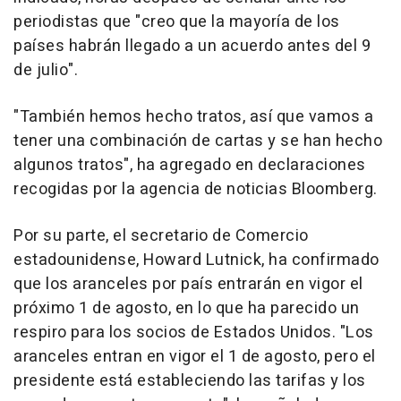
periodistas que "creo que la mayoría de los
países habrán llegado a un acuerdo antes del 9
de julio".
"También hemos hecho tratos, así que vamos a
tener una combinación de cartas y se han hecho
algunos tratos", ha agregado en declaraciones
recogidas por la agencia de noticias Bloomberg.
Por su parte, el secretario de Comercio
estadounidense, Howard Lutnick, ha confirmado
que los aranceles por país entrarán en vigor el
próximo 1 de agosto, en lo que ha parecido un
respiro para los socios de Estados Unidos. "Los
aranceles entran en vigor el 1 de agosto, pero el
presidente está estableciendo las tarifas y los