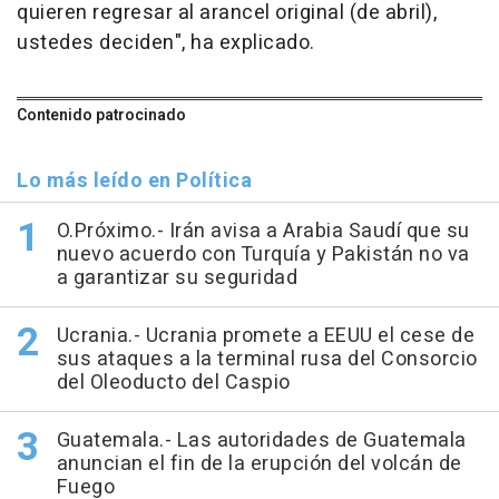
quieren regresar al arancel original (de abril),
ustedes deciden", ha explicado.
Contenido patrocinado
Lo más leído en Política
O.Próximo.- Irán avisa a Arabia Saudí que su
nuevo acuerdo con Turquía y Pakistán no va
a garantizar su seguridad
Ucrania.- Ucrania promete a EEUU el cese de
sus ataques a la terminal rusa del Consorcio
del Oleoducto del Caspio
Guatemala.- Las autoridades de Guatemala
anuncian el fin de la erupción del volcán de
Fuego