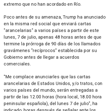
extremo que no han acordado en Río.
Poco antes de su amenaza, Trump ha anunciado
en la misma red social que enviará cartas
"arancelarias" a varios países a partir de este
lunes, 7 de julio, apenas 48 horas antes de que
termine la prórroga de 90 días de los llamados
gravámenes "recíprocos" establecida por su
Gobierno antes de llegar a acuerdos
comerciales.
"Me complace anunciarles que las cartas
arancelarias de Estados Unidos, y/o tratos, con
varios países del mundo, serán entregadas a
partir de las 12.00 horas (hora local, 18.00 hora
peninsular española), del lunes 7 de julio", ha
indicado, horas después de señalar ante los