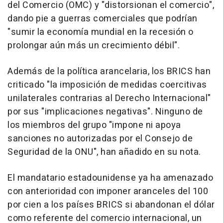
del Comercio (OMC) y "distorsionan el comercio",
dando pie a guerras comerciales que podrían
"sumir la economía mundial en la recesión o
prolongar aún más un crecimiento débil".
Además de la política arancelaria, los BRICS han
criticado "la imposición de medidas coercitivas
unilaterales contrarias al Derecho Internacional"
por sus "implicaciones negativas". Ninguno de
los miembros del grupo "impone ni apoya
sanciones no autorizadas por el Consejo de
Seguridad de la ONU", han añadido en su nota.
El mandatario estadounidense ya ha amenazado
con anterioridad con imponer aranceles del 100
por cien a los países BRICS si abandonan el dólar
como referente del comercio internacional, un