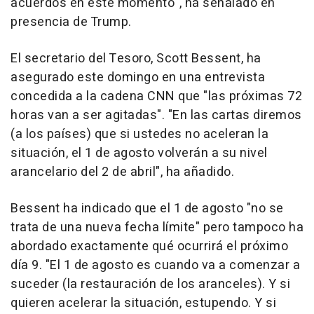
acuerdos en este momento", ha señalado en
presencia de Trump.
El secretario del Tesoro, Scott Bessent, ha
asegurado este domingo en una entrevista
concedida a la cadena CNN que "las próximas 72
horas van a ser agitadas". "En las cartas diremos
(a los países) que si ustedes no aceleran la
situación, el 1 de agosto volverán a su nivel
arancelario del 2 de abril", ha añadido.
Bessent ha indicado que el 1 de agosto "no se
trata de una nueva fecha límite" pero tampoco ha
abordado exactamente qué ocurrirá el próximo
día 9. "El 1 de agosto es cuando va a comenzar a
suceder (la restauración de los aranceles). Y si
quieren acelerar la situación, estupendo. Y si