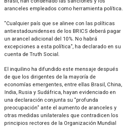
Brasil, han condenado las sanciones y los
aranceles empleados como herramienta política.
"Cualquier país que se alinee con las políticas
antiestadounidenses de los BRICS deberá pagar
un arancel adicional del 10%. No habrá
excepciones a esta política", ha declarado en su
cuenta de Truth Social.
El inquilino ha difundido este mensaje después
de que los dirigentes de la mayoría de
economías emergentes, entre ellas Brasil, China,
India, Rusia y Sudáfrica, hayan evidenciado en
una declaración conjunta su "profunda
preocupación" ante el aumento de aranceles y
otras medidas unilaterales que contradicen los
principios rectores de la Organización Mundial