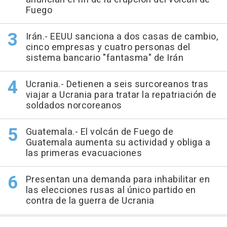
Fuego
Irán.- EEUU sanciona a dos casas de cambio,
cinco empresas y cuatro personas del
sistema bancario "fantasma" de Irán
Ucrania.- Detienen a seis surcoreanos tras
viajar a Ucrania para tratar la repatriación de
soldados norcoreanos
Guatemala.- El volcán de Fuego de
Guatemala aumenta su actividad y obliga a
las primeras evacuaciones
Presentan una demanda para inhabilitar en
las elecciones rusas al único partido en
contra de la guerra de Ucrania