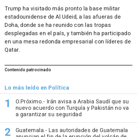
Trump ha visitado más pronto la base militar
estadounidense de Al Udeid, a las afueras de
Doha, donde se ha reunido con las tropas
desplegadas en el país, y también ha participado
en una mesa redonda empresarial con líderes de
Qatar.
Contenido patrocinado
Lo más leído en Política
O.Próximo.- Irán avisa a Arabia Saudí que su
nuevo acuerdo con Turquía y Pakistán no va
a garantizar su seguridad
Guatemala.- Las autoridades de Guatemala
anuncian el fin de la erupción del volcán de