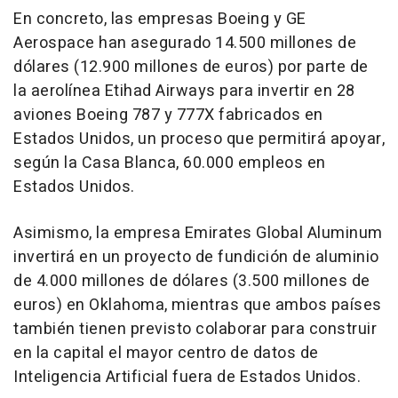
En concreto, las empresas Boeing y GE
Aerospace han asegurado 14.500 millones de
dólares (12.900 millones de euros) por parte de
la aerolínea Etihad Airways para invertir en 28
aviones Boeing 787 y 777X fabricados en
Estados Unidos, un proceso que permitirá apoyar,
según la Casa Blanca, 60.000 empleos en
Estados Unidos.
Asimismo, la empresa Emirates Global Aluminum
invertirá en un proyecto de fundición de aluminio
de 4.000 millones de dólares (3.500 millones de
euros) en Oklahoma, mientras que ambos países
también tienen previsto colaborar para construir
en la capital el mayor centro de datos de
Inteligencia Artificial fuera de Estados Unidos.