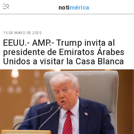
noti
mérica
15 DE MAYO DE 2025
EEUU.- AMP.- Trump invita al
presidente de Emiratos Árabes
Unidos a visitar la Casa Blanca