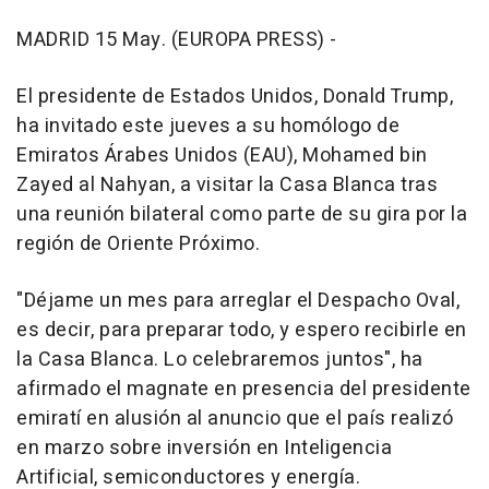
MADRID 15 May. (EUROPA PRESS) -
El presidente de Estados Unidos, Donald Trump,
ha invitado este jueves a su homólogo de
Emiratos Árabes Unidos (EAU), Mohamed bin
Zayed al Nahyan, a visitar la Casa Blanca tras
una reunión bilateral como parte de su gira por la
región de Oriente Próximo.
"Déjame un mes para arreglar el Despacho Oval,
es decir, para preparar todo, y espero recibirle en
la Casa Blanca. Lo celebraremos juntos", ha
afirmado el magnate en presencia del presidente
emiratí en alusión al anuncio que el país realizó
en marzo sobre inversión en Inteligencia
Artificial, semiconductores y energía.