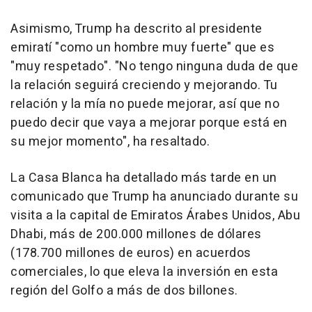
Asimismo, Trump ha descrito al presidente
emiratí "como un hombre muy fuerte" que es
"muy respetado". "No tengo ninguna duda de que
la relación seguirá creciendo y mejorando. Tu
relación y la mía no puede mejorar, así que no
puedo decir que vaya a mejorar porque está en
su mejor momento", ha resaltado.
La Casa Blanca ha detallado más tarde en un
comunicado que Trump ha anunciado durante su
visita a la capital de Emiratos Árabes Unidos, Abu
Dhabi, más de 200.000 millones de dólares
(178.700 millones de euros) en acuerdos
comerciales, lo que eleva la inversión en esta
región del Golfo a más de dos billones.