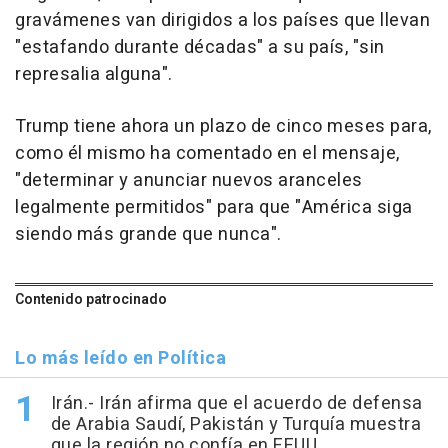
gravámenes van dirigidos a los países que llevan
"estafando durante décadas" a su país, "sin
represalia alguna".
Trump tiene ahora un plazo de cinco meses para,
como él mismo ha comentado en el mensaje,
"determinar y anunciar nuevos aranceles
legalmente permitidos" para que "América siga
siendo más grande que nunca".
Contenido patrocinado
Lo más leído en Política
Irán.- Irán afirma que el acuerdo de defensa
de Arabia Saudí, Pakistán y Turquía muestra
que la región no confía en EEUU