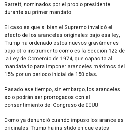
Barrett, nominados por el propio presidente
durante su primer mandato.
El caso es que si bien el Supremo invalidó el
efecto de los aranceles originales bajo esa ley,
Trump ha ordenado estos nuevos gravámenes
bajo otro instrumento como es la Sección 122 de
la Ley de Comercio de 1974, que capacita al
mandatario para imponer aranceles máximos del
15% por un periodo inicial de 150 días.
Pasado ese tiempo, sin embargo, los aranceles
solo podrán ser prorrogados con el
consentimiento del Congreso de EEUU.
Como ya denunció cuando impuso los aranceles
originales, Trump ha insistido en que estos