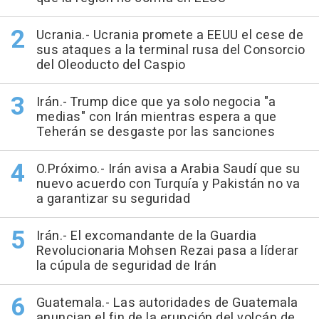
Ucrania.- Ucrania promete a EEUU el cese de
sus ataques a la terminal rusa del Consorcio
del Oleoducto del Caspio
Irán.- Trump dice que ya solo negocia "a
medias" con Irán mientras espera a que
Teherán se desgaste por las sanciones
O.Próximo.- Irán avisa a Arabia Saudí que su
nuevo acuerdo con Turquía y Pakistán no va
a garantizar su seguridad
Irán.- El excomandante de la Guardia
Revolucionaria Mohsen Rezai pasa a líderar
la cúpula de seguridad de Irán
Guatemala.- Las autoridades de Guatemala
anuncian el fin de la erupción del volcán de