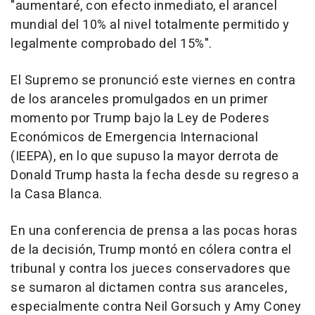
"aumentaré, con efecto inmediato, el arancel
mundial del 10% al nivel totalmente permitido y
legalmente comprobado del 15%".
El Supremo se pronunció este viernes en contra
de los aranceles promulgados en un primer
momento por Trump bajo la Ley de Poderes
Económicos de Emergencia Internacional
(IEEPA), en lo que supuso la mayor derrota de
Donald Trump hasta la fecha desde su regreso a
la Casa Blanca.
En una conferencia de prensa a las pocas horas
de la decisión, Trump montó en cólera contra el
tribunal y contra los jueces conservadores que
se sumaron al dictamen contra sus aranceles,
especialmente contra Neil Gorsuch y Amy Coney