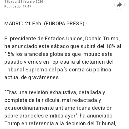
Sábado, 21 febrero 2026
Publicado: 17:47
Abri
MADRID 21 Feb. (EUROPA PRESS) -
El presidente de Estados Unidos, Donald Trump,
ha anunciado este sábado que subirá del 10% al
15% los aranceles globales que impuso este
pasado viernes en represalia al dictamen del
Tribunal Supremo del país contra su política
actual de gravámenes.
"Tras una revisión exhaustiva, detallada y
completa de la ridícula, mal redactada y
extraordinariamente antiamericana decisión
sobre aranceles emitida ayer", ha anunciado
Trump en referencia a la decisión del Tribunal,