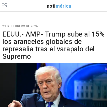
noti
mérica
21 DE FEBRERO DE 2026
EEUU.- AMP.- Trump sube al 15%
los aranceles globales de
represalia tras el varapalo del
Supremo