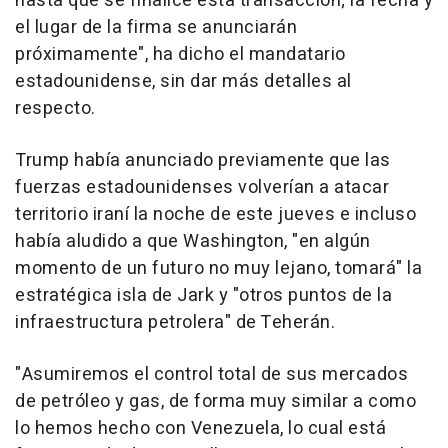
hasta que se finalice esta transacción; la fecha y
el lugar de la firma se anunciarán
próximamente", ha dicho el mandatario
estadounidense, sin dar más detalles al
respecto.
Trump había anunciado previamente que las
fuerzas estadounidenses volverían a atacar
territorio iraní la noche de este jueves e incluso
había aludido a que Washington, "en algún
momento de un futuro no muy lejano, tomará" la
estratégica isla de Jark y "otros puntos de la
infraestructura petrolera" de Teherán.
"Asumiremos el control total de sus mercados
de petróleo y gas, de forma muy similar a como
lo hemos hecho con Venezuela, lo cual está