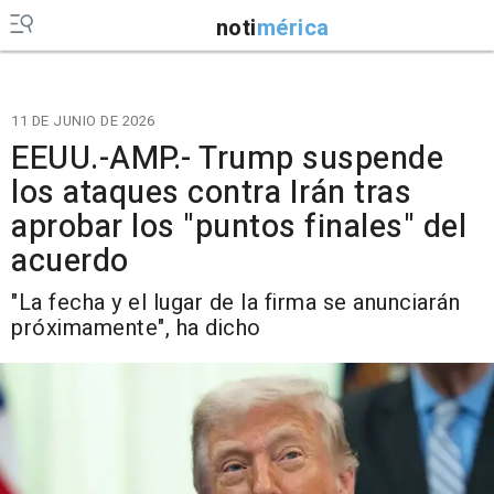
noti
mérica
11 DE JUNIO DE 2026
EEUU.-AMP.- Trump suspende
los ataques contra Irán tras
aprobar los "puntos finales" del
acuerdo
"La fecha y el lugar de la firma se anunciarán
próximamente", ha dicho