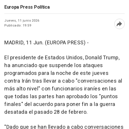
Europa Press Política
Jueves, 11 junio 2026
Publicado: 19:59
Abri
MADRID, 11 Jun. (EUROPA PRESS) -
El presidente de Estados Unidos, Donald Trump,
ha anunciado que suspende los ataques
programados para la noche de este jueves
contra Irán tras llevar a cabo "conversaciones al
más alto nivel" con funcionarios iraníes en las
que todas las partes han aprobado los "puntos
finales" del acuerdo para poner fin a la guerra
desatada el pasado 28 de febrero.
"Dado que se han llevado a cabo conversaciones