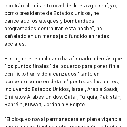
con Irán al más alto nivel del liderazgo iraní, yo,
como presidente de Estados Unidos, he
cancelado los ataques y bombardeos
programados contra Irán esta noche", ha
señalado en un mensaje difundido en redes
sociales.
El magnate republicano ha afirmado además que
"los puntos finales" del acuerdo para poner fin al
conflicto han sido alcanzados "tanto en
concepto como en detalle" por todas las partes,
incluyendo Estados Unidos, Israel, Arabia Saudí,
Emiratos Árabes Unidos, Qatar, Turquía, Pakistán,
Bahréin, Kuwait, Jordania y Egipto.
"El bloqueo naval permanecerá en plena vigencia