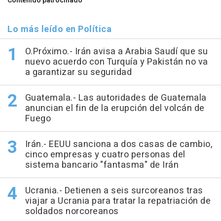
Contenido patrocinado
Lo más leído en Política
O.Próximo.- Irán avisa a Arabia Saudí que su
nuevo acuerdo con Turquía y Pakistán no va
a garantizar su seguridad
Guatemala.- Las autoridades de Guatemala
anuncian el fin de la erupción del volcán de
Fuego
Irán.- EEUU sanciona a dos casas de cambio,
cinco empresas y cuatro personas del
sistema bancario "fantasma" de Irán
Ucrania.- Detienen a seis surcoreanos tras
viajar a Ucrania para tratar la repatriación de
soldados norcoreanos