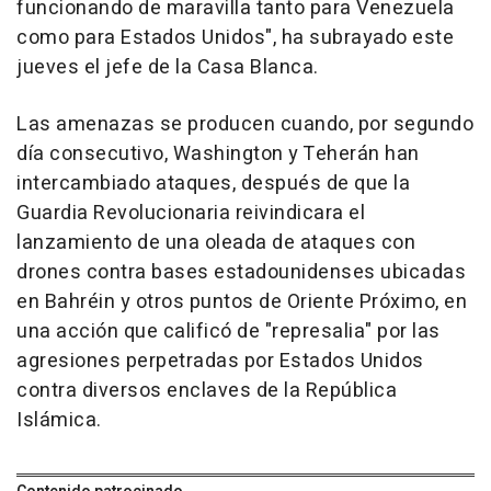
funcionando de maravilla tanto para Venezuela
como para Estados Unidos", ha subrayado este
jueves el jefe de la Casa Blanca.
Las amenazas se producen cuando, por segundo
día consecutivo, Washington y Teherán han
intercambiado ataques, después de que la
Guardia Revolucionaria reivindicara el
lanzamiento de una oleada de ataques con
drones contra bases estadounidenses ubicadas
en Bahréin y otros puntos de Oriente Próximo, en
una acción que calificó de "represalia" por las
agresiones perpetradas por Estados Unidos
contra diversos enclaves de la República
Islámica.