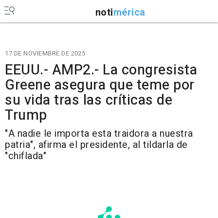
noti
mérica
17 DE NOVIEMBRE DE 2025
EEUU.- AMP2.- La congresista
Greene asegura que teme por
su vida tras las críticas de
Trump
"A nadie le importa esta traidora a nuestra
patria", afirma el presidente, al tildarla de
"chiflada"