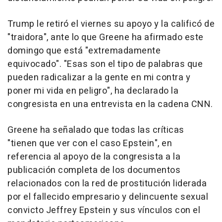
Trump le retiró el viernes su apoyo y la calificó de
"traidora", ante lo que Greene ha afirmado este
domingo que está "extremadamente
equivocado". "Esas son el tipo de palabras que
pueden radicalizar a la gente en mi contra y
poner mi vida en peligro", ha declarado la
congresista en una entrevista en la cadena CNN.
Greene ha señalado que todas las críticas
"tienen que ver con el caso Epstein", en
referencia al apoyo de la congresista a la
publicación completa de los documentos
relacionados con la red de prostitución liderada
por el fallecido empresario y delincuente sexual
convicto Jeffrey Epstein y sus vínculos con el