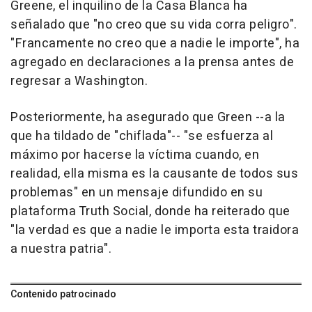
Greene, el inquilino de la Casa Blanca ha
señalado que "no creo que su vida corra peligro".
"Francamente no creo que a nadie le importe", ha
agregado en declaraciones a la prensa antes de
regresar a Washington.
Posteriormente, ha asegurado que Green --a la
que ha tildado de "chiflada"-- "se esfuerza al
máximo por hacerse la víctima cuando, en
realidad, ella misma es la causante de todos sus
problemas" en un mensaje difundido en su
plataforma Truth Social, donde ha reiterado que
"la verdad es que a nadie le importa esta traidora
a nuestra patria".
Contenido patrocinado