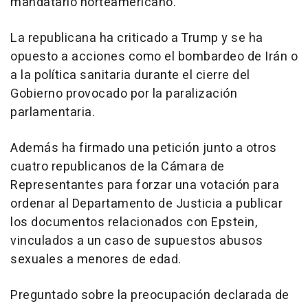
mandatario norteamericano.
La republicana ha criticado a Trump y se ha
opuesto a acciones como el bombardeo de Irán o
a la política sanitaria durante el cierre del
Gobierno provocado por la paralización
parlamentaria.
Además ha firmado una petición junto a otros
cuatro republicanos de la Cámara de
Representantes para forzar una votación para
ordenar al Departamento de Justicia a publicar
los documentos relacionados con Epstein,
vinculados a un caso de supuestos abusos
sexuales a menores de edad.
Preguntado sobre la preocupación declarada de