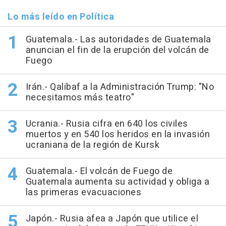
Lo más leído en Política
Guatemala.- Las autoridades de Guatemala
anuncian el fin de la erupción del volcán de
Fuego
Irán.- Qalibaf a la Administración Trump: "No
necesitamos más teatro"
Ucrania.- Rusia cifra en 640 los civiles
muertos y en 540 los heridos en la invasión
ucraniana de la región de Kursk
Guatemala.- El volcán de Fuego de
Guatemala aumenta su actividad y obliga a
las primeras evacuaciones
Japón.- Rusia afea a Japón que utilice el