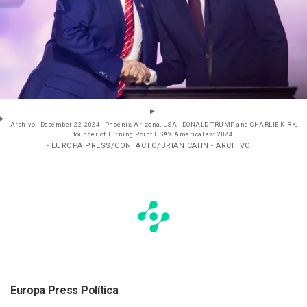
Archivo - December 22, 2024 - Phoenix, Arizona, USA - DONALD TRUMP and CHARLIE KIRK,
founder of Turning Point USA's AmericaFest 2024.
- EUROPA PRESS/CONTACTO/BRIAN CAHN - ARCHIVO
Europa Press Política