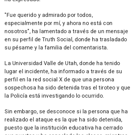
"Fue querido y admirado por todos,
especialmente por mí, y ahora no está con
nosotros", ha lamentado a través de un mensaje
en su perfil de Truth Social, donde ha trasladado
su pésame y la familia del comentarista.
La Universidad Valle de Utah, donde ha tenido
lugar el incidente, ha informado a través de su
perfil en la red social X de que una persona
sospechosa ha sido detenida tras el tiroteo y que
la Policía está investigando lo ocurrido.
Sin embargo, se desconoce si la persona que ha
realizado el ataque es la que ha sido detenida,
puesto que la institución educativa ha cerrado