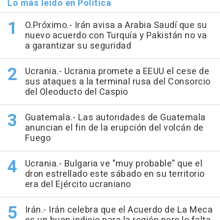
Lo más leído en Política
O.Próximo.- Irán avisa a Arabia Saudí que su
nuevo acuerdo con Turquía y Pakistán no va
a garantizar su seguridad
Ucrania.- Ucrania promete a EEUU el cese de
sus ataques a la terminal rusa del Consorcio
del Oleoducto del Caspio
Guatemala.- Las autoridades de Guatemala
anuncian el fin de la erupción del volcán de
Fuego
Ucrania.- Bulgaria ve "muy probable" que el
dron estrellado este sábado en su territorio
era del Ejército ucraniano
Irán.- Irán celebra que el Acuerdo de La Meca