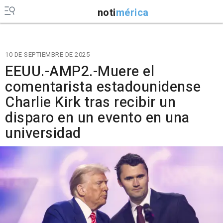
noti
mérica
10 DE SEPTIEMBRE DE 2025
EEUU.-AMP2.-Muere el
comentarista estadounidense
Charlie Kirk tras recibir un
disparo en un evento en una
universidad