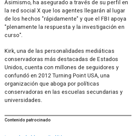
Asimismo, ha asegurado a través de su perfil en
la red social X que los agentes llegarán al lugar
de los hechos "rápidamente" y que el FBI apoya
"plenamente la respuesta y la investigación en
curso".
Kirk, una de las personalidades mediáticas
conservadoras más destacadas de Estados
Unidos, cuenta con millones de seguidores y
confundó en 2012 Turning Point USA, una
organización que aboga por políticas
conservadoras en las escuelas secundarias y
universidades.
Contenido patrocinado