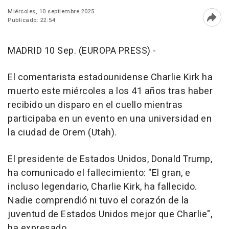
Miércoles, 10 septiembre 2025
Publicado: 22:54
Abri
MADRID 10 Sep. (EUROPA PRESS) -
El comentarista estadounidense Charlie Kirk ha
muerto este miércoles a los 41 años tras haber
recibido un disparo en el cuello mientras
participaba en un evento en una universidad en
la ciudad de Orem (Utah).
El presidente de Estados Unidos, Donald Trump,
ha comunicado el fallecimiento: "El gran, e
incluso legendario, Charlie Kirk, ha fallecido.
Nadie comprendió ni tuvo el corazón de la
juventud de Estados Unidos mejor que Charlie",
ha expresado.