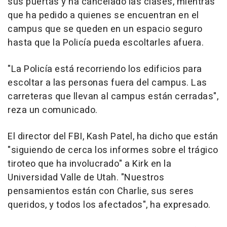
sus puertas y ha cancelado las clases, mientras
que ha pedido a quienes se encuentran en el
campus que se queden en un espacio seguro
hasta que la Policía pueda escoltarles afuera.
"La Policía está recorriendo los edificios para
escoltar a las personas fuera del campus. Las
carreteras que llevan al campus están cerradas",
reza un comunicado.
El director del FBI, Kash Patel, ha dicho que están
"siguiendo de cerca los informes sobre el trágico
tiroteo que ha involucrado" a Kirk en la
Universidad Valle de Utah. "Nuestros
pensamientos están con Charlie, sus seres
queridos, y todos los afectados", ha expresado.