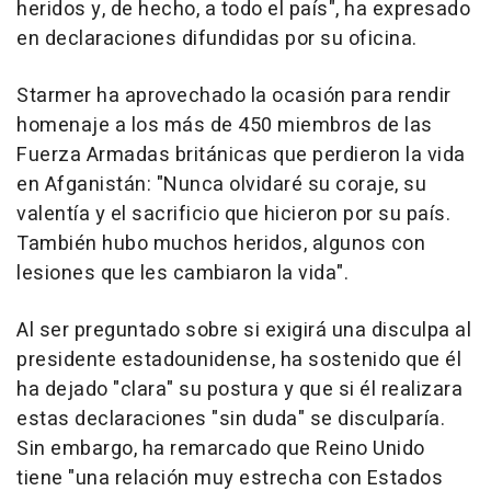
heridos y, de hecho, a todo el país", ha expresado
en declaraciones difundidas por su oficina.
Starmer ha aprovechado la ocasión para rendir
homenaje a los más de 450 miembros de las
Fuerza Armadas británicas que perdieron la vida
en Afganistán: "Nunca olvidaré su coraje, su
valentía y el sacrificio que hicieron por su país.
También hubo muchos heridos, algunos con
lesiones que les cambiaron la vida".
Al ser preguntado sobre si exigirá una disculpa al
presidente estadounidense, ha sostenido que él
ha dejado "clara" su postura y que si él realizara
estas declaraciones "sin duda" se disculparía.
Sin embargo, ha remarcado que Reino Unido
tiene "una relación muy estrecha con Estados