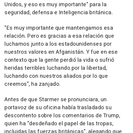
Unidos, y eso es muy importante" para la
seguridad, defensa e Inteligencia británica.
"Es muy importante que mantengamos esa
relación. Pero es gracias a esa relación que
luchamos junto a los estadounidenses por
nuestros valores en Afganistán. Y fue en ese
contexto que la gente perdió la vida o sufrió
heridas terribles luchando por la libertad,
luchando con nuestros aliados por lo que
creemos", ha zanjado.
Antes de que Starmer se pronunciara, un
portavoz de su oficina había trasladado su
descontento sobre los comentarios de Trump,
quien ha "desdeñado el papel de las tropas,
incluidas las fuerzas británicas", alegando que