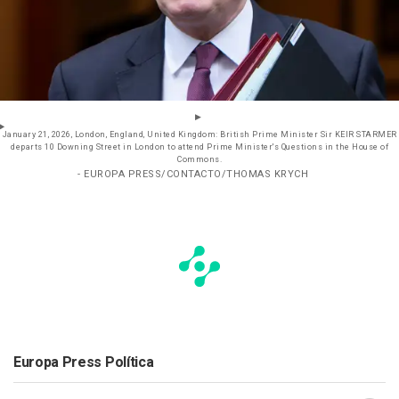
January 21, 2026, London, England, United Kingdom: British Prime Minister Sir KEIR STARMER
departs 10 Downing Street in London to attend Prime Minister's Questions in the House of
Commons.
- EUROPA PRESS/CONTACTO/THOMAS KRYCH
Europa Press Política