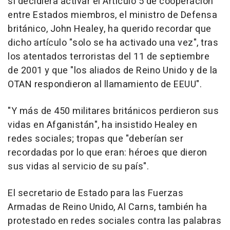
si decidiera activar el Artículo 5 de cooperación
entre Estados miembros, el ministro de Defensa
británico, John Healey, ha querido recordar que
dicho artículo "solo se ha activado una vez", tras
los atentados terroristas del 11 de septiembre
de 2001 y que "los aliados de Reino Unido y de la
OTAN respondieron al llamamiento de EEUU".
"Y más de 450 militares británicos perdieron sus
vidas en Afganistán", ha insistido Healey en
redes sociales; tropas que "deberían ser
recordadas por lo que eran: héroes que dieron
sus vidas al servicio de su país".
El secretario de Estado para las Fuerzas
Armadas de Reino Unido, Al Carns, también ha
protestado en redes sociales contra las palabras