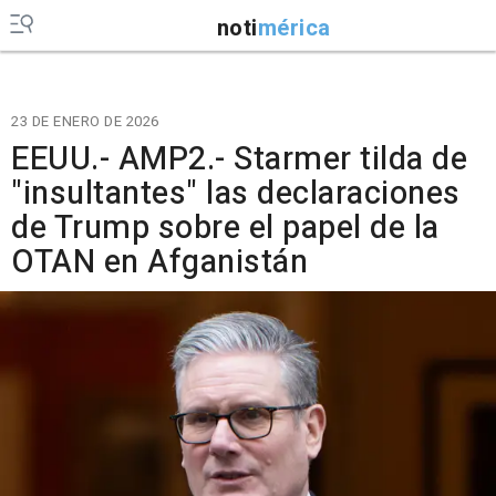
noti
mérica
23 DE ENERO DE 2026
EEUU.- AMP2.- Starmer tilda de
"insultantes" las declaraciones
de Trump sobre el papel de la
OTAN en Afganistán