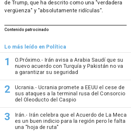
de Trump, que ha descrito como una "verdadera
vergüenza" y "absolutamente ridículas".
Contenido patrocinado
Lo más leído en Política
O.Próximo.- Irán avisa a Arabia Saudí que su
nuevo acuerdo con Turquía y Pakistán no va
a garantizar su seguridad
Ucrania.- Ucrania promete a EEUU el cese de
sus ataques a la terminal rusa del Consorcio
del Oleoducto del Caspio
Irán.- Irán celebra que el Acuerdo de La Meca
es un buen indicio para la región pero le falta
una "hoja de ruta"