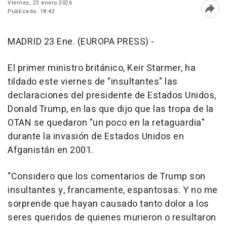
Viernes, 23 enero 2026
Publicado: 18:43
Abri
MADRID 23 Ene. (EUROPA PRESS) -
El primer ministro británico, Keir Starmer, ha
tildado este viernes de "insultantes" las
declaraciones del presidente de Estados Unidos,
Donald Trump, en las que dijo que las tropa de la
OTAN se quedaron "un poco en la retaguardia"
durante la invasión de Estados Unidos en
Afganistán en 2001.
"Considero que los comentarios de Trump son
insultantes y, francamente, espantosas. Y no me
sorprende que hayan causado tanto dolor a los
seres queridos de quienes murieron o resultaron