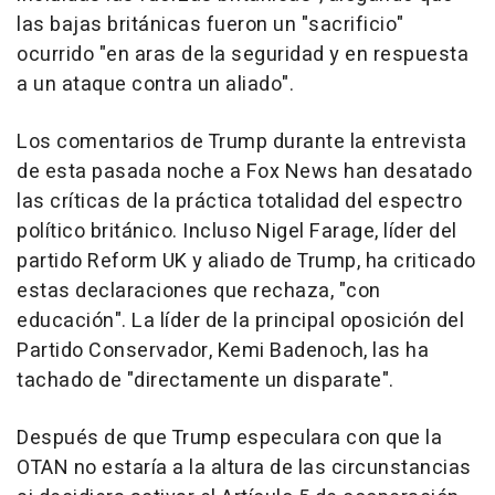
las bajas británicas fueron un "sacrificio"
ocurrido "en aras de la seguridad y en respuesta
a un ataque contra un aliado".
Los comentarios de Trump durante la entrevista
de esta pasada noche a Fox News han desatado
las críticas de la práctica totalidad del espectro
político británico. Incluso Nigel Farage, líder del
partido Reform UK y aliado de Trump, ha criticado
estas declaraciones que rechaza, "con
educación". La líder de la principal oposición del
Partido Conservador, Kemi Badenoch, las ha
tachado de "directamente un disparate".
Después de que Trump especulara con que la
OTAN no estaría a la altura de las circunstancias