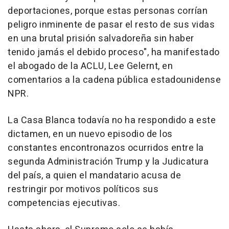
deportaciones, porque estas personas corrían
peligro inminente de pasar el resto de sus vidas
en una brutal prisión salvadoreña sin haber
tenido jamás el debido proceso", ha manifestado
el abogado de la ACLU, Lee Gelernt, en
comentarios a la cadena pública estadounidense
NPR.
La Casa Blanca todavía no ha respondido a este
dictamen, en un nuevo episodio de los
constantes encontronazos ocurridos entre la
segunda Administración Trump y la Judicatura
del país, a quien el mandatario acusa de
restringir por motivos políticos sus
competencias ejecutivas.