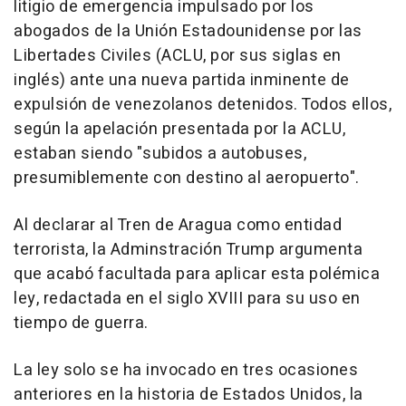
litigio de emergencia impulsado por los
abogados de la Unión Estadounidense por las
Libertades Civiles (ACLU, por sus siglas en
inglés) ante una nueva partida inminente de
expulsión de venezolanos detenidos. Todos ellos,
según la apelación presentada por la ACLU,
estaban siendo "subidos a autobuses,
presumiblemente con destino al aeropuerto".
Al declarar al Tren de Aragua como entidad
terrorista, la Adminstración Trump argumenta
que acabó facultada para aplicar esta polémica
ley, redactada en el siglo XVIII para su uso en
tiempo de guerra.
La ley solo se ha invocado en tres ocasiones
anteriores en la historia de Estados Unidos, la