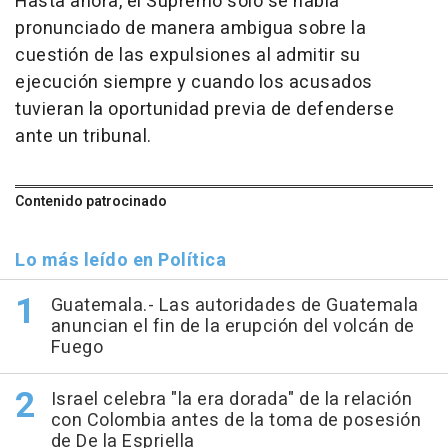
Hasta ahora, el Supremo solo se había
pronunciado de manera ambigua sobre la
cuestión de las expulsiones al admitir su
ejecución siempre y cuando los acusados
tuvieran la oportunidad previa de defenderse
ante un tribunal.
Contenido patrocinado
Lo más leído en Política
Guatemala.- Las autoridades de Guatemala
anuncian el fin de la erupción del volcán de
Fuego
Israel celebra "la era dorada" de la relación
con Colombia antes de la toma de posesión
de De la Espriella