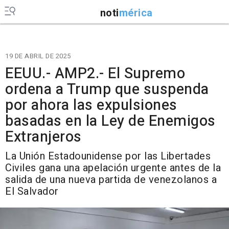
noti
mérica
19 DE ABRIL DE 2025
EEUU.- AMP2.- El Supremo
ordena a Trump que suspenda
por ahora las expulsiones
basadas en la Ley de Enemigos
Extranjeros
La Unión Estadounidense por las Libertades
Civiles gana una apelación urgente antes de la
salida de una nueva partida de venezolanos a
El Salvador