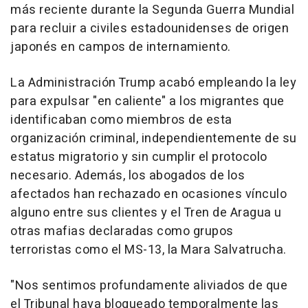
más reciente durante la Segunda Guerra Mundial
para recluir a civiles estadounidenses de origen
japonés en campos de internamiento.
La Administración Trump acabó empleando la ley
para expulsar "en caliente" a los migrantes que
identificaban como miembros de esta
organización criminal, independientemente de su
estatus migratorio y sin cumplir el protocolo
necesario. Además, los abogados de los
afectados han rechazado en ocasiones vínculo
alguno entre sus clientes y el Tren de Aragua u
otras mafias declaradas como grupos
terroristas como el MS-13, la Mara Salvatrucha.
"Nos sentimos profundamente aliviados de que
el Tribunal haya bloqueado temporalmente las