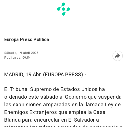
Europa Press Política
Sábado, 19 abril 2025
Publicado: 09:54
Abri
MADRID, 19 Abr. (EUROPA PRESS) -
El Tribunal Supremo de Estados Unidos ha
ordenado este sábado al Gobierno que suspenda
las expulsiones amparadas en la llamada Ley de
Enemigos Extranjeros que emplea la Casa
Blanca para encarcelar en El Salvador a