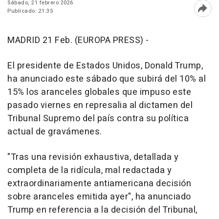
Sábado, 21 febrero 2026
Publicado: 21:35
Abri
MADRID 21 Feb. (EUROPA PRESS) -
El presidente de Estados Unidos, Donald Trump,
ha anunciado este sábado que subirá del 10% al
15% los aranceles globales que impuso este
pasado viernes en represalia al dictamen del
Tribunal Supremo del país contra su política
actual de gravámenes.
"Tras una revisión exhaustiva, detallada y
completa de la ridícula, mal redactada y
extraordinariamente antiamericana decisión
sobre aranceles emitida ayer", ha anunciado
Trump en referencia a la decisión del Tribunal,