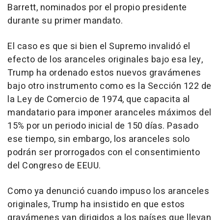
Barrett, nominados por el propio presidente
durante su primer mandato.
El caso es que si bien el Supremo invalidó el
efecto de los aranceles originales bajo esa ley,
Trump ha ordenado estos nuevos gravámenes
bajo otro instrumento como es la Sección 122 de
la Ley de Comercio de 1974, que capacita al
mandatario para imponer aranceles máximos del
15% por un periodo inicial de 150 días. Pasado
ese tiempo, sin embargo, los aranceles solo
podrán ser prorrogados con el consentimiento
del Congreso de EEUU.
Como ya denunció cuando impuso los aranceles
originales, Trump ha insistido en que estos
gravámenes van dirigidos a los países que llevan