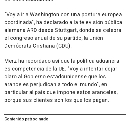
"Voy a ir a Washington con una postura europea
coordinada", ha declarado a la televisión pública
alemana ARD desde Stuttgart, donde se celebra
el congreso anual de su partido, la Unión
Demócrata Cristiana (CDU).
Merz ha recordado así que la política aduanera
es competencia de la UE. "Voy a intentar dejar
claro al Gobierno estadounidense que los
aranceles perjudican a todo el mundo", en
particular al país que impone estos aranceles,
porque sus clientes son los que los pagan.
Contenido patrocinado