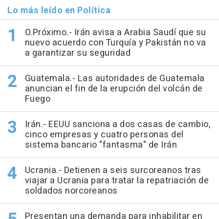
Lo más leído en Política
O.Próximo.- Irán avisa a Arabia Saudí que su
nuevo acuerdo con Turquía y Pakistán no va
a garantizar su seguridad
Guatemala.- Las autoridades de Guatemala
anuncian el fin de la erupción del volcán de
Fuego
Irán.- EEUU sanciona a dos casas de cambio,
cinco empresas y cuatro personas del
sistema bancario "fantasma" de Irán
Ucrania.- Detienen a seis surcoreanos tras
viajar a Ucrania para tratar la repatriación de
soldados norcoreanos
Presentan una demanda para inhabilitar en