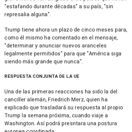
"estafando durante décadas" a su país, "sin
represalia alguna".
Trump tiene ahora un plazo de cinco meses para,
como él mismo ha comentado en el mensaje,
"determinar y anunciar nuevos aranceles
legalmente permitidos" para que "América siga
siendo más grande que nunca".
RESPUESTA CONJUNTA DE LA UE
Una de las primeras reacciones ha sido la del
canciller alemán, Friedrich Merz, quien ha
explicado que trasladará su respuesta al propio
Trump la semana próxima, cuando viaje a
Washington. Así podrá presntara una postura
europea coordinada.