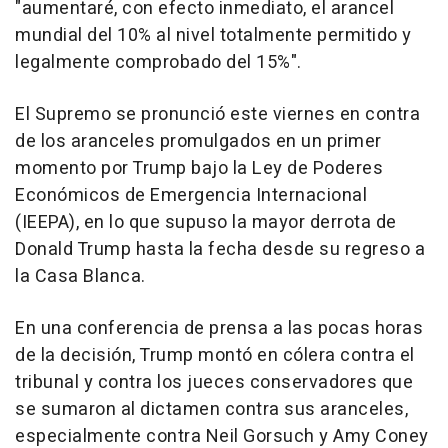
"aumentaré, con efecto inmediato, el arancel
mundial del 10% al nivel totalmente permitido y
legalmente comprobado del 15%".
El Supremo se pronunció este viernes en contra
de los aranceles promulgados en un primer
momento por Trump bajo la Ley de Poderes
Económicos de Emergencia Internacional
(IEEPA), en lo que supuso la mayor derrota de
Donald Trump hasta la fecha desde su regreso a
la Casa Blanca.
En una conferencia de prensa a las pocas horas
de la decisión, Trump montó en cólera contra el
tribunal y contra los jueces conservadores que
se sumaron al dictamen contra sus aranceles,
especialmente contra Neil Gorsuch y Amy Coney