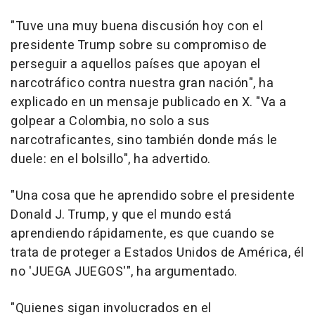
"Tuve una muy buena discusión hoy con el
presidente Trump sobre su compromiso de
perseguir a aquellos países que apoyan el
narcotráfico contra nuestra gran nación", ha
explicado en un mensaje publicado en X. "Va a
golpear a Colombia, no solo a sus
narcotraficantes, sino también donde más le
duele: en el bolsillo", ha advertido.
"Una cosa que he aprendido sobre el presidente
Donald J. Trump, y que el mundo está
aprendiendo rápidamente, es que cuando se
trata de proteger a Estados Unidos de América, él
no 'JUEGA JUEGOS'", ha argumentado.
"Quienes sigan involucrados en el