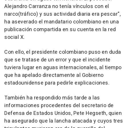
Alejandro Carranza no tenía vínculos con el
narco(tráfico) y sus actividad diaria era pescar",
ha aseverado el mandatario colombiano en una
publicación compartida en su cuenta en la red
social X.
Con ello, el presidente colombiano puso en duda
que se tratase de un error y que el incidente
tuviera lugar en aguas internacionales, al tiempo
que ha apelado directamente al Gobierno
estadounidense para pedirle explicaciones.
También ha respondido más tarde a las
informaciones procedentes del secretario de
Defensa de Estados Unidos, Pete Hegseth, quien
ha asegurado que la lancha atacada y cuyos tres