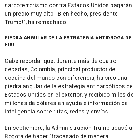
narcoterrorismo contra Estados Unidos pagarán
un precio muy alto. ¡Bien hecho, presidente
Trump!", ha remachado.
PIEDRA ANGULAR DE LA ESTRATEGIA ANTIDROGA DE
EUU
Cabe recordar que, durante más de cuatro
décadas, Colombia, principal productor de
cocaína del mundo con diferencia, ha sido una
piedra angular de la estrategia antinarcóticos de
Estados Unidos en el exterior, y recibido miles de
millones de dólares en ayuda e información de
inteligencia sobre rutas, redes y envíos.
En septiembre, la Administración Trump acusó a
Bogotá de haber "fracasado de manera