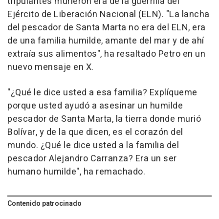
tripulantes murieron era de la guerrilla del
Ejército de Liberación Nacional (ELN). "La lancha
del pescador de Santa Marta no era del ELN, era
de una familia humilde, amante del mar y de ahí
extraía sus alimentos", ha resaltado Petro en un
nuevo mensaje en X.
"¿Qué le dice usted a esa familia? Explíqueme
porque usted ayudó a asesinar un humilde
pescador de Santa Marta, la tierra donde murió
Bolívar, y de la que dicen, es el corazón del
mundo. ¿Qué le dice usted a la familia del
pescador Alejandro Carranza? Era un ser
humano humilde", ha remachado.
Contenido patrocinado