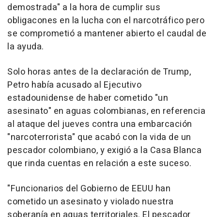
demostrada" a la hora de cumplir sus
obligacones en la lucha con el narcotráfico pero
se comprometió a mantener abierto el caudal de
la ayuda.
Solo horas antes de la declaración de Trump,
Petro había acusado al Ejecutivo
estadounidense de haber cometido "un
asesinato" en aguas colombianas, en referencia
al ataque del jueves contra una embarcación
"narcoterrorista" que acabó con la vida de un
pescador colombiano, y exigió a la Casa Blanca
que rinda cuentas en relación a este suceso.
"Funcionarios del Gobierno de EEUU han
cometido un asesinato y violado nuestra
soberanía en aguas territoriales. El pescador