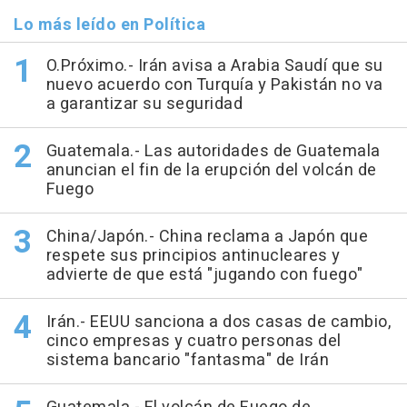
Lo más leído en Política
O.Próximo.- Irán avisa a Arabia Saudí que su
nuevo acuerdo con Turquía y Pakistán no va
a garantizar su seguridad
Guatemala.- Las autoridades de Guatemala
anuncian el fin de la erupción del volcán de
Fuego
China/Japón.- China reclama a Japón que
respete sus principios antinucleares y
advierte de que está "jugando con fuego"
Irán.- EEUU sanciona a dos casas de cambio,
cinco empresas y cuatro personas del
sistema bancario "fantasma" de Irán