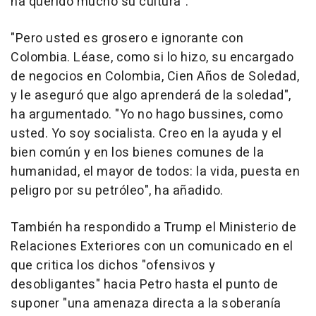
ha querido mucho su cultura".
"Pero usted es grosero e ignorante con
Colombia. Léase, como si lo hizo, su encargado
de negocios en Colombia, Cien Años de Soledad,
y le aseguró que algo aprenderá de la soledad",
ha argumentado. "Yo no hago bussines, como
usted. Yo soy socialista. Creo en la ayuda y el
bien común y en los bienes comunes de la
humanidad, el mayor de todos: la vida, puesta en
peligro por su petróleo", ha añadido.
También ha respondido a Trump el Ministerio de
Relaciones Exteriores con un comunicado en el
que critica los dichos "ofensivos y
desobligantes" hacia Petro hasta el punto de
suponer "una amenaza directa a la soberanía