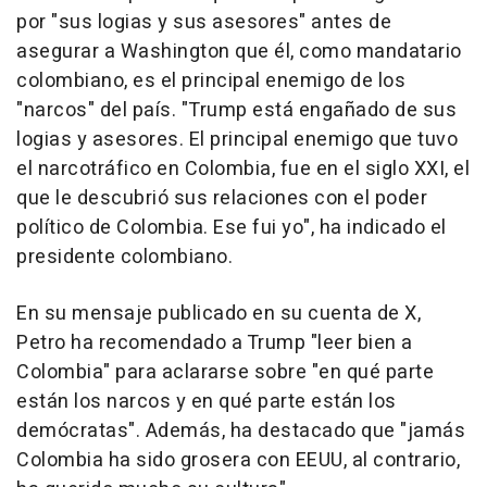
por "sus logias y sus asesores" antes de
asegurar a Washington que él, como mandatario
colombiano, es el principal enemigo de los
"narcos" del país. "Trump está engañado de sus
logias y asesores. El principal enemigo que tuvo
el narcotráfico en Colombia, fue en el siglo XXI, el
que le descubrió sus relaciones con el poder
político de Colombia. Ese fui yo", ha indicado el
presidente colombiano.
En su mensaje publicado en su cuenta de X,
Petro ha recomendado a Trump "leer bien a
Colombia" para aclararse sobre "en qué parte
están los narcos y en qué parte están los
demócratas". Además, ha destacado que "jamás
Colombia ha sido grosera con EEUU, al contrario,