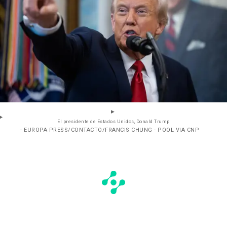
El presidente de Estados Unidos, Donald Trump
- EUROPA PRESS/CONTACTO/FRANCIS CHUNG - POOL VIA CNP