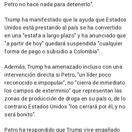
Petro no hace nada para detenerlo".
Trump ha manifestado que la ayuda que Estados
Unidos está prestando al país se ha convertido
en una "estafa a largo plazo" y ha anunciado que
"a partir de hoy" quedará suspendida "cualquier
forma de pago o subsidio a Colombia".
Además, Trump ha amenazado incluso con una
intervención directa si Petro, "un líder poco
reconocido e impopular", no "cierra de inmediato
los campos de exterminio" que representan las
zonas de producción de droga en su país o, de lo
contrario Estados Unidos "los cerrará por él, y no
será bonito".
Petro ha respondido que Trump vive engañado