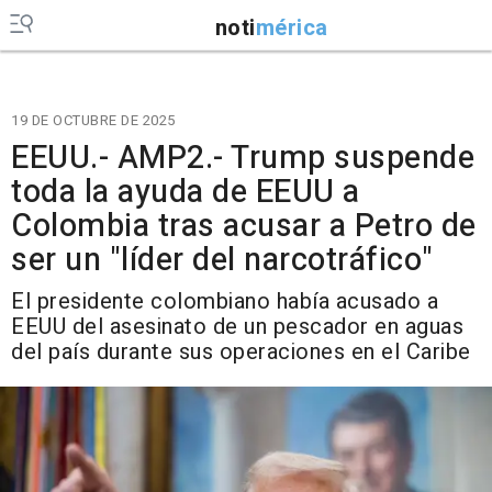
noti
mérica
19 DE OCTUBRE DE 2025
EEUU.- AMP2.- Trump suspende
toda la ayuda de EEUU a
Colombia tras acusar a Petro de
ser un "líder del narcotráfico"
El presidente colombiano había acusado a
EEUU del asesinato de un pescador en aguas
del país durante sus operaciones en el Caribe