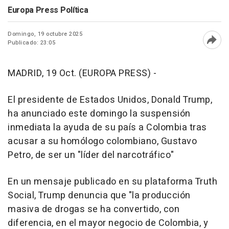
Europa Press Política
Domingo, 19 octubre 2025
Publicado: 23:05
Abri
MADRID, 19 Oct. (EUROPA PRESS) -
El presidente de Estados Unidos, Donald Trump,
ha anunciado este domingo la suspensión
inmediata la ayuda de su país a Colombia tras
acusar a su homólogo colombiano, Gustavo
Petro, de ser un "líder del narcotráfico"
En un mensaje publicado en su plataforma Truth
Social, Trump denuncia que "la producción
masiva de drogas se ha convertido, con
diferencia, en el mayor negocio de Colombia, y