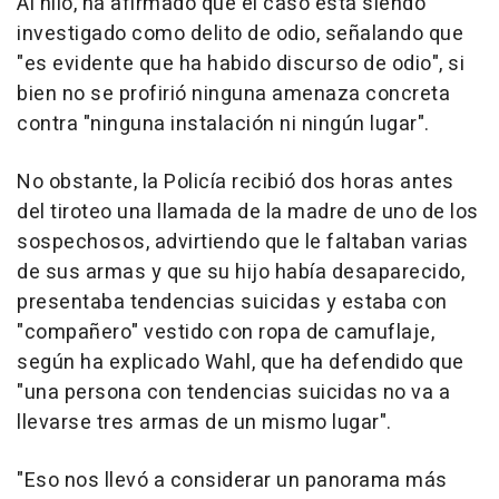
Al hilo, ha afirmado que el caso está siendo
investigado como delito de odio, señalando que
"es evidente que ha habido discurso de odio", si
bien no se profirió ninguna amenaza concreta
contra "ninguna instalación ni ningún lugar".
No obstante, la Policía recibió dos horas antes
del tiroteo una llamada de la madre de uno de los
sospechosos, advirtiendo que le faltaban varias
de sus armas y que su hijo había desaparecido,
presentaba tendencias suicidas y estaba con
"compañero" vestido con ropa de camuflaje,
según ha explicado Wahl, que ha defendido que
"una persona con tendencias suicidas no va a
llevarse tres armas de un mismo lugar".
"Eso nos llevó a considerar un panorama más