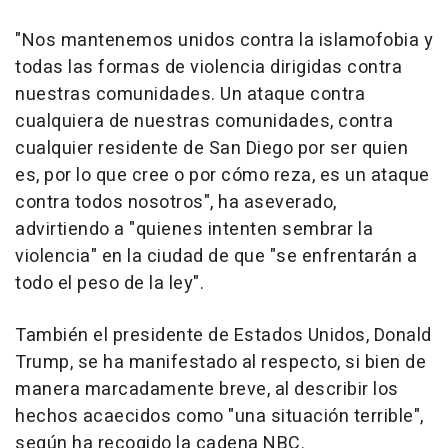
"Nos mantenemos unidos contra la islamofobia y
todas las formas de violencia dirigidas contra
nuestras comunidades. Un ataque contra
cualquiera de nuestras comunidades, contra
cualquier residente de San Diego por ser quien
es, por lo que cree o por cómo reza, es un ataque
contra todos nosotros", ha aseverado,
advirtiendo a "quienes intenten sembrar la
violencia" en la ciudad de que "se enfrentarán a
todo el peso de la ley".
También el presidente de Estados Unidos, Donald
Trump, se ha manifestado al respecto, si bien de
manera marcadamente breve, al describir los
hechos acaecidos como "una situación terrible",
según ha recogido la cadena NBC.