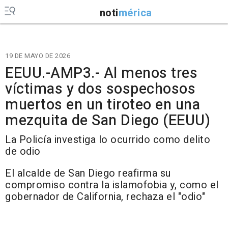
noti
mérica
19 DE MAYO DE 2026
EEUU.-AMP3.- Al menos tres
víctimas y dos sospechosos
muertos en un tiroteo en una
mezquita de San Diego (EEUU)
La Policía investiga lo ocurrido como delito
de odio
El alcalde de San Diego reafirma su
compromiso contra la islamofobia y, como el
gobernador de California, rechaza el "odio"