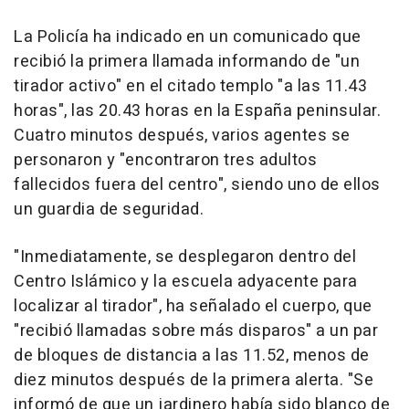
La Policía ha indicado en un comunicado que
recibió la primera llamada informando de "un
tirador activo" en el citado templo "a las 11.43
horas", las 20.43 horas en la España peninsular.
Cuatro minutos después, varios agentes se
personaron y "encontraron tres adultos
fallecidos fuera del centro", siendo uno de ellos
un guardia de seguridad.
"Inmediatamente, se desplegaron dentro del
Centro Islámico y la escuela adyacente para
localizar al tirador", ha señalado el cuerpo, que
"recibió llamadas sobre más disparos" a un par
de bloques de distancia a las 11.52, menos de
diez minutos después de la primera alerta. "Se
informó de que un jardinero había sido blanco de