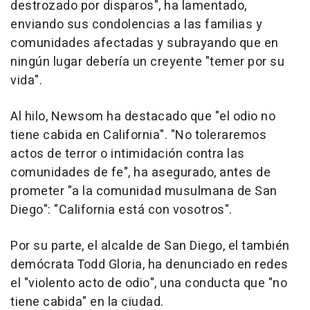
destrozado por disparos", ha lamentado,
enviando sus condolencias a las familias y
comunidades afectadas y subrayando que en
ningún lugar debería un creyente "temer por su
vida".
Al hilo, Newsom ha destacado que "el odio no
tiene cabida en California". "No toleraremos
actos de terror o intimidación contra las
comunidades de fe", ha asegurado, antes de
prometer "a la comunidad musulmana de San
Diego": "California está con vosotros".
Por su parte, el alcalde de San Diego, el también
demócrata Todd Gloria, ha denunciado en redes
el "violento acto de odio", una conducta que "no
tiene cabida" en la ciudad.