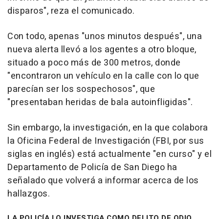
disparos", reza el comunicado.
Con todo, apenas "unos minutos después", una
nueva alerta llevó a los agentes a otro bloque,
situado a poco más de 300 metros, donde
"encontraron un vehículo en la calle con lo que
parecían ser los sospechosos", que
"presentaban heridas de bala autoinfligidas".
Sin embargo, la investigación, en la que colabora
la Oficina Federal de Investigación (FBI, por sus
siglas en inglés) está actualmente "en curso" y el
Departamento de Policía de San Diego ha
señalado que volverá a informar acerca de los
hallazgos.
LA POLICÍA LO INVESTIGA COMO DELITO DE ODIO