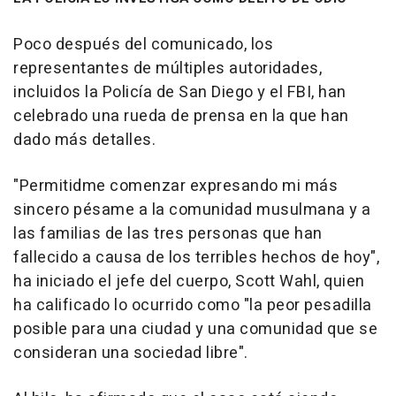
Poco después del comunicado, los
representantes de múltiples autoridades,
incluidos la Policía de San Diego y el FBI, han
celebrado una rueda de prensa en la que han
dado más detalles.
"Permitidme comenzar expresando mi más
sincero pésame a la comunidad musulmana y a
las familias de las tres personas que han
fallecido a causa de los terribles hechos de hoy",
ha iniciado el jefe del cuerpo, Scott Wahl, quien
ha calificado lo ocurrido como "la peor pesadilla
posible para una ciudad y una comunidad que se
consideran una sociedad libre".