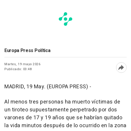
Europa Press Política
Martes, 19 mayo 2026
Publicado: 03:48
Abri
MADRID, 19 May. (EUROPA PRESS) -
Al menos tres personas ha muerto víctimas de
un tiroteo supuestamente perpetrado por dos
varones de 17 y 19 años que se habrían quitado
la vida minutos después de lo ocurrido en la zona