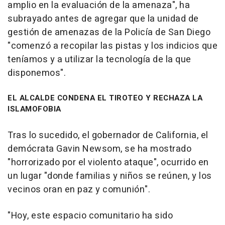
amplio en la evaluación de la amenaza", ha
subrayado antes de agregar que la unidad de
gestión de amenazas de la Policía de San Diego
"comenzó a recopilar las pistas y los indicios que
teníamos y a utilizar la tecnología de la que
disponemos".
EL ALCALDE CONDENA EL TIROTEO Y RECHAZA LA
ISLAMOFOBIA
Tras lo sucedido, el gobernador de California, el
demócrata Gavin Newsom, se ha mostrado
"horrorizado por el violento ataque", ocurrido en
un lugar "donde familias y niños se reúnen, y los
vecinos oran en paz y comunión".
"Hoy, este espacio comunitario ha sido