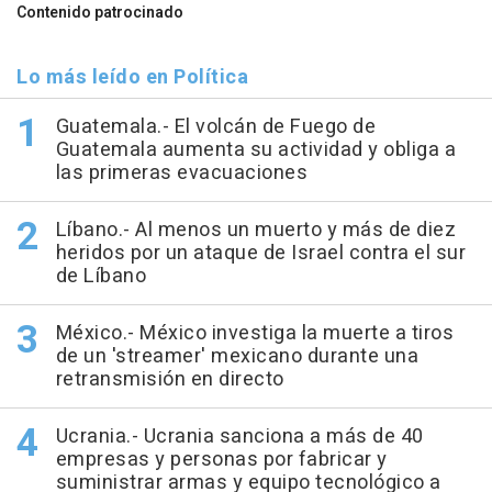
Contenido patrocinado
Lo más leído en Política
Guatemala.- El volcán de Fuego de
Guatemala aumenta su actividad y obliga a
las primeras evacuaciones
Líbano.- Al menos un muerto y más de diez
heridos por un ataque de Israel contra el sur
de Líbano
México.- México investiga la muerte a tiros
de un 'streamer' mexicano durante una
retransmisión en directo
Ucrania.- Ucrania sanciona a más de 40
empresas y personas por fabricar y
suministrar armas y equipo tecnológico a