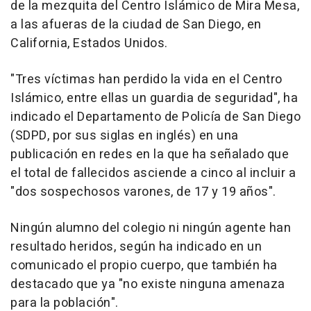
de la mezquita del Centro Islámico de Mira Mesa,
a las afueras de la ciudad de San Diego, en
California, Estados Unidos.
"Tres víctimas han perdido la vida en el Centro
Islámico, entre ellas un guardia de seguridad", ha
indicado el Departamento de Policía de San Diego
(SDPD, por sus siglas en inglés) en una
publicación en redes en la que ha señalado que
el total de fallecidos asciende a cinco al incluir a
"dos sospechosos varones, de 17 y 19 años".
Ningún alumno del colegio ni ningún agente han
resultado heridos, según ha indicado en un
comunicado el propio cuerpo, que también ha
destacado que ya "no existe ninguna amenaza
para la población".