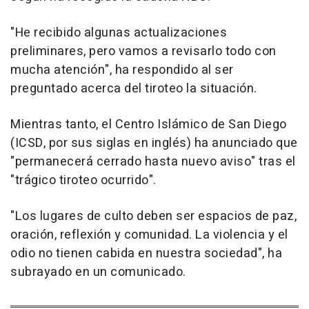
"He recibido algunas actualizaciones
preliminares, pero vamos a revisarlo todo con
mucha atención", ha respondido al ser
preguntado acerca del tiroteo la situación.
Mientras tanto, el Centro Islámico de San Diego
(ICSD, por sus siglas en inglés) ha anunciado que
"permanecerá cerrado hasta nuevo aviso" tras el
"trágico tiroteo ocurrido".
"Los lugares de culto deben ser espacios de paz,
oración, reflexión y comunidad. La violencia y el
odio no tienen cabida en nuestra sociedad", ha
subrayado en un comunicado.