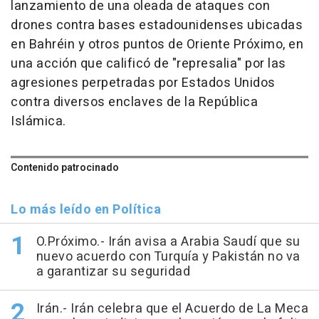
lanzamiento de una oleada de ataques con
drones contra bases estadounidenses ubicadas
en Bahréin y otros puntos de Oriente Próximo, en
una acción que calificó de "represalia" por las
agresiones perpetradas por Estados Unidos
contra diversos enclaves de la República
Islámica.
Contenido patrocinado
Lo más leído en Política
O.Próximo.- Irán avisa a Arabia Saudí que su
nuevo acuerdo con Turquía y Pakistán no va
a garantizar su seguridad
Irán.- Irán celebra que el Acuerdo de La Meca