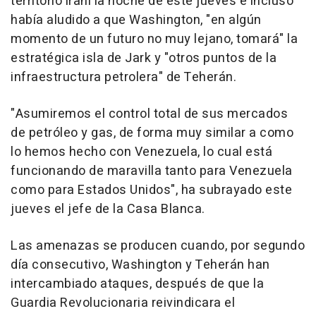
territorio iraní la noche de este jueves e incluso
había aludido a que Washington, "en algún
momento de un futuro no muy lejano, tomará" la
estratégica isla de Jark y "otros puntos de la
infraestructura petrolera" de Teherán.
"Asumiremos el control total de sus mercados
de petróleo y gas, de forma muy similar a como
lo hemos hecho con Venezuela, lo cual está
funcionando de maravilla tanto para Venezuela
como para Estados Unidos", ha subrayado este
jueves el jefe de la Casa Blanca.
Las amenazas se producen cuando, por segundo
día consecutivo, Washington y Teherán han
intercambiado ataques, después de que la
Guardia Revolucionaria reivindicara el