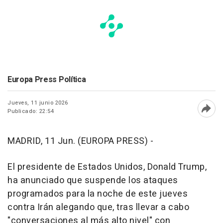
Europa Press Política
Jueves, 11 junio 2026
Publicado: 22:54
Abri
MADRID, 11 Jun. (EUROPA PRESS) -
El presidente de Estados Unidos, Donald Trump,
ha anunciado que suspende los ataques
programados para la noche de este jueves
contra Irán alegando que, tras llevar a cabo
"conversaciones al más alto nivel" con