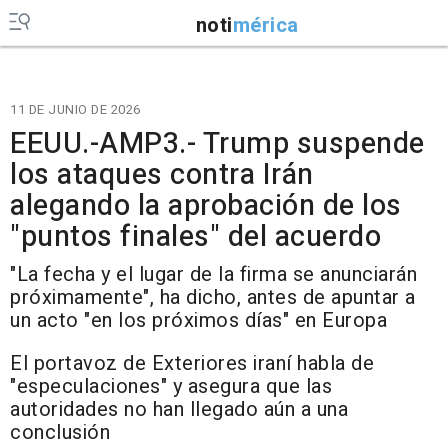
noti
mérica
11 DE JUNIO DE 2026
EEUU.-AMP3.- Trump suspende
los ataques contra Irán
alegando la aprobación de los
"puntos finales" del acuerdo
"La fecha y el lugar de la firma se anunciarán
próximamente", ha dicho, antes de apuntar a
un acto "en los próximos días" en Europa
El portavoz de Exteriores iraní habla de
"especulaciones" y asegura que las
autoridades no han llegado aún a una
conclusión