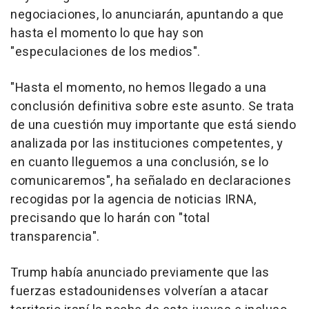
negociaciones, lo anunciarán, apuntando a que
hasta el momento lo que hay son
"especulaciones de los medios".
"Hasta el momento, no hemos llegado a una
conclusión definitiva sobre este asunto. Se trata
de una cuestión muy importante que está siendo
analizada por las instituciones competentes, y
en cuanto lleguemos a una conclusión, se lo
comunicaremos", ha señalado en declaraciones
recogidas por la agencia de noticias IRNA,
precisando que lo harán con "total
transparencia".
Trump había anunciado previamente que las
fuerzas estadounidenses volverían a atacar