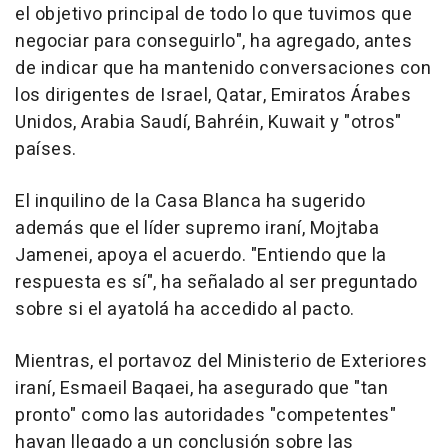
el objetivo principal de todo lo que tuvimos que
negociar para conseguirlo", ha agregado, antes
de indicar que ha mantenido conversaciones con
los dirigentes de Israel, Qatar, Emiratos Árabes
Unidos, Arabia Saudí, Bahréin, Kuwait y "otros"
países.
El inquilino de la Casa Blanca ha sugerido
además que el líder supremo iraní, Mojtaba
Jamenei, apoya el acuerdo. "Entiendo que la
respuesta es sí", ha señalado al ser preguntado
sobre si el ayatolá ha accedido al pacto.
Mientras, el portavoz del Ministerio de Exteriores
iraní, Esmaeil Baqaei, ha asegurado que "tan
pronto" como las autoridades "competentes"
hayan llegado a un conclusión sobre las