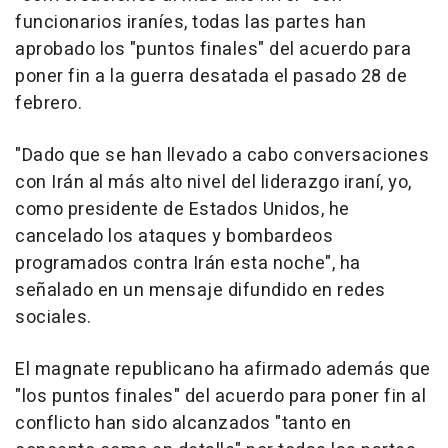
funcionarios iraníes, todas las partes han
aprobado los "puntos finales" del acuerdo para
poner fin a la guerra desatada el pasado 28 de
febrero.
"Dado que se han llevado a cabo conversaciones
con Irán al más alto nivel del liderazgo iraní, yo,
como presidente de Estados Unidos, he
cancelado los ataques y bombardeos
programados contra Irán esta noche", ha
señalado en un mensaje difundido en redes
sociales.
El magnate republicano ha afirmado además que
"los puntos finales" del acuerdo para poner fin al
conflicto han sido alcanzados "tanto en