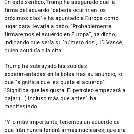
En este sentido, Trump ha asegurado que la
firma del acuerdo "debería ocurrir en los
próximos días" y ha apuntado a Europa como
lugar para llevarla a cabo. "Probablemente
firmaremos el acuerdo en Europa", ha dicho,
indicando que sería su 'número dos', JD Vance,
quien acudiría a la cita.
Trump ha subrayado las subidas
experimentadas en la bolsa tras su anuncio, lo
que "significa que les gusta el acuerdo".
"Significa que les gusta. El petróleo empezará a
bajar (...) incluso más que antes", ha
manifestado.
"Y lo más importante, tenemos un acuerdo de
que Irán nunca tendrá armas nucleares, que era