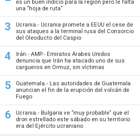
es un buen indicio para la región pero le falta
una "hoja de ruta"
Ucrania.- Ucrania promete a EEUU el cese de
sus ataques a la terminal rusa del Consorcio
del Oleoducto del Caspio
Irán.- AMP.- Emiratos Árabes Unidos
denuncia que Irán ha atacado uno de sus
cargueros en Ormuz, sin víctimas
Guatemala.- Las autoridades de Guatemala
anuncian el fin de la erupción del volcán de
Fuego
Ucrania.- Bulgaria ve "muy probable" que el
dron estrellado este sábado en su territorio
era del Ejército ucraniano