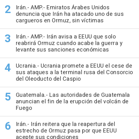
Irán.- AMP.- Emiratos Árabes Unidos
denuncia que Irán ha atacado uno de sus
cargueros en Ormuz, sin víctimas
Irán.- AMP.- Irán avisa a EEUU que solo
reabrirá Ormuz cuando acabe la guerra y
levante sus sanciones económicas
Ucrania.- Ucrania promete a EEUU el cese de
sus ataques a la terminal rusa del Consorcio
del Oleoducto del Caspio
Guatemala.- Las autoridades de Guatemala
anuncian el fin de la erupción del volcán de
Fuego
Irán.- Irán reitera que la reapertura del
estrecho de Ormuz pasa por que EEUU
acepte sus condiciones