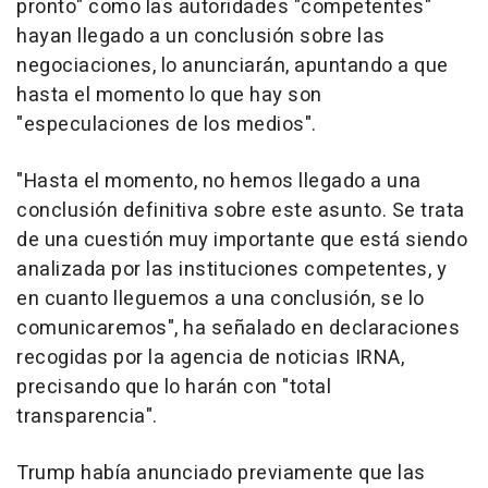
pronto" como las autoridades "competentes"
hayan llegado a un conclusión sobre las
negociaciones, lo anunciarán, apuntando a que
hasta el momento lo que hay son
"especulaciones de los medios".
"Hasta el momento, no hemos llegado a una
conclusión definitiva sobre este asunto. Se trata
de una cuestión muy importante que está siendo
analizada por las instituciones competentes, y
en cuanto lleguemos a una conclusión, se lo
comunicaremos", ha señalado en declaraciones
recogidas por la agencia de noticias IRNA,
precisando que lo harán con "total
transparencia".
Trump había anunciado previamente que las