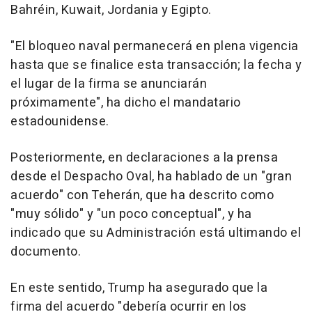
Bahréin, Kuwait, Jordania y Egipto.
"El bloqueo naval permanecerá en plena vigencia
hasta que se finalice esta transacción; la fecha y
el lugar de la firma se anunciarán
próximamente", ha dicho el mandatario
estadounidense.
Posteriormente, en declaraciones a la prensa
desde el Despacho Oval, ha hablado de un "gran
acuerdo" con Teherán, que ha descrito como
"muy sólido" y "un poco conceptual", y ha
indicado que su Administración está ultimando el
documento.
En este sentido, Trump ha asegurado que la
firma del acuerdo "debería ocurrir en los