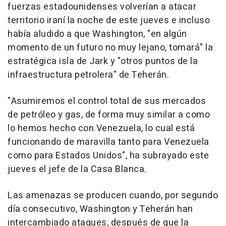
fuerzas estadounidenses volverían a atacar
territorio iraní la noche de este jueves e incluso
había aludido a que Washington, "en algún
momento de un futuro no muy lejano, tomará" la
estratégica isla de Jark y "otros puntos de la
infraestructura petrolera" de Teherán.
"Asumiremos el control total de sus mercados
de petróleo y gas, de forma muy similar a como
lo hemos hecho con Venezuela, lo cual está
funcionando de maravilla tanto para Venezuela
como para Estados Unidos", ha subrayado este
jueves el jefe de la Casa Blanca.
Las amenazas se producen cuando, por segundo
día consecutivo, Washington y Teherán han
intercambiado ataques, después de que la