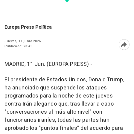
Europa Press Política
Jueves, 11 junio 2026
Publicado: 23:49
Abri
MADRID, 11 Jun. (EUROPA PRESS) -
El presidente de Estados Unidos, Donald Trump,
ha anunciado que suspende los ataques
programados para la noche de este jueves
contra Irán alegando que, tras llevar a cabo
"conversaciones al más alto nivel" con
funcionarios iraníes, todas las partes han
aprobado los "puntos finales" del acuerdo para