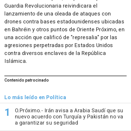
Guardia Revolucionaria reivindicara el
lanzamiento de una oleada de ataques con
drones contra bases estadounidenses ubicadas
en Bahréin y otros puntos de Oriente Próximo, en
una acción que calificó de "represalia" por las
agresiones perpetradas por Estados Unidos
contra diversos enclaves de la República
Islámica.
Contenido patrocinado
Lo más leído en Política
O.Próximo.- Irán avisa a Arabia Saudí que su
nuevo acuerdo con Turquía y Pakistán no va
a garantizar su seguridad