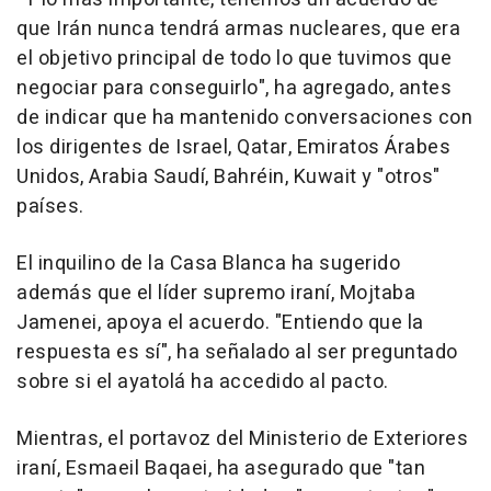
que Irán nunca tendrá armas nucleares, que era
el objetivo principal de todo lo que tuvimos que
negociar para conseguirlo", ha agregado, antes
de indicar que ha mantenido conversaciones con
los dirigentes de Israel, Qatar, Emiratos Árabes
Unidos, Arabia Saudí, Bahréin, Kuwait y "otros"
países.
El inquilino de la Casa Blanca ha sugerido
además que el líder supremo iraní, Mojtaba
Jamenei, apoya el acuerdo. "Entiendo que la
respuesta es sí", ha señalado al ser preguntado
sobre si el ayatolá ha accedido al pacto.
Mientras, el portavoz del Ministerio de Exteriores
iraní, Esmaeil Baqaei, ha asegurado que "tan