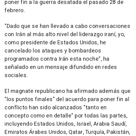
poner fin a la guerra desatada el pasado 28 de
febrero.
"Dado que se han llevado a cabo conversaciones
con Irán al más alto nivel del liderazgo iraní, yo,
como presidente de Estados Unidos, he
cancelado los ataques y bombardeos
programados contra Irán esta noche", ha
señalado en un mensaje difundido en redes
sociales.
El magnate republicano ha afirmado además que
"los puntos finales" del acuerdo para poner fin al
conflicto han sido alcanzados "tanto en
concepto como en detalle" por todas las partes,
incluyendo Estados Unidos, Israel, Arabia Saudí,
Emiratos Árabes Unidos, Qatar, Turquía, Pakistán,