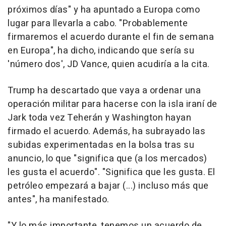
próximos días" y ha apuntado a Europa como
lugar para llevarla a cabo. "Probablemente
firmaremos el acuerdo durante el fin de semana
en Europa", ha dicho, indicando que sería su
'número dos', JD Vance, quien acudiría a la cita.
Trump ha descartado que vaya a ordenar una
operación militar para hacerse con la isla iraní de
Jark toda vez Teherán y Washington hayan
firmado el acuerdo. Además, ha subrayado las
subidas experimentadas en la bolsa tras su
anuncio, lo que "significa que (a los mercados)
les gusta el acuerdo". "Significa que les gusta. El
petróleo empezará a bajar (...) incluso más que
antes", ha manifestado.
"Y lo más importante, tenemos un acuerdo de