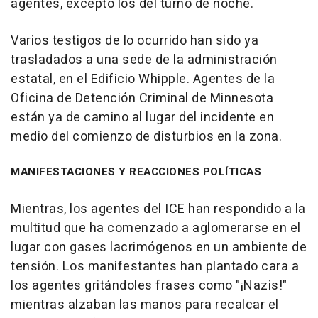
agentes, excepto los del turno de noche.
Varios testigos de lo ocurrido han sido ya
trasladados a una sede de la administración
estatal, en el Edificio Whipple. Agentes de la
Oficina de Detención Criminal de Minnesota
están ya de camino al lugar del incidente en
medio del comienzo de disturbios en la zona.
MANIFESTACIONES Y REACCIONES POLÍTICAS
Mientras, los agentes del ICE han respondido a la
multitud que ha comenzado a aglomerarse en el
lugar con gases lacrimógenos en un ambiente de
tensión. Los manifestantes han plantado cara a
los agentes gritándoles frases como "¡Nazis!"
mientras alzaban las manos para recalcar el