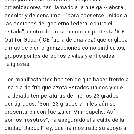
organizadores han llamado a la huelga --laboral,
escolar y de consumo-- "para oponerse unidos a
las acciones del gobierno federal contra el
estado", dentro del movimiento de protesta 'ICE
Out for Good' (ICE fuera de una vez) que engloba
a más de cien organizaciones como sindicatos,
grupos por los derechos civiles y entidades
religiosas.
Los manifestantes han tenido que hacer frente a
una ola de frío que azota Estados Unidos y que
ha dejado temperaturas de menos 23 grados
centígrados. "Son -23 grados y miles aún se
presentaron con fuerza en Minneapolis. Así
somos nosotros", ha asegurado el alcalde de la
ciudad, Jacob Frey, que ha mostrado su apoyo a