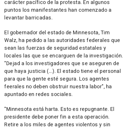
carácter pacífico de la protesta. En algunos
puntos los manifestantes han comenzado a
levantar barricadas.
El gobernador del estado de Minnesota, Tim
Walz, ha pedido a las autoridades federales que
sean las fuerzas de seguridad estatales y
locales las que se encarguen de la investigación.
"Dejad a los investigadores que se aseguren de
que haya justicia (...). El estado tiene el personal
para que la gente esté segura. Los agentes
feerales no deben obstruir nuestra labor", ha
apuntado en redes sociales.
"Minnesota está harta. Esto es repugnante. El
presidente debe poner fin a esta operación.
Retire a los miles de agentes violentos y sin