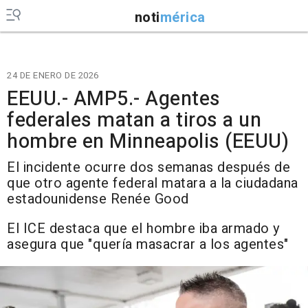
noti
mérica
24 DE ENERO DE 2026
EEUU.- AMP5.- Agentes
federales matan a tiros a un
hombre en Minneapolis (EEUU)
El incidente ocurre dos semanas después de
que otro agente federal matara a la ciudadana
estadounidense Renée Good
El ICE destaca que el hombre iba armado y
asegura que "quería masacrar a los agentes"