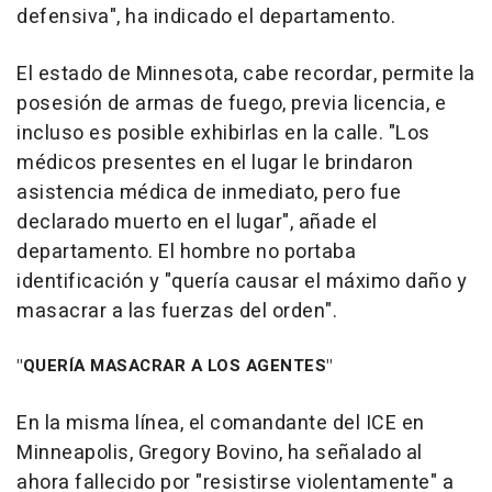
defensiva", ha indicado el departamento.
El estado de Minnesota, cabe recordar, permite la
posesión de armas de fuego, previa licencia, e
incluso es posible exhibirlas en la calle. "Los
médicos presentes en el lugar le brindaron
asistencia médica de inmediato, pero fue
declarado muerto en el lugar", añade el
departamento. El hombre no portaba
identificación y "quería causar el máximo daño y
masacrar a las fuerzas del orden".
"QUERÍA MASACRAR A LOS AGENTES"
En la misma línea, el comandante del ICE en
Minneapolis, Gregory Bovino, ha señalado al
ahora fallecido por "resistirse violentamente" a