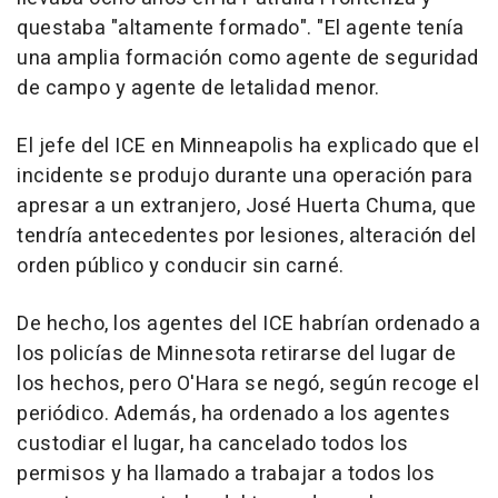
questaba "altamente formado". "El agente tenía
una amplia formación como agente de seguridad
de campo y agente de letalidad menor.
El jefe del ICE en Minneapolis ha explicado que el
incidente se produjo durante una operación para
apresar a un extranjero, José Huerta Chuma, que
tendría antecedentes por lesiones, alteración del
orden público y conducir sin carné.
De hecho, los agentes del ICE habrían ordenado a
los policías de Minnesota retirarse del lugar de
los hechos, pero O'Hara se negó, según recoge el
periódico. Además, ha ordenado a los agentes
custodiar el lugar, ha cancelado todos los
permisos y ha llamado a trabajar a todos los