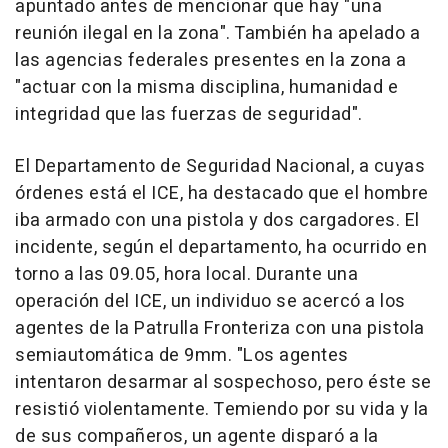
apuntado antes de mencionar que hay "una
reunión ilegal en la zona". También ha apelado a
las agencias federales presentes en la zona a
"actuar con la misma disciplina, humanidad e
integridad que las fuerzas de seguridad".
El Departamento de Seguridad Nacional, a cuyas
órdenes está el ICE, ha destacado que el hombre
iba armado con una pistola y dos cargadores. El
incidente, según el departamento, ha ocurrido en
torno a las 09.05, hora local. Durante una
operación del ICE, un individuo se acercó a los
agentes de la Patrulla Fronteriza con una pistola
semiautomática de 9mm. "Los agentes
intentaron desarmar al sospechoso, pero éste se
resistió violentamente. Temiendo por su vida y la
de sus compañeros, un agente disparó a la