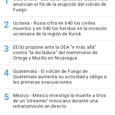
anuncian el fin de la erupción del volcán de
Fuego
Ucrania.- Rusia cifra en 640 los civiles
muertos y en 540 los heridos en la invasión
ucraniana de la región de Kursk
EEUU propone ante la OEA "ir más allá"
contra "la dictadura" del matrimonio de
Ortega y Murillo en Nicaragua
Guatemala.- El volcán de Fuego de
Guatemala aumenta su actividad y obliga a
las primeras evacuaciones
México.- México investiga la muerte a tiros
de un 'streamer' mexicano durante una
retransmisión en directo