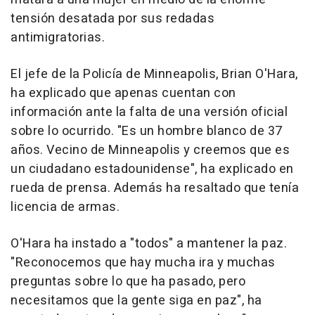
tensión desatada por sus redadas
antimigratorias.
El jefe de la Policía de Minneapolis, Brian O'Hara,
ha explicado que apenas cuentan con
información ante la falta de una versión oficial
sobre lo ocurrido. "Es un hombre blanco de 37
años. Vecino de Minneapolis y creemos que es
un ciudadano estadounidense", ha explicado en
rueda de prensa. Además ha resaltado que tenía
licencia de armas.
O'Hara ha instado a "todos" a mantener la paz.
"Reconocemos que hay mucha ira y muchas
preguntas sobre lo que ha pasado, pero
necesitamos que la gente siga en paz", ha