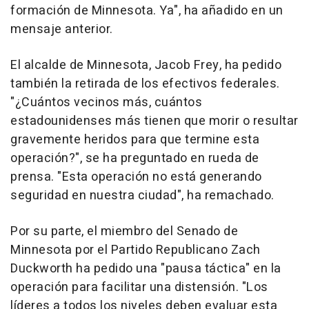
formación de Minnesota. Ya", ha añadido en un
mensaje anterior.
El alcalde de Minnesota, Jacob Frey, ha pedido
también la retirada de los efectivos federales.
"¿Cuántos vecinos más, cuántos
estadounidenses más tienen que morir o resultar
gravemente heridos para que termine esta
operación?", se ha preguntado en rueda de
prensa. "Esta operación no está generando
seguridad en nuestra ciudad", ha remachado.
Por su parte, el miembro del Senado de
Minnesota por el Partido Republicano Zach
Duckworth ha pedido una "pausa táctica" en la
operación para facilitar una distensión. "Los
líderes a todos los niveles deben evaluar esta