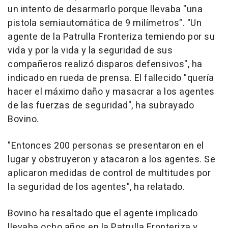
un intento de desarmarlo porque llevaba "una
pistola semiautomática de 9 milímetros". "Un
agente de la Patrulla Fronteriza temiendo por su
vida y por la vida y la seguridad de sus
compañeros realizó disparos defensivos", ha
indicado en rueda de prensa. El fallecido "quería
hacer el máximo daño y masacrar a los agentes
de las fuerzas de seguridad", ha subrayado
Bovino.
"Entonces 200 personas se presentaron en el
lugar y obstruyeron y atacaron a los agentes. Se
aplicaron medidas de control de multitudes por
la seguridad de los agentes", ha relatado.
Bovino ha resaltado que el agente implicado
llevaba ocho años en la Patrulla Fronteriza y