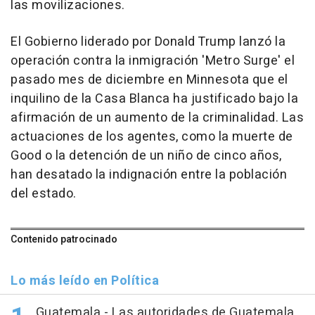
las movilizaciones.
El Gobierno liderado por Donald Trump lanzó la
operación contra la inmigración 'Metro Surge' el
pasado mes de diciembre en Minnesota que el
inquilino de la Casa Blanca ha justificado bajo la
afirmación de un aumento de la criminalidad. Las
actuaciones de los agentes, como la muerte de
Good o la detención de un niño de cinco años,
han desatado la indignación entre la población
del estado.
Contenido patrocinado
Lo más leído en Política
Guatemala.- Las autoridades de Guatemala