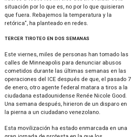
situación por lo que es, no por lo que quisieran
que fuera. Rebajemos la temperatura y la
retórica", ha planteado en redes.
TERCER TIROTEO EN DOS SEMANAS
Este viernes, miles de personas han tomado las
calles de Minneapolis para denunciar abusos
cometidos durante las últimas semanas en las
operaciones del ICE después de que, el pasado 7
de enero, otro agente federal matara a tiros a la
ciudadana estadounidense Renée Nicole Good.
Una semana después, hirieron de un disparo en
la pierna a un ciudadano venezolano.
Esta movilización ha estado enmarcada en una
gran jornada de protesta en la que los