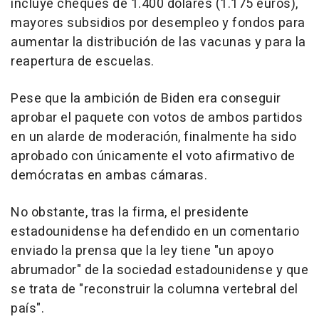
incluye cheques de 1.400 dólares (1.175 euros),
mayores subsidios por desempleo y fondos para
aumentar la distribución de las vacunas y para la
reapertura de escuelas.
Pese que la ambición de Biden era conseguir
aprobar el paquete con votos de ambos partidos
en un alarde de moderación, finalmente ha sido
aprobado con únicamente el voto afirmativo de
demócratas en ambas cámaras.
No obstante, tras la firma, el presidente
estadounidense ha defendido en un comentario
enviado la prensa que la ley tiene "un apoyo
abrumador" de la sociedad estadounidense y que
se trata de "reconstruir la columna vertebral del
país".