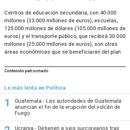
Centros de educación secundaria, con 40.000
millones (33.000 millones de euros), escuelas,
125.000 millones de dólares (105.000 millones de
euros) y el transporte público, que recibirá 30.000
millones (25.000 millones de euros), son otras
áreas económicas que se beneficiarán del plan.
Contenido patrocinado
Lo más leído en Política
Guatemala.- Las autoridades de Guatemala
anuncian el fin de la erupción del volcán de
Fuego
Ucrania.- Detienen a seis surcoreanos tras