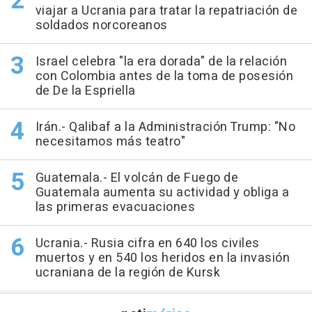
viajar a Ucrania para tratar la repatriación de
soldados norcoreanos
Israel celebra "la era dorada" de la relación
con Colombia antes de la toma de posesión
de De la Espriella
Irán.- Qalibaf a la Administración Trump: "No
necesitamos más teatro"
Guatemala.- El volcán de Fuego de
Guatemala aumenta su actividad y obliga a
las primeras evacuaciones
Ucrania.- Rusia cifra en 640 los civiles
muertos y en 540 los heridos en la invasión
ucraniana de la región de Kursk