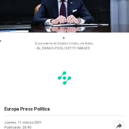
El presidente de Estados Unidos, Joe Biden.
- AL DRAGO-POOL/GETTY IMAGES
Europa Press Política
Jueves, 11 marzo 2021
Publicado: 20:40
Abri