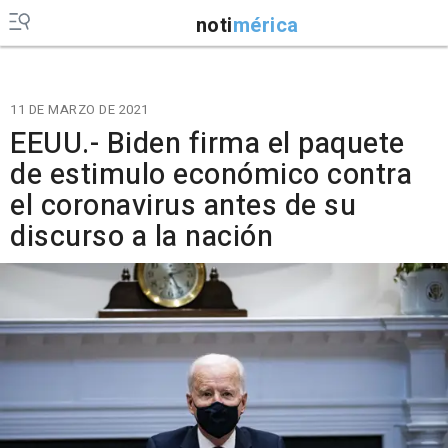
noti
mérica
11 DE MARZO DE 2021
EEUU.- Biden firma el paquete
de estimulo económico contra
el coronavirus antes de su
discurso a la nación