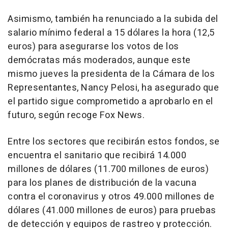
Asimismo, también ha renunciado a la subida del
salario mínimo federal a 15 dólares la hora (12,5
euros) para asegurarse los votos de los
demócratas más moderados, aunque este
mismo jueves la presidenta de la Cámara de los
Representantes, Nancy Pelosi, ha asegurado que
el partido sigue comprometido a aprobarlo en el
futuro, según recoge Fox News.
Entre los sectores que recibirán estos fondos, se
encuentra el sanitario que recibirá 14.000
millones de dólares (11.700 millones de euros)
para los planes de distribución de la vacuna
contra el coronavirus y otros 49.000 millones de
dólares (41.000 millones de euros) para pruebas
de detección y equipos de rastreo y protección.