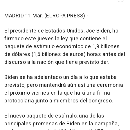
MADRID 11 Mar. (EUROPA PRESS) -
El presidente de Estados Unidos, Joe Biden, ha
firmado este jueves la ley que contiene el
paquete de estímulo económico de 1,9 billones
de dólares (1,6 billones de euros) horas antes del
discurso a la nación que tiene previsto dar.
Biden se ha adelantado un día a lo que estaba
previsto, pero mantendrá aún así una ceremonia
el próximo viernes en la que hará una firma
protocolaria junto a miembros del congreso.
El nuevo paquete de estímulo, una de las
principales promesas de Biden en la campaña,