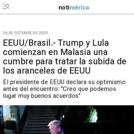
noti
mérica
26 DE OCTUBRE DE 2025
EEUU/Brasil.- Trump y Lula
comienzan en Malasia una
cumbre para tratar la subida de
los aranceles de EEUU
El presidente de EEUU declara su optimismo
antes del encuentro: "Creo que podemos
lugar muy buenos acuerdos"