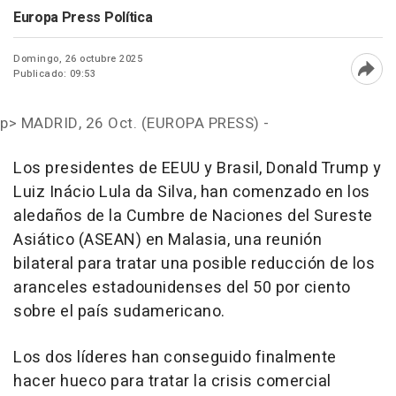
Europa Press Política
Domingo, 26 octubre 2025
Publicado: 09:53
Abri
p>
MADRID, 26 Oct. (EUROPA PRESS) -
Los presidentes de EEUU y Brasil, Donald Trump y
Luiz Inácio Lula da Silva, han comenzado en los
aledaños de la Cumbre de Naciones del Sureste
Asiático (ASEAN) en Malasia, una reunión
bilateral para tratar una posible reducción de los
aranceles estadounidenses del 50 por ciento
sobre el país sudamericano.
Los dos líderes han conseguido finalmente
hacer hueco para tratar la crisis comercial