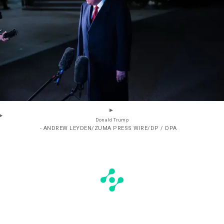
Donald Trump
- ANDREW LEYDEN/ZUMA PRESS WIRE/DP / DPA