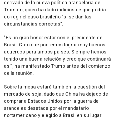
derivada de la nueva política arancelaria de
Trumpm, quien ha dado indicios de que podría
corregir el caso brasileño "si se dan las
circunstancias correctas".
"Es un gran honor estar con el presidente de
Brasil. Creo que podremos lograr muy buenos
acuerdos para ambos países. Siempre hemos
tenido una buena relación y creo que continuará
así", ha manifestado Trump antes del comienzo
de la reunión.
Sobre la mesa estará también la cuestión del
mercado de soja, dado que China ha dejado de
comprar a Estados Unidos por la guerra de
aranceles desatada por el mandatario
nortamericano y elegido a Brasil en su lugar