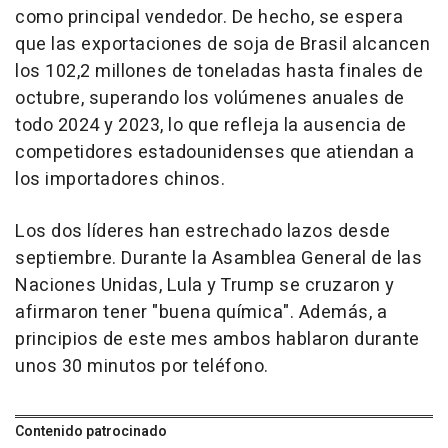
como principal vendedor. De hecho, se espera
que las exportaciones de soja de Brasil alcancen
los 102,2 millones de toneladas hasta finales de
octubre, superando los volúmenes anuales de
todo 2024 y 2023, lo que refleja la ausencia de
competidores estadounidenses que atiendan a
los importadores chinos.
Los dos líderes han estrechado lazos desde
septiembre. Durante la Asamblea General de las
Naciones Unidas, Lula y Trump se cruzaron y
afirmaron tener "buena química". Además, a
principios de este mes ambos hablaron durante
unos 30 minutos por teléfono.
Contenido patrocinado