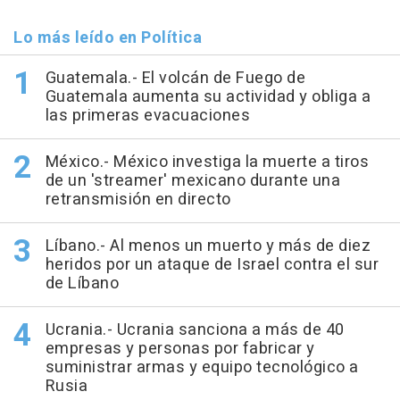
Lo más leído en Política
Guatemala.- El volcán de Fuego de
Guatemala aumenta su actividad y obliga a
las primeras evacuaciones
México.- México investiga la muerte a tiros
de un 'streamer' mexicano durante una
retransmisión en directo
Líbano.- Al menos un muerto y más de diez
heridos por un ataque de Israel contra el sur
de Líbano
Ucrania.- Ucrania sanciona a más de 40
empresas y personas por fabricar y
suministrar armas y equipo tecnológico a
Rusia