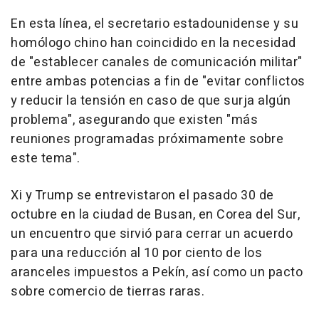
En esta línea, el secretario estadounidense y su
homólogo chino han coincidido en la necesidad
de "establecer canales de comunicación militar"
entre ambas potencias a fin de "evitar conflictos
y reducir la tensión en caso de que surja algún
problema", asegurando que existen "más
reuniones programadas próximamente sobre
este tema".
Xi y Trump se entrevistaron el pasado 30 de
octubre en la ciudad de Busan, en Corea del Sur,
un encuentro que sirvió para cerrar un acuerdo
para una reducción al 10 por ciento de los
aranceles impuestos a Pekín, así como un pacto
sobre comercio de tierras raras.