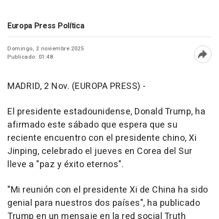
Europa Press Política
Domingo, 2 noviembre 2025
Publicado: 01:48
Abri
MADRID, 2 Nov. (EUROPA PRESS) -
El presidente estadounidense, Donald Trump, ha
afirmado este sábado que espera que su
reciente encuentro con el presidente chino, Xi
Jinping, celebrado el jueves en Corea del Sur
lleve a "paz y éxito eternos".
"Mi reunión con el presidente Xi de China ha sido
genial para nuestros dos países", ha publicado
Trump en un mensaje en la red social Truth