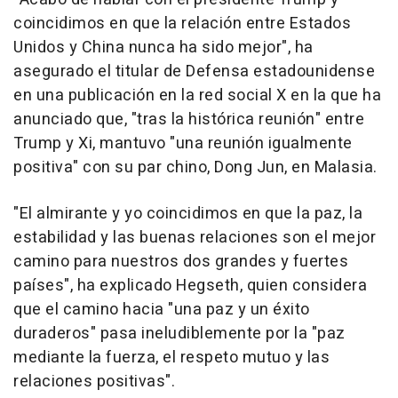
coincidimos en que la relación entre Estados
Unidos y China nunca ha sido mejor", ha
asegurado el titular de Defensa estadounidense
en una publicación en la red social X en la que ha
anunciado que, "tras la histórica reunión" entre
Trump y Xi, mantuvo "una reunión igualmente
positiva" con su par chino, Dong Jun, en Malasia.
"El almirante y yo coincidimos en que la paz, la
estabilidad y las buenas relaciones son el mejor
camino para nuestros dos grandes y fuertes
países", ha explicado Hegseth, quien considera
que el camino hacia "una paz y un éxito
duraderos" pasa ineludiblemente por la "paz
mediante la fuerza, el respeto mutuo y las
relaciones positivas".