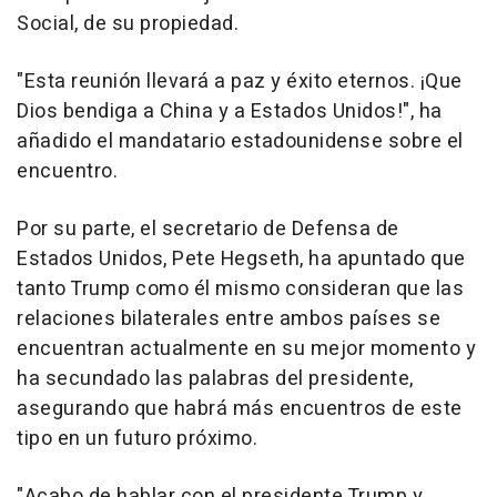
Social, de su propiedad.
"Esta reunión llevará a paz y éxito eternos. ¡Que
Dios bendiga a China y a Estados Unidos!", ha
añadido el mandatario estadounidense sobre el
encuentro.
Por su parte, el secretario de Defensa de
Estados Unidos, Pete Hegseth, ha apuntado que
tanto Trump como él mismo consideran que las
relaciones bilaterales entre ambos países se
encuentran actualmente en su mejor momento y
ha secundado las palabras del presidente,
asegurando que habrá más encuentros de este
tipo en un futuro próximo.
"Acabo de hablar con el presidente Trump y