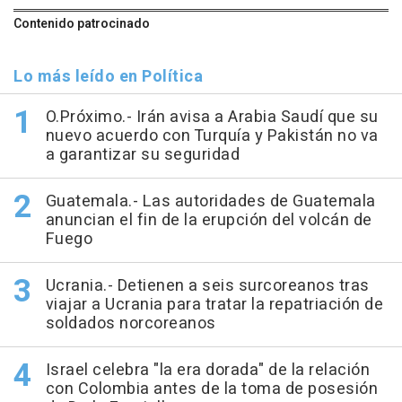
Contenido patrocinado
Lo más leído en Política
O.Próximo.- Irán avisa a Arabia Saudí que su
nuevo acuerdo con Turquía y Pakistán no va
a garantizar su seguridad
Guatemala.- Las autoridades de Guatemala
anuncian el fin de la erupción del volcán de
Fuego
Ucrania.- Detienen a seis surcoreanos tras
viajar a Ucrania para tratar la repatriación de
soldados norcoreanos
Israel celebra "la era dorada" de la relación
con Colombia antes de la toma de posesión