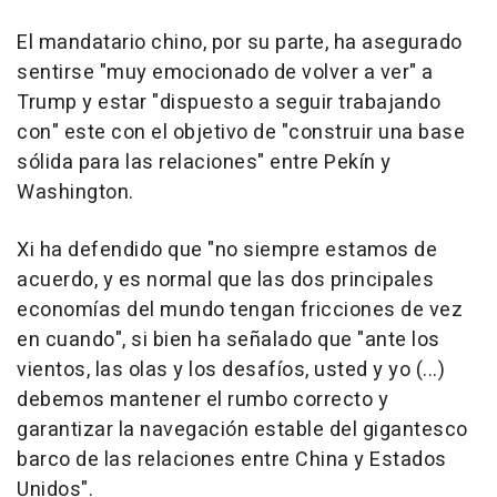
El mandatario chino, por su parte, ha asegurado
sentirse "muy emocionado de volver a ver" a
Trump y estar "dispuesto a seguir trabajando
con" este con el objetivo de "construir una base
sólida para las relaciones" entre Pekín y
Washington.
Xi ha defendido que "no siempre estamos de
acuerdo, y es normal que las dos principales
economías del mundo tengan fricciones de vez
en cuando", si bien ha señalado que "ante los
vientos, las olas y los desafíos, usted y yo (...)
debemos mantener el rumbo correcto y
garantizar la navegación estable del gigantesco
barco de las relaciones entre China y Estados
Unidos".