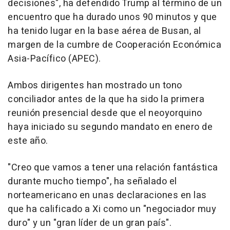
decisiones", ha defendido Trump al término de un
encuentro que ha durado unos 90 minutos y que
ha tenido lugar en la base aérea de Busan, al
margen de la cumbre de Cooperación Económica
Asia-Pacífico (APEC).
Ambos dirigentes han mostrado un tono
conciliador antes de la que ha sido la primera
reunión presencial desde que el neoyorquino
haya iniciado su segundo mandato en enero de
este año.
"Creo que vamos a tener una relación fantástica
durante mucho tiempo", ha señalado el
norteamericano en unas declaraciones en las
que ha calificado a Xi como un "negociador muy
duro" y un "gran líder de un gran país".