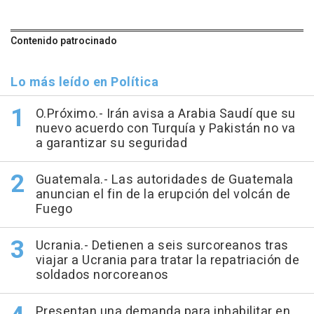
Contenido patrocinado
Lo más leído en Política
O.Próximo.- Irán avisa a Arabia Saudí que su
nuevo acuerdo con Turquía y Pakistán no va
a garantizar su seguridad
Guatemala.- Las autoridades de Guatemala
anuncian el fin de la erupción del volcán de
Fuego
Ucrania.- Detienen a seis surcoreanos tras
viajar a Ucrania para tratar la repatriación de
soldados norcoreanos
Presentan una demanda para inhabilitar en