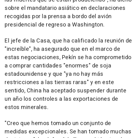
sobre el mandatario asiático en declaraciones
recogidas por la prensa a bordo del avión
presidencial de regreso a Washington.
El jefe de la Casa, que ha calificado la reunión de
"increíble", ha asegurado que en el marco de
estas negociaciones, Pekín se ha comprometido
a comprar cantidades "enormes" de soja
estadounidense y que "ya no hay más
restricciones a las tierras raras" y en este
sentido, China ha aceptado suspender durante
un año los controles a las exportaciones de
estos minerales.
"Creo que hemos tomado un conjunto de
medidas excepcionales. Se han tomado muchas