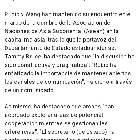
Rubio y Wang han mantenido su encuentro en el
marco de la cumbre de la Asociación de
Naciones de Asia Sudoriental (Asean) en la
capital malasia, tras lo que la portavoz del
Departamento de Estado estadounidense,
Tammy Bruce, ha destacado que "la discusión ha
sido constructiva y pragmática". "Rubio ha
enfatizado la importancia de mantener abiertos
los canales de comunicación", ha dicho a través
de un comunicado.
Asimismo, ha destacado que ambos "han
acordado explorar áreas de potencial
cooperación mientras se gestionan las
diferencias". "El secretario (de Estado) ha