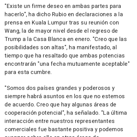
"Existe un firme deseo en ambas partes para
hacerlo", ha dicho Rubio en declaraciones a la
prensa en Kuala Lumpur tras su reunión con
Wang, la de mayor nivel desde el regreso de
Trump a la Casa Blanca en enero. "Creo que las
posibilidades son altas", ha manifestado, al
tiempo que ha resaltado que ambas potencias
encontrarán "una fecha mutuamente aceptable"
para esta cumbre.
"Somos dos países grandes y poderosos y
siempre habrá asuntos en los que no estemos
de acuerdo. Creo que hay algunas áreas de
cooperación potencial", ha señalado. "La última
interacción entre nuestros representantes
comerciales fue bastante positiva y podemos