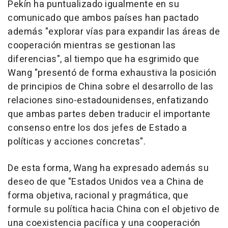
Pekín ha puntualizado igualmente en su
comunicado que ambos países han pactado
además "explorar vías para expandir las áreas de
cooperación mientras se gestionan las
diferencias", al tiempo que ha esgrimido que
Wang "presentó de forma exhaustiva la posición
de principios de China sobre el desarrollo de las
relaciones sino-estadounidenses, enfatizando
que ambas partes deben traducir el importante
consenso entre los dos jefes de Estado a
políticas y acciones concretas".
De esta forma, Wang ha expresado además su
deseo de que "Estados Unidos vea a China de
forma objetiva, racional y pragmática, que
formule su política hacia China con el objetivo de
una coexistencia pacífica y una cooperación