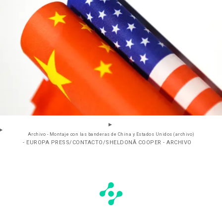
Archivo - Montaje con las banderas de China y Estados Unidos (archivo)
- EUROPA PRESS/CONTACTO/SHELDONÂ COOPER - ARCHIVO