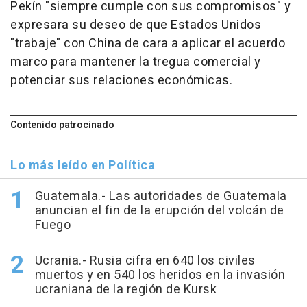
Pekín "siempre cumple con sus compromisos" y
expresara su deseo de que Estados Unidos
"trabaje" con China de cara a aplicar el acuerdo
marco para mantener la tregua comercial y
potenciar sus relaciones económicas.
Contenido patrocinado
Lo más leído en Política
Guatemala.- Las autoridades de Guatemala
anuncian el fin de la erupción del volcán de
Fuego
Ucrania.- Rusia cifra en 640 los civiles
muertos y en 540 los heridos en la invasión
ucraniana de la región de Kursk