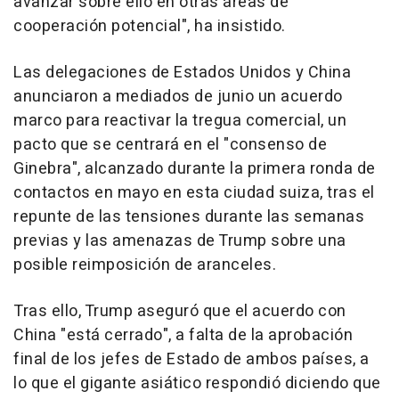
avanzar sobre ello en otras áreas de
cooperación potencial", ha insistido.
Las delegaciones de Estados Unidos y China
anunciaron a mediados de junio un acuerdo
marco para reactivar la tregua comercial, un
pacto que se centrará en el "consenso de
Ginebra", alcanzado durante la primera ronda de
contactos en mayo en esta ciudad suiza, tras el
repunte de las tensiones durante las semanas
previas y las amenazas de Trump sobre una
posible reimposición de aranceles.
Tras ello, Trump aseguró que el acuerdo con
China "está cerrado", a falta de la aprobación
final de los jefes de Estado de ambos países, a
lo que el gigante asiático respondió diciendo que