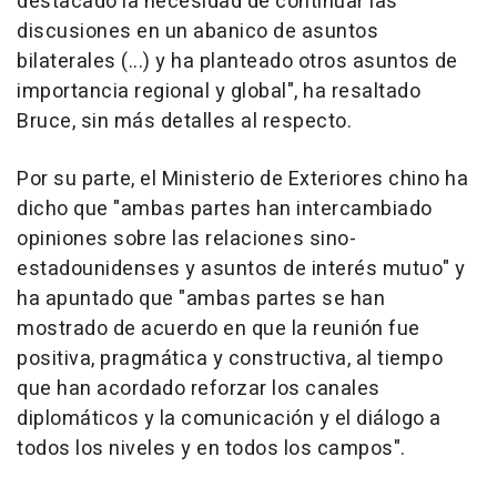
destacado la necesidad de continuar las
discusiones en un abanico de asuntos
bilaterales (...) y ha planteado otros asuntos de
importancia regional y global", ha resaltado
Bruce, sin más detalles al respecto.
Por su parte, el Ministerio de Exteriores chino ha
dicho que "ambas partes han intercambiado
opiniones sobre las relaciones sino-
estadounidenses y asuntos de interés mutuo" y
ha apuntado que "ambas partes se han
mostrado de acuerdo en que la reunión fue
positiva, pragmática y constructiva, al tiempo
que han acordado reforzar los canales
diplomáticos y la comunicación y el diálogo a
todos los niveles y en todos los campos".