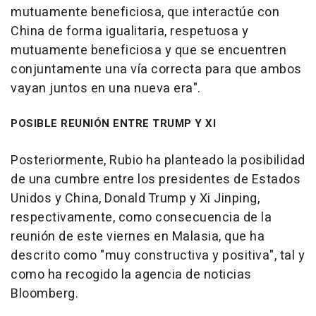
mutuamente beneficiosa, que interactúe con
China de forma igualitaria, respetuosa y
mutuamente beneficiosa y que se encuentren
conjuntamente una vía correcta para que ambos
vayan juntos en una nueva era".
POSIBLE REUNIÓN ENTRE TRUMP Y XI
Posteriormente, Rubio ha planteado la posibilidad
de una cumbre entre los presidentes de Estados
Unidos y China, Donald Trump y Xi Jinping,
respectivamente, como consecuencia de la
reunión de este viernes en Malasia, que ha
descrito como "muy constructiva y positiva", tal y
como ha recogido la agencia de noticias
Bloomberg.