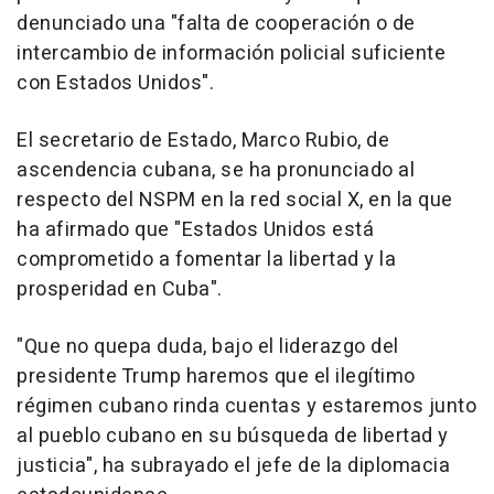
denunciado una "falta de cooperación o de
intercambio de información policial suficiente
con Estados Unidos".
El secretario de Estado, Marco Rubio, de
ascendencia cubana, se ha pronunciado al
respecto del NSPM en la red social X, en la que
ha afirmado que "Estados Unidos está
comprometido a fomentar la libertad y la
prosperidad en Cuba".
"Que no quepa duda, bajo el liderazgo del
presidente Trump haremos que el ilegítimo
régimen cubano rinda cuentas y estaremos junto
al pueblo cubano en su búsqueda de libertad y
justicia", ha subrayado el jefe de la diplomacia