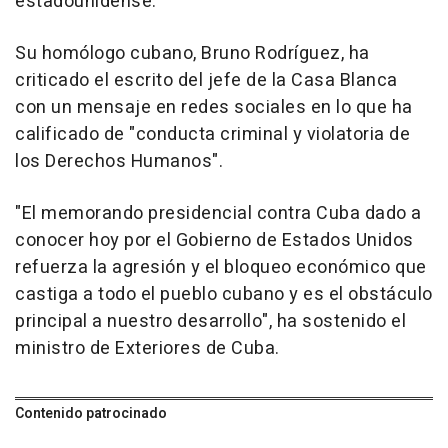
estadounidense.
Su homólogo cubano, Bruno Rodríguez, ha
criticado el escrito del jefe de la Casa Blanca
con un mensaje en redes sociales en lo que ha
calificado de "conducta criminal y violatoria de
los Derechos Humanos".
"El memorando presidencial contra Cuba dado a
conocer hoy por el Gobierno de Estados Unidos
refuerza la agresión y el bloqueo económico que
castiga a todo el pueblo cubano y es el obstáculo
principal a nuestro desarrollo", ha sostenido el
ministro de Exteriores de Cuba.
Contenido patrocinado