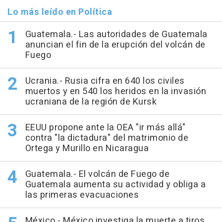
Lo más leído en Política
Guatemala.- Las autoridades de Guatemala
anuncian el fin de la erupción del volcán de
Fuego
Ucrania.- Rusia cifra en 640 los civiles
muertos y en 540 los heridos en la invasión
ucraniana de la región de Kursk
EEUU propone ante la OEA "ir más allá"
contra "la dictadura" del matrimonio de
Ortega y Murillo en Nicaragua
Guatemala.- El volcán de Fuego de
Guatemala aumenta su actividad y obliga a
las primeras evacuaciones
México.- México investiga la muerte a tiros