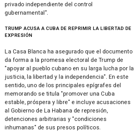
privado independiente del control
gubernamental".
TRUMP ACUSA A CUBA DE REPRIMIR LA LIBERTAD DE
EXPRESIÓN
La Casa Blanca ha asegurado que el documento
da forma a la promesa electoral de Trump de
"apoyar al pueblo cubano en su larga lucha por la
justicia, la libertad y la independencia". En este
sentido, uno de los principales epígrafes del
memorando se titula "promover una Cuba
estable, próspera y libre" e incluye acusaciones
al Gobierno de La Habana de represión,
detenciones arbitrarias y "condiciones
inhumanas" de sus presos políticos.