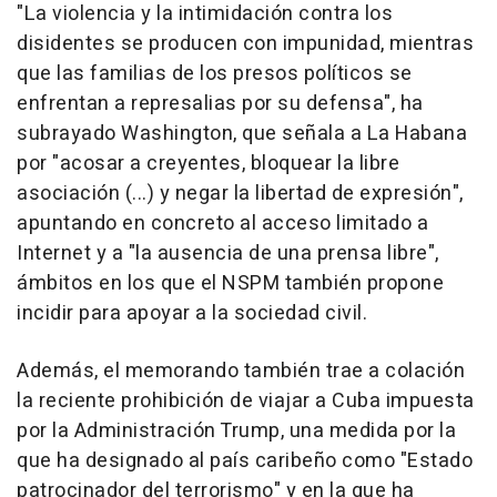
"La violencia y la intimidación contra los
disidentes se producen con impunidad, mientras
que las familias de los presos políticos se
enfrentan a represalias por su defensa", ha
subrayado Washington, que señala a La Habana
por "acosar a creyentes, bloquear la libre
asociación (...) y negar la libertad de expresión",
apuntando en concreto al acceso limitado a
Internet y a "la ausencia de una prensa libre",
ámbitos en los que el NSPM también propone
incidir para apoyar a la sociedad civil.
Además, el memorando también trae a colación
la reciente prohibición de viajar a Cuba impuesta
por la Administración Trump, una medida por la
que ha designado al país caribeño como "Estado
patrocinador del terrorismo" y en la que ha