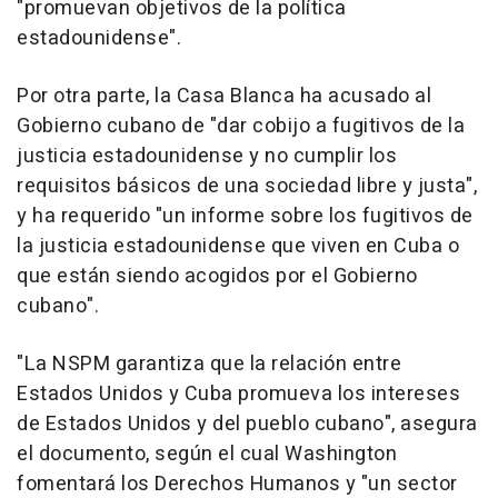
"promuevan objetivos de la política
estadounidense".
Por otra parte, la Casa Blanca ha acusado al
Gobierno cubano de "dar cobijo a fugitivos de la
justicia estadounidense y no cumplir los
requisitos básicos de una sociedad libre y justa",
y ha requerido "un informe sobre los fugitivos de
la justicia estadounidense que viven en Cuba o
que están siendo acogidos por el Gobierno
cubano".
"La NSPM garantiza que la relación entre
Estados Unidos y Cuba promueva los intereses
de Estados Unidos y del pueblo cubano", asegura
el documento, según el cual Washington
fomentará los Derechos Humanos y "un sector