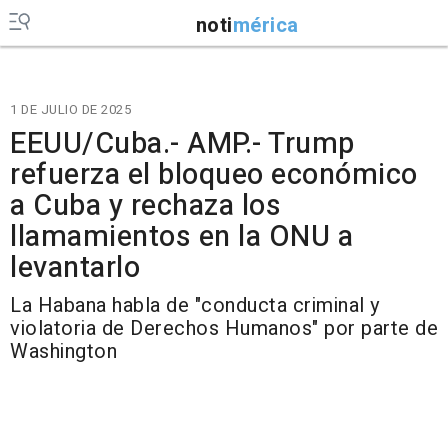
noti
mérica
1 DE JULIO DE 2025
EEUU/Cuba.- AMP.- Trump
refuerza el bloqueo económico
a Cuba y rechaza los
llamamientos en la ONU a
levantarlo
La Habana habla de "conducta criminal y
violatoria de Derechos Humanos" por parte de
Washington