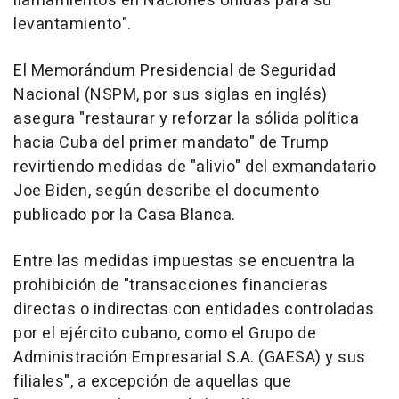
llamamientos en Naciones Unidas para su
levantamiento".
El Memorándum Presidencial de Seguridad
Nacional (NSPM, por sus siglas en inglés)
asegura "restaurar y reforzar la sólida política
hacia Cuba del primer mandato" de Trump
revirtiendo medidas de "alivio" del exmandatario
Joe Biden, según describe el documento
publicado por la Casa Blanca.
Entre las medidas impuestas se encuentra la
prohibición de "transacciones financieras
directas o indirectas con entidades controladas
por el ejército cubano, como el Grupo de
Administración Empresarial S.A. (GAESA) y sus
filiales", a excepción de aquellas que