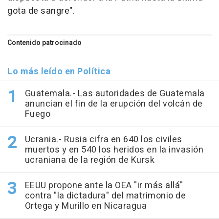
gota de sangre".
Contenido patrocinado
Lo más leído en Política
Guatemala.- Las autoridades de Guatemala
anuncian el fin de la erupción del volcán de
Fuego
Ucrania.- Rusia cifra en 640 los civiles
muertos y en 540 los heridos en la invasión
ucraniana de la región de Kursk
EEUU propone ante la OEA "ir más allá"
contra "la dictadura" del matrimonio de
Ortega y Murillo en Nicaragua