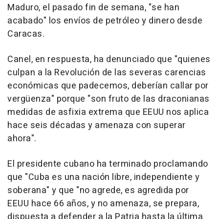
Maduro, el pasado fin de semana, "se han
acabado" los envíos de petróleo y dinero desde
Caracas.
Canel, en respuesta, ha denunciado que "quienes
culpan a la Revolución de las severas carencias
económicas que padecemos, deberían callar por
vergüenza" porque "son fruto de las draconianas
medidas de asfixia extrema que EEUU nos aplica
hace seis décadas y amenaza con superar
ahora".
El presidente cubano ha terminado proclamando
que "Cuba es una nación libre, independiente y
soberana" y que "no agrede, es agredida por
EEUU hace 66 años, y no amenaza, se prepara,
dispuesta a defender a la Patria hasta la última