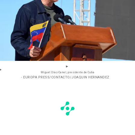
Miguel Díaz-Canel, presidente de Cuba
- EUROPA PRESS/CONTACTO/JOAQUIN HERNANDEZ