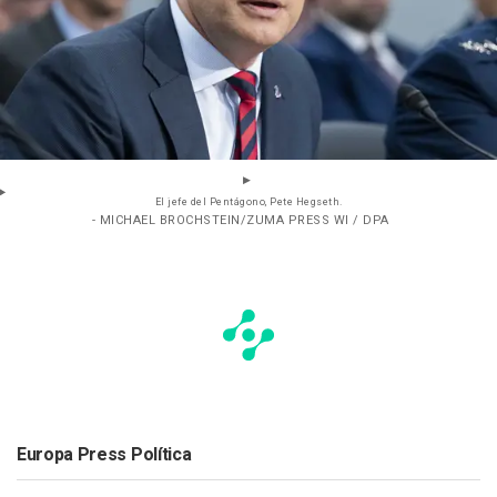
El jefe del Pentágono, Pete Hegseth.
- MICHAEL BROCHSTEIN/ZUMA PRESS WI / DPA
Europa Press Política