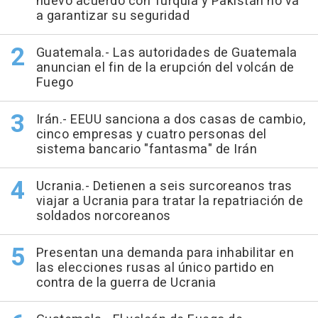
nuevo acuerdo con Turquía y Pakistán no va
a garantizar su seguridad
Guatemala.- Las autoridades de Guatemala
anuncian el fin de la erupción del volcán de
Fuego
Irán.- EEUU sanciona a dos casas de cambio,
cinco empresas y cuatro personas del
sistema bancario "fantasma" de Irán
Ucrania.- Detienen a seis surcoreanos tras
viajar a Ucrania para tratar la repatriación de
soldados norcoreanos
Presentan una demanda para inhabilitar en
las elecciones rusas al único partido en
contra de la guerra de Ucrania