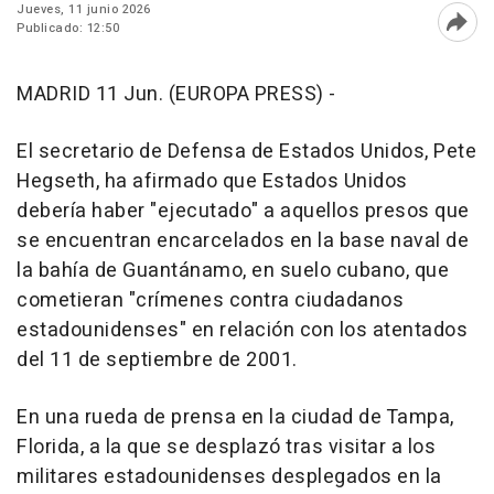
Jueves, 11 junio 2026
Publicado: 12:50
Abri
MADRID 11 Jun. (EUROPA PRESS) -
El secretario de Defensa de Estados Unidos, Pete
Hegseth, ha afirmado que Estados Unidos
debería haber "ejecutado" a aquellos presos que
se encuentran encarcelados en la base naval de
la bahía de Guantánamo, en suelo cubano, que
cometieran "crímenes contra ciudadanos
estadounidenses" en relación con los atentados
del 11 de septiembre de 2001.
En una rueda de prensa en la ciudad de Tampa,
Florida, a la que se desplazó tras visitar a los
militares estadounidenses desplegados en la