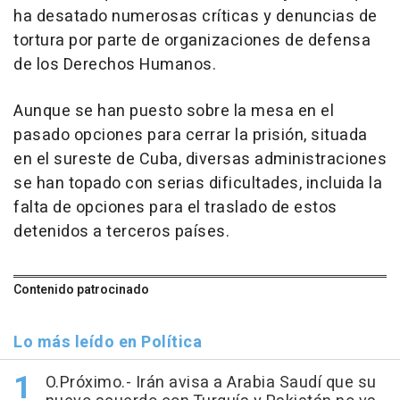
ha desatado numerosas críticas y denuncias de
tortura por parte de organizaciones de defensa
de los Derechos Humanos.
Aunque se han puesto sobre la mesa en el
pasado opciones para cerrar la prisión, situada
en el sureste de Cuba, diversas administraciones
se han topado con serias dificultades, incluida la
falta de opciones para el traslado de estos
detenidos a terceros países.
Contenido patrocinado
Lo más leído en Política
O.Próximo.- Irán avisa a Arabia Saudí que su