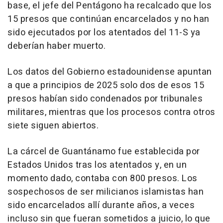
base, el jefe del Pentágono ha recalcado que los
15 presos que continúan encarcelados y no han
sido ejecutados por los atentados del 11-S ya
deberían haber muerto.
Los datos del Gobierno estadounidense apuntan
a que a principios de 2025 solo dos de esos 15
presos habían sido condenados por tribunales
militares, mientras que los procesos contra otros
siete siguen abiertos.
La cárcel de Guantánamo fue establecida por
Estados Unidos tras los atentados y, en un
momento dado, contaba con 800 presos. Los
sospechosos de ser milicianos islamistas han
sido encarcelados allí durante años, a veces
incluso sin que fueran sometidos a juicio, lo que