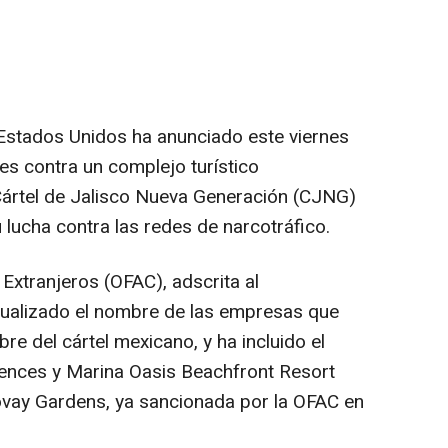
Estados Unidos ha anunciado este viernes
es contra un complejo turístico
Cártel de Jalisco Nueva Generación (CJNG)
lucha contra las redes de narcotráfico.
 Extranjeros (OFAC), adscrita al
ualizado el nombre de las empresas que
e del cártel mexicano, y ha incluido el
dences y Marina Oasis Beachfront Resort
vay Gardens, ya sancionada por la OFAC en