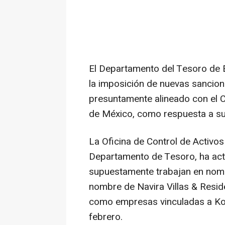
El Departamento del Tesoro de 
la imposición de nuevas sancion
presuntamente alineado con el 
de México, como respuesta a su 
La Oficina de Control de Activos
Departamento de Tesoro, ha act
supuestamente trabajan en nombr
nombre de Navira Villas & Resi
como empresas vinculadas a Ko
febrero.