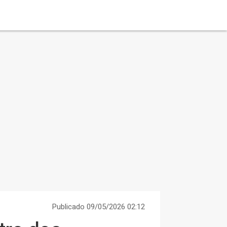
Publicado 09/05/2026 02:12