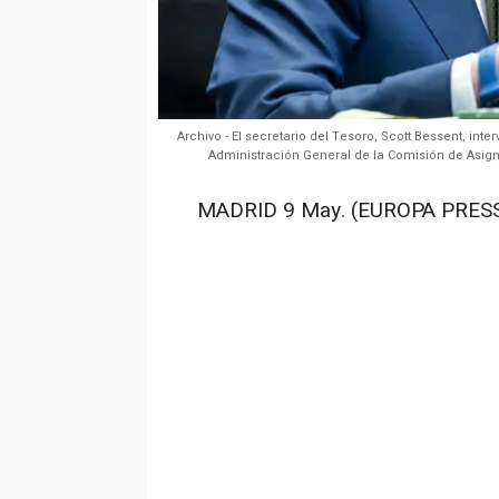
Archivo - El secretario del Tesoro, Scott Bessent, in
Administración General de la Comisión de Asign
MADRID 9 May. (EUROPA PRESS