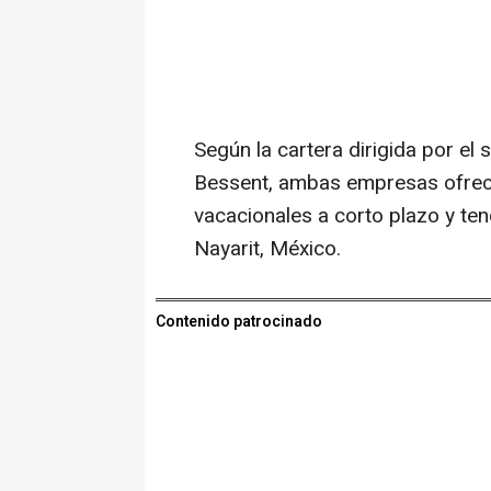
Según la cartera dirigida por el
Bessent, ambas empresas ofrece
vacacionales a corto plazo y te
Nayarit, México.
Contenido patrocinado