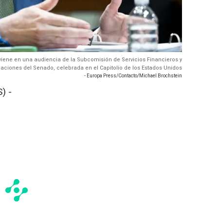
terviene en una audiencia de la Subcomisión de Servicios Financieros y
aciones del Senado, celebrada en el Capitolio de los Estados Unidos
- Europa Press/Contacto/Michael Brochstein
) -