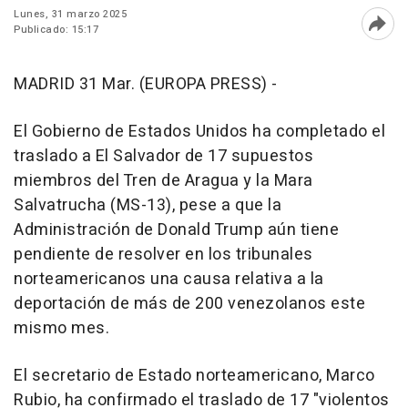
Lunes, 31 marzo 2025
Publicado: 15:17
Abri
MADRID 31 Mar. (EUROPA PRESS) -
El Gobierno de Estados Unidos ha completado el
traslado a El Salvador de 17 supuestos
miembros del Tren de Aragua y la Mara
Salvatrucha (MS-13), pese a que la
Administración de Donald Trump aún tiene
pendiente de resolver en los tribunales
norteamericanos una causa relativa a la
deportación de más de 200 venezolanos este
mismo mes.
El secretario de Estado norteamericano, Marco
Rubio, ha confirmado el traslado de 17 "violentos