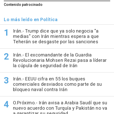
Contenido patrocinado
Lo más leído en Política
Irán.- Trump dice que ya solo negocia "a
medias" con Irán mientras espera a que
Teherán se desgaste por las sanciones
Irán.- El excomandante de la Guardia
Revolucionaria Mohsen Rezai pasa a líderar
la cúpula de seguridad de Irán
Irán.- EEUU cifra en 55 los buques
comerciales desviados como parte de su
bloqueo naval contra Irán
O.Próximo.- Irán avisa a Arabia Saudí que su
nuevo acuerdo con Turquía y Pakistán no va
a garantizar su seguridad