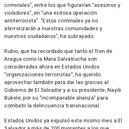
criminales", entre los que figurarían "asesinos y
violadores", en "una exitosa operación
antiterrorista". "Estos criminales ya no
aterrorizarán a nuestras comunidades y
nuestros ciudadanos", ha subrayado.
Rubio, que ha recordado que tanto el Tren de
Aragua como la Mara Salvatrucha son
consideradas ahora en Estados Unidos
"organizaciones terroristas", ha querido
aprovechar también para dar las gracias al
Gobierno de El Salvador y a su presidente, Nayib
Bukele, por su "incomparable alianza" para
combatir la delincuencia transnacional.
Estados Unidos ya expulsó este mismo mes a El
Salvador a más de 200 migrantes a los que