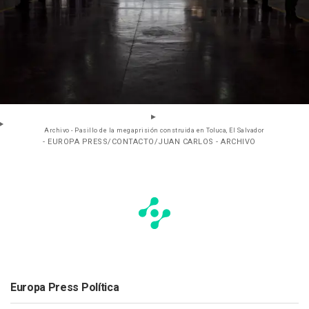
Archivo - Pasillo de la megaprisión construida en Toluca, El Salvador
- EUROPA PRESS/CONTACTO/JUAN CARLOS - ARCHIVO
Europa Press Política