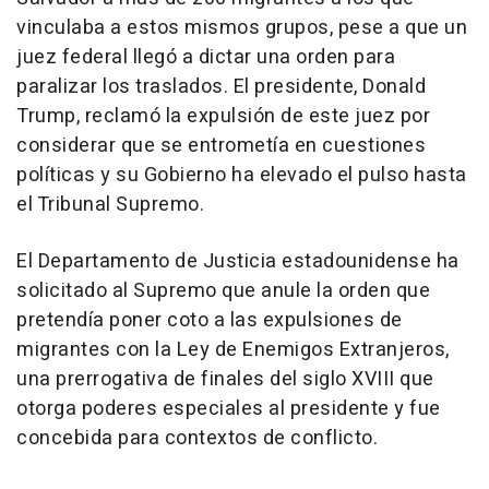
vinculaba a estos mismos grupos, pese a que un
juez federal llegó a dictar una orden para
paralizar los traslados. El presidente, Donald
Trump, reclamó la expulsión de este juez por
considerar que se entrometía en cuestiones
políticas y su Gobierno ha elevado el pulso hasta
el Tribunal Supremo.
El Departamento de Justicia estadounidense ha
solicitado al Supremo que anule la orden que
pretendía poner coto a las expulsiones de
migrantes con la Ley de Enemigos Extranjeros,
una prerrogativa de finales del siglo XVIII que
otorga poderes especiales al presidente y fue
concebida para contextos de conflicto.