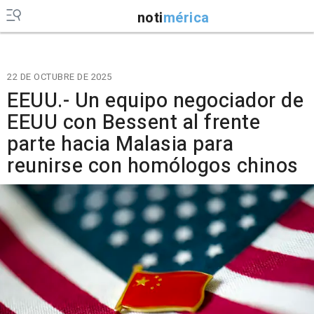
noti
mérica
22 DE OCTUBRE DE 2025
EEUU.- Un equipo negociador de
EEUU con Bessent al frente
parte hacia Malasia para
reunirse con homólogos chinos