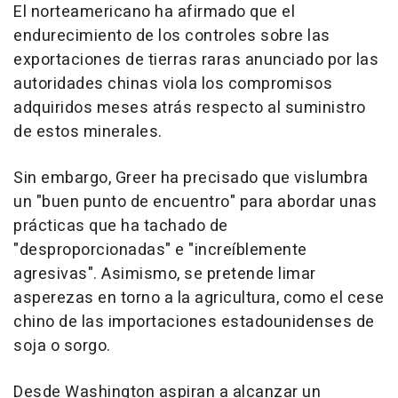
El norteamericano ha afirmado que el
endurecimiento de los controles sobre las
exportaciones de tierras raras anunciado por las
autoridades chinas viola los compromisos
adquiridos meses atrás respecto al suministro
de estos minerales.
Sin embargo, Greer ha precisado que vislumbra
un "buen punto de encuentro" para abordar unas
prácticas que ha tachado de
"desproporcionadas" e "increíblemente
agresivas". Asimismo, se pretende limar
asperezas en torno a la agricultura, como el cese
chino de las importaciones estadounidenses de
soja o sorgo.
Desde Washington aspiran a alcanzar un