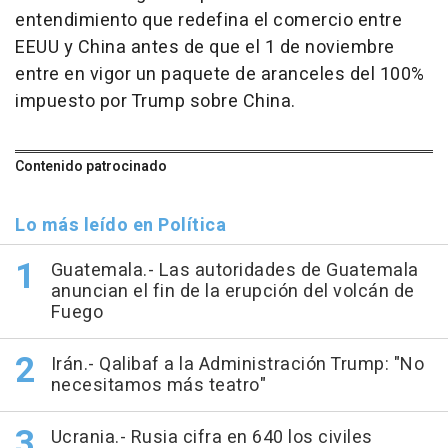
entendimiento que redefina el comercio entre
EEUU y China antes de que el 1 de noviembre
entre en vigor un paquete de aranceles del 100%
impuesto por Trump sobre China.
Contenido patrocinado
Lo más leído en Política
Guatemala.- Las autoridades de Guatemala
anuncian el fin de la erupción del volcán de
Fuego
Irán.- Qalibaf a la Administración Trump: "No
necesitamos más teatro"
Ucrania.- Rusia cifra en 640 los civiles