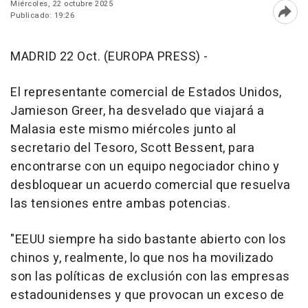
Miércoles, 22 octubre 2025
Publicado: 19:26
Abri
MADRID 22 Oct. (EUROPA PRESS) -
El representante comercial de Estados Unidos,
Jamieson Greer, ha desvelado que viajará a
Malasia este mismo miércoles junto al
secretario del Tesoro, Scott Bessent, para
encontrarse con un equipo negociador chino y
desbloquear un acuerdo comercial que resuelva
las tensiones entre ambas potencias.
"EEUU siempre ha sido bastante abierto con los
chinos y, realmente, lo que nos ha movilizado
son las políticas de exclusión con las empresas
estadounidenses y que provocan un exceso de