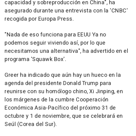
capacidad y sobreproducción en China", ha
asegurado durante una entrevista con la 'CNBC'
recogida por Europa Press.
"Nada de eso funciona para EEUU Ya no
podemos seguir viviendo así, por lo que
necesitamos una alternativa", ha advertido en el
programa 'Squawk Box'.
Greer ha indicado que aún hay un hueco en la
agenda del presidente Donald Trump para
reunirse con su homólogo chino, Xi Jinping, en
los márgenes de la cumbre Cooperación
Económica Asia-Pacífico del próximo 31 de
octubre y 1 de noviembre, que se celebrará en
Seúl (Corea del Sur).