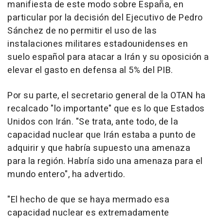
manifiesta de este modo sobre España, en
particular por la decisión del Ejecutivo de Pedro
Sánchez de no permitir el uso de las
instalaciones militares estadounidenses en
suelo español para atacar a Irán y su oposición a
elevar el gasto en defensa al 5% del PIB.
Por su parte, el secretario general de la OTAN ha
recalcado "lo importante" que es lo que Estados
Unidos con Irán. "Se trata, ante todo, de la
capacidad nuclear que Irán estaba a punto de
adquirir y que habría supuesto una amenaza
para la región. Habría sido una amenaza para el
mundo entero", ha advertido.
"El hecho de que se haya mermado esa
capacidad nuclear es extremadamente