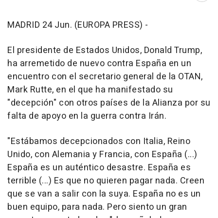
MADRID 24 Jun. (EUROPA PRESS) -
El presidente de Estados Unidos, Donald Trump,
ha arremetido de nuevo contra España en un
encuentro con el secretario general de la OTAN,
Mark Rutte, en el que ha manifestado su
"decepción" con otros países de la Alianza por su
falta de apoyo en la guerra contra Irán.
"Estábamos decepcionados con Italia, Reino
Unido, con Alemania y Francia, con España (...)
España es un auténtico desastre. España es
terrible (...) Es que no quieren pagar nada. Creen
que se van a salir con la suya. España no es un
buen equipo, para nada. Pero siento un gran