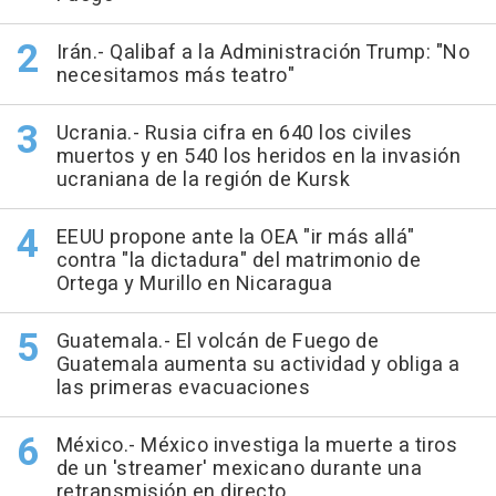
Irán.- Qalibaf a la Administración Trump: "No
necesitamos más teatro"
Ucrania.- Rusia cifra en 640 los civiles
muertos y en 540 los heridos en la invasión
ucraniana de la región de Kursk
EEUU propone ante la OEA "ir más allá"
contra "la dictadura" del matrimonio de
Ortega y Murillo en Nicaragua
Guatemala.- El volcán de Fuego de
Guatemala aumenta su actividad y obliga a
las primeras evacuaciones
México.- México investiga la muerte a tiros
de un 'streamer' mexicano durante una
retransmisión en directo