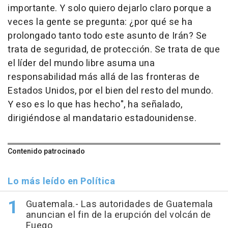
importante. Y solo quiero dejarlo claro porque a
veces la gente se pregunta: ¿por qué se ha
prolongado tanto todo este asunto de Irán? Se
trata de seguridad, de protección. Se trata de que
el líder del mundo libre asuma una
responsabilidad más allá de las fronteras de
Estados Unidos, por el bien del resto del mundo.
Y eso es lo que has hecho", ha señalado,
dirigiéndose al mandatario estadounidense.
Contenido patrocinado
Lo más leído en Política
Guatemala.- Las autoridades de Guatemala
anuncian el fin de la erupción del volcán de
Fuego