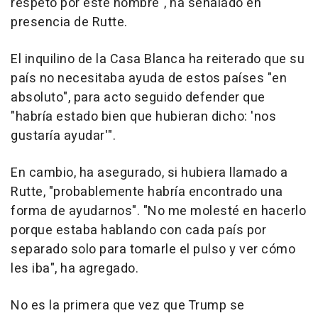
respeto por este hombre", ha señalado en
presencia de Rutte.
El inquilino de la Casa Blanca ha reiterado que su
país no necesitaba ayuda de estos países "en
absoluto", para acto seguido defender que
"habría estado bien que hubieran dicho: 'nos
gustaría ayudar'".
En cambio, ha asegurado, si hubiera llamado a
Rutte, "probablemente habría encontrado una
forma de ayudarnos". "No me molesté en hacerlo
porque estaba hablando con cada país por
separado solo para tomarle el pulso y ver cómo
les iba", ha agregado.
No es la primera que vez que Trump se