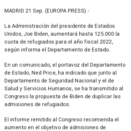
MADRID 21 Sep. (EUROPA PRESS) -
La Administración del presidente de Estados
Unidos, Joe Biden, aumentará hasta 125.000 la
cuota de refugiados para el año fiscal 2022,
según informa el Departamento de Estado.
En un comunicado, el portavoz del Departamento
de Estado, Ned Price, ha indicado que junto al
Departamento de Seguridad Nacional y el de
Salud y Servicios Humanos, se ha transmitido al
Congreso la propuesta de Biden de duplicar las
admisiones de refugiados.
El informe remitido al Congreso recomienda el
aumento en el objetivo de admisiones de