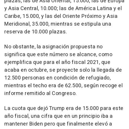
plazas; las de Asia Oriental, 15.000; las de Europa
y Asia Central, 10.000; las de América Latina y el
Caribe, 15.000, y las del Oriente Próximo y Asia
Meridional, 35.000, mientras se estipula una
reserva de 10.000 plazas.
No obstante, la asignación propuesta no
significa que este número se alcance, como
ejemplifica que para el año fiscal 2021, que
acaba en octubre, se proyecte solo la llegada de
12.500 personas en condición de refugiado,
mientras el techo era de 62.500, según recoge el
informe remitido al Congreso.
La cuota que dejó Trump era de 15.000 para este
año fiscal, una cifra que en un principio iba a
mantener Biden pero que finalmente elevó a