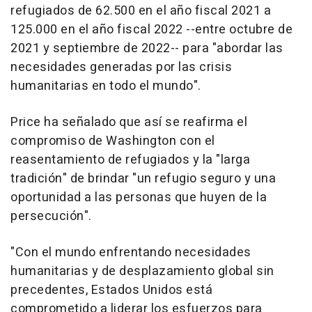
refugiados de 62.500 en el año fiscal 2021 a
125.000 en el año fiscal 2022 --entre octubre de
2021 y septiembre de 2022-- para "abordar las
necesidades generadas por las crisis
humanitarias en todo el mundo".
Price ha señalado que así se reafirma el
compromiso de Washington con el
reasentamiento de refugiados y la "larga
tradición" de brindar "un refugio seguro y una
oportunidad a las personas que huyen de la
persecución".
"Con el mundo enfrentando necesidades
humanitarias y de desplazamiento global sin
precedentes, Estados Unidos está
comprometido a liderar los esfuerzos para