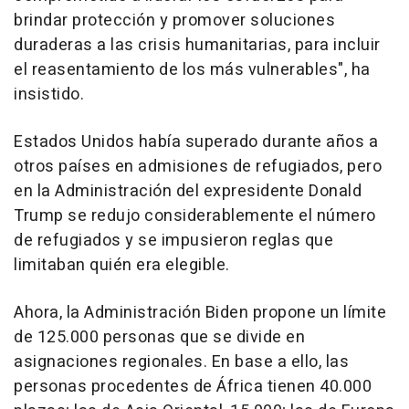
brindar protección y promover soluciones
duraderas a las crisis humanitarias, para incluir
el reasentamiento de los más vulnerables", ha
insistido.
Estados Unidos había superado durante años a
otros países en admisiones de refugiados, pero
en la Administración del expresidente Donald
Trump se redujo considerablemente el número
de refugiados y se impusieron reglas que
limitaban quién era elegible.
Ahora, la Administración Biden propone un límite
de 125.000 personas que se divide en
asignaciones regionales. En base a ello, las
personas procedentes de África tienen 40.000