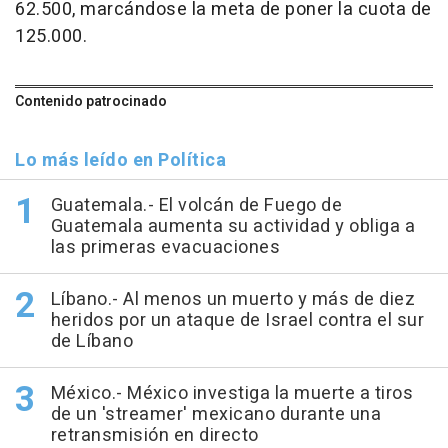
62.500, marcándose la meta de poner la cuota de
125.000.
Contenido patrocinado
Lo más leído en Política
Guatemala.- El volcán de Fuego de
Guatemala aumenta su actividad y obliga a
las primeras evacuaciones
Líbano.- Al menos un muerto y más de diez
heridos por un ataque de Israel contra el sur
de Líbano
México.- México investiga la muerte a tiros
de un 'streamer' mexicano durante una
retransmisión en directo