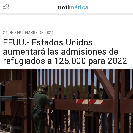
noti
mérica
21 DE SEPTIEMBRE DE 2021
EEUU.- Estados Unidos
aumentará las admisiones de
refugiados a 125.000 para 2022