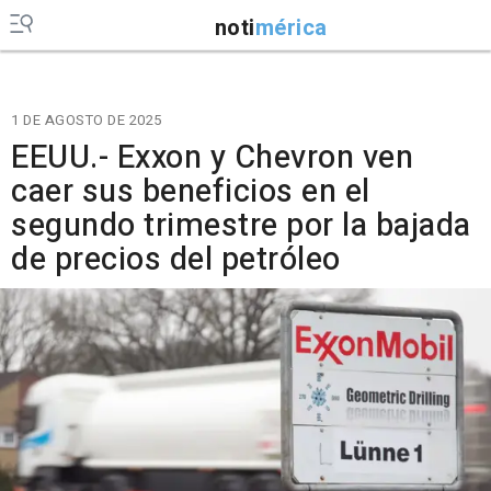
noti
mérica
1 DE AGOSTO DE 2025
EEUU.- Exxon y Chevron ven
caer sus beneficios en el
segundo trimestre por la bajada
de precios del petróleo