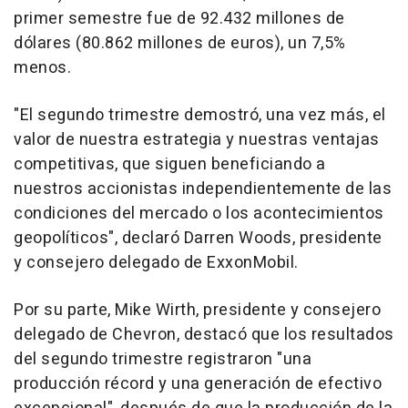
primer semestre fue de 92.432 millones de
dólares (80.862 millones de euros), un 7,5%
menos.
"El segundo trimestre demostró, una vez más, el
valor de nuestra estrategia y nuestras ventajas
competitivas, que siguen beneficiando a
nuestros accionistas independientemente de las
condiciones del mercado o los acontecimientos
geopolíticos", declaró Darren Woods, presidente
y consejero delegado de ExxonMobil.
Por su parte, Mike Wirth, presidente y consejero
delegado de Chevron, destacó que los resultados
del segundo trimestre registraron "una
producción récord y una generación de efectivo