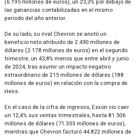
(6.195 millones de euros), un 23,3% por debajo de
las ganancias contabilizadas en el mismo
periodo del año anterior.
De su lado, su rival Chevron se anotó un
beneficio neto atribuido de 2.490 millones de
dólares (2.178 millones de euros) en el segundo
trimestre, un 43,8% menos que entre abril y junio
de 2024, tras asumir un impacto negativo
extraordinario de 215 millones de dólares (188
millones de euros) en relación con la compra de
Hess.
En el caso de la cifra de ingresos, Exxon vio caer
un 12,4% sus ventas trimestrales, hasta 81.506
millones de dólares (71.303 millones de euros),
mientras que Chevron facturó 44.822 millones de