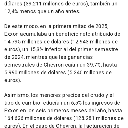
dólares (39.211 millones de euros), también un
12,4% menos que un año antes.
De este modo, en la primera mitad de 2025,
Exxon acumulaba un beneficio neto atribuido de
14.795 millones de dólares (12.943 millones de
euros), un 15,3% inferior al del primer semestre
de 2024, mientras que las ganancias
semestrales de Chevron caían un 39,7%, hasta
5.990 millones de dólares (5.240 millones de
euros).
Asimismo, los menores precios del crudo y el
tipo de cambio reducían un 6,5% los ingresos de
Exxon en los seis primeros meses del año, hasta
164.636 millones de dólares (128.281 millones de
euros). En el caso de Chevron, la facturación del