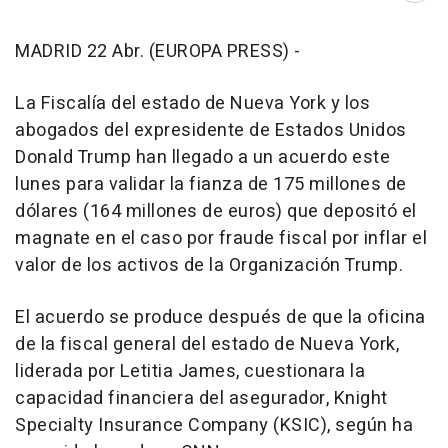
MADRID 22 Abr. (EUROPA PRESS) -
La Fiscalía del estado de Nueva York y los
abogados del expresidente de Estados Unidos
Donald Trump han llegado a un acuerdo este
lunes para validar la fianza de 175 millones de
dólares (164 millones de euros) que depositó el
magnate en el caso por fraude fiscal por inflar el
valor de los activos de la Organización Trump.
El acuerdo se produce después de que la oficina
de la fiscal general del estado de Nueva York,
liderada por Letitia James, cuestionara la
capacidad financiera del asegurador, Knight
Specialty Insurance Company (KSIC), según ha