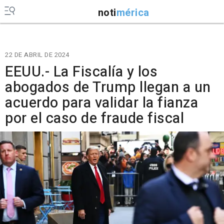
noti
mérica
22 DE ABRIL DE 2024
EEUU.- La Fiscalía y los
abogados de Trump llegan a un
acuerdo para validar la fianza
por el caso de fraude fiscal