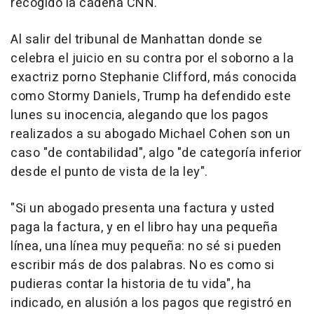
recogido la cadena CNN.
Al salir del tribunal de Manhattan donde se
celebra el juicio en su contra por el soborno a la
exactriz porno Stephanie Clifford, más conocida
como Stormy Daniels, Trump ha defendido este
lunes su inocencia, alegando que los pagos
realizados a su abogado Michael Cohen son un
caso "de contabilidad", algo "de categoría inferior
desde el punto de vista de la ley".
"Si un abogado presenta una factura y usted
paga la factura, y en el libro hay una pequeña
línea, una línea muy pequeña: no sé si pueden
escribir más de dos palabras. No es como si
pudieras contar la historia de tu vida", ha
indicado, en alusión a los pagos que registró en