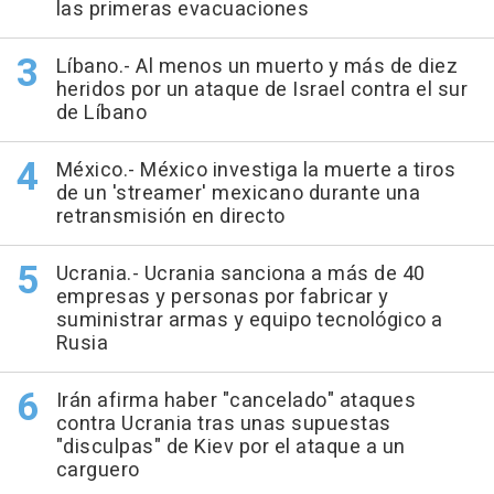
las primeras evacuaciones
Líbano.- Al menos un muerto y más de diez
heridos por un ataque de Israel contra el sur
de Líbano
México.- México investiga la muerte a tiros
de un 'streamer' mexicano durante una
retransmisión en directo
Ucrania.- Ucrania sanciona a más de 40
empresas y personas por fabricar y
suministrar armas y equipo tecnológico a
Rusia
Irán afirma haber "cancelado" ataques
contra Ucrania tras unas supuestas
"disculpas" de Kiev por el ataque a un
carguero