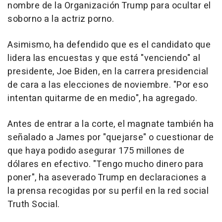
nombre de la Organización Trump para ocultar el
soborno a la actriz porno.
Asimismo, ha defendido que es el candidato que
lidera las encuestas y que está "venciendo" al
presidente, Joe Biden, en la carrera presidencial
de cara a las elecciones de noviembre. "Por eso
intentan quitarme de en medio", ha agregado.
Antes de entrar a la corte, el magnate también ha
señalado a James por "quejarse" o cuestionar de
que haya podido asegurar 175 millones de
dólares en efectivo. "Tengo mucho dinero para
poner", ha aseverado Trump en declaraciones a
la prensa recogidas por su perfil en la red social
Truth Social.