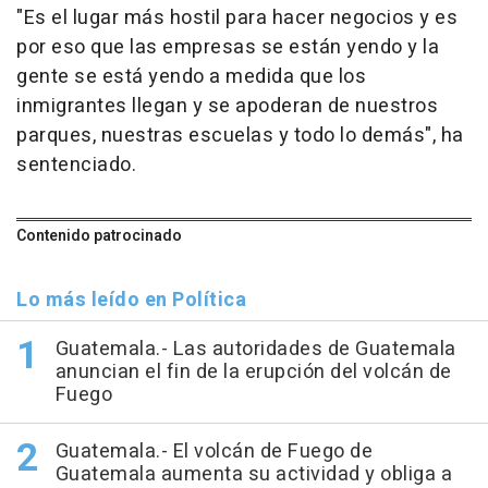
"Es el lugar más hostil para hacer negocios y es
por eso que las empresas se están yendo y la
gente se está yendo a medida que los
inmigrantes llegan y se apoderan de nuestros
parques, nuestras escuelas y todo lo demás", ha
sentenciado.
Contenido patrocinado
Lo más leído en Política
Guatemala.- Las autoridades de Guatemala
anuncian el fin de la erupción del volcán de
Fuego
Guatemala.- El volcán de Fuego de
Guatemala aumenta su actividad y obliga a