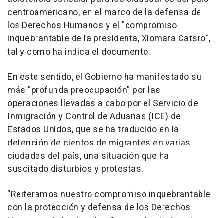
centroamericano, en el marco de la defensa de
los Derechos Humanos y el "compromiso
inquebrantable de la presidenta, Xiomara Catsro",
tal y como ha indica el documento.
En este sentido, el Gobierno ha manifestado su
más "profunda preocupación" por las
operaciones llevadas a cabo por el Servicio de
Inmigración y Control de Aduanas (ICE) de
Estados Unidos, que se ha traducido en la
detención de cientos de migrantes en varias
ciudades del país, una situación que ha
suscitado disturbios y protestas.
"Reiteramos nuestro compromiso inquebrantable
con la protección y defensa de los Derechos