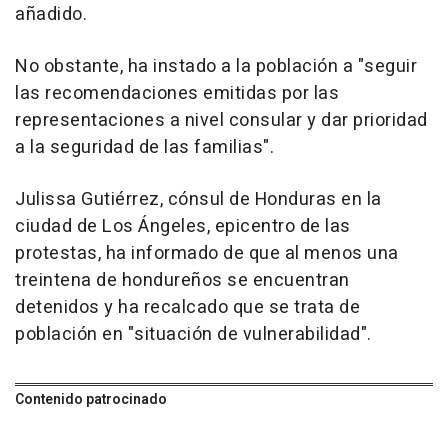
añadido.
No obstante, ha instado a la población a "seguir
las recomendaciones emitidas por las
representaciones a nivel consular y dar prioridad
a la seguridad de las familias".
Julissa Gutiérrez, cónsul de Honduras en la
ciudad de Los Ángeles, epicentro de las
protestas, ha informado de que al menos una
treintena de hondureños se encuentran
detenidos y ha recalcado que se trata de
población en "situación de vulnerabilidad".
Contenido patrocinado