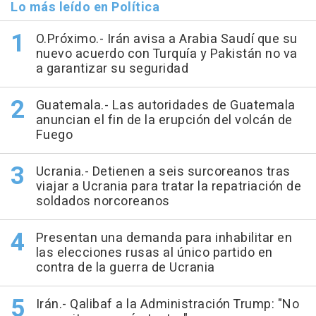
Lo más leído en Política
O.Próximo.- Irán avisa a Arabia Saudí que su
nuevo acuerdo con Turquía y Pakistán no va
a garantizar su seguridad
Guatemala.- Las autoridades de Guatemala
anuncian el fin de la erupción del volcán de
Fuego
Ucrania.- Detienen a seis surcoreanos tras
viajar a Ucrania para tratar la repatriación de
soldados norcoreanos
Presentan una demanda para inhabilitar en
las elecciones rusas al único partido en
contra de la guerra de Ucrania
Irán.- Qalibaf a la Administración Trump: "No