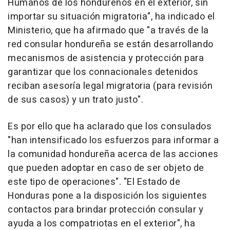
Humanos de los hondureños en el exterior, sin
importar su situación migratoria", ha indicado el
Ministerio, que ha afirmado que "a través de la
red consular hondureña se están desarrollando
mecanismos de asistencia y protección para
garantizar que los connacionales detenidos
reciban asesoría legal migratoria (para revisión
de sus casos) y un trato justo".
Es por ello que ha aclarado que los consulados
"han intensificado los esfuerzos para informar a
la comunidad hondureña acerca de las acciones
que pueden adoptar en caso de ser objeto de
este tipo de operaciones". "El Estado de
Honduras pone a la disposición los siguientes
contactos para brindar protección consular y
ayuda a los compatriotas en el exterior", ha