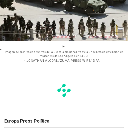
Imagen de archivo de efectivos de la Guardia Nacional frente a un centro de detención de
migrantes de Los Ángeles, en EEUU.
- JONATHAN ALCORN/ZUMA PRESS WIRE/ DPA
Europa Press Política